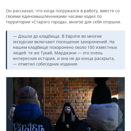
Он рассказал, что когда погружался в работу, вместе со
своими единомышленниками часами ходил по
территории «Старого города», многое для себя открыли.
— Дошли до кладбища. В Европе во многие
экскурсии включают посещение захоронений. На
нашем кладбище похоронено около 100 известных
людей: те же Тукай, Марджани — это очень
интересная история, и она не до конца раскрыта,
— отметил собеседник издания.