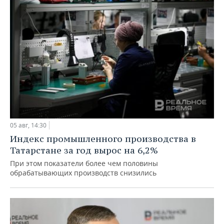
05 авг, 14:30
Индекс промышленного производства в
Татарстане за год вырос на 6,2%
При этом показатели более чем половины
обрабатывающих производств снизились