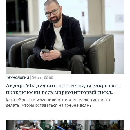
Технологии
04 авг, 00:00
Айдар Гибадуллин: «ИИ сегодня закрывает
практически весь маркетинговый цикл»
Как нейросети изменили интернет-маркетинг и что
делать, чтобы оставаться на гребне волны