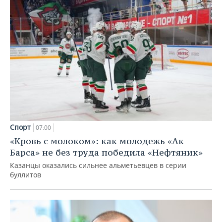
Спорт
07:00
«Кровь с молоком»: как молодежь «Ак
Барса» не без труда победила «Нефтяник»
Казанцы оказались сильнее альметьевцев в серии
буллитов