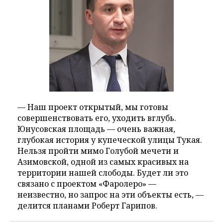
— Наш проект открытый, мы готовы
совершенствовать его, уходить вглубь.
Юнусовская площадь — очень важная,
глубокая история у купеческой улицы Тукая.
Нельзя пройти мимо Голубой мечети и
Азимовской, одной из самых красивых на
территории нашей слободы. Будет ли это
связано с проектом «Фаролеро» —
неизвестно, но запрос на эти объекты есть, —
делится планами Роберт Гарипов.