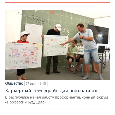
Общество
27 июл, 16:15
Карьерный тест-драйв для школьников
В республике начал работу профориентационный форум
«Профессии будущего»