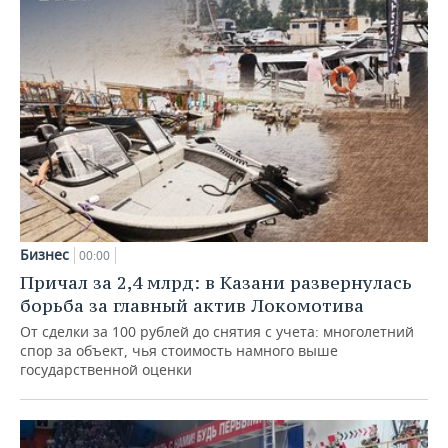
Бизнес
00:00
Причал за 2,4 млрд: в Казани развернулась
борьба за главный актив Локомотива
От сделки за 100 рублей до снятия с учета: многолетний
спор за объект, чья стоимость намного выше
государственной оценки