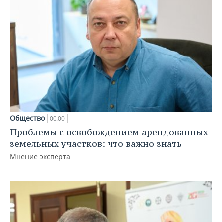
Общество
00:00
Проблемы с освобождением арендованных
земельных участков: что важно знать
Мнение эксперта