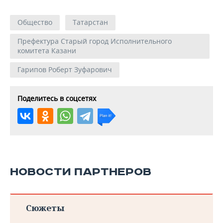
Общество
Татарстан
Префектура Старый город Исполнительного
комитета Казани
Гарипов Роберт Зуфарович
Поделитесь в соцсетях
НОВОСТИ ПАРТНЕРОВ
Сюжеты