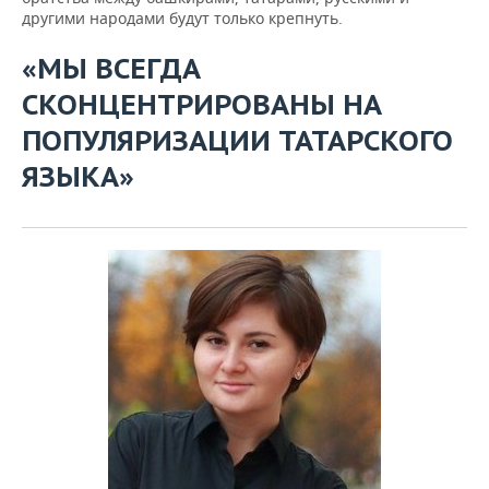
другими народами будут только крепнуть.
«МЫ ВСЕГДА
СКОНЦЕНТРИРОВАНЫ НА
ПОПУЛЯРИЗАЦИИ ТАТАРСКОГО
ЯЗЫКА»