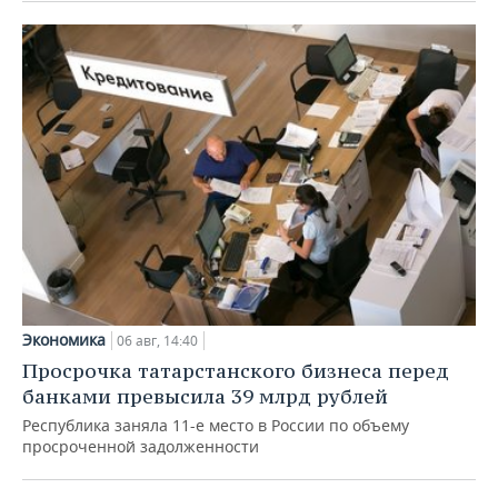
Экономика
06 авг, 14:40
Просрочка татарстанского бизнеса перед
банками превысила 39 млрд рублей
Республика заняла 11-е место в России по объему
просроченной задолженности