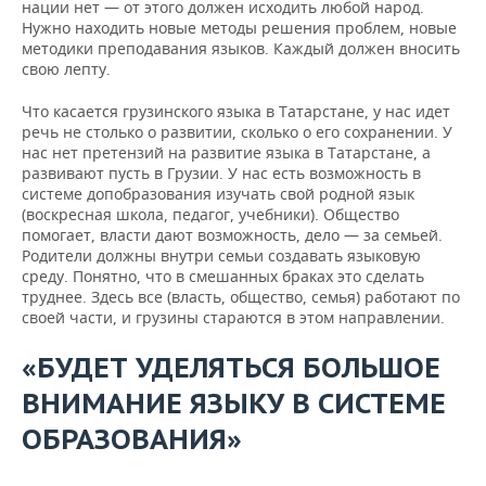
нации нет — от этого должен исходить любой народ.
Нужно находить новые методы решения проблем, новые
методики преподавания языков. Каждый должен вносить
свою лепту.
Что касается грузинского языка в Татарстане, у нас идет
речь не столько о развитии, сколько о его сохранении. У
нас нет претензий на развитие языка в Татарстане, а
развивают пусть в Грузии. У нас есть возможность в
системе допобразования изучать свой родной язык
(воскресная школа, педагог, учебники). Общество
помогает, власти дают возможность, дело — за семьей.
Родители должны внутри семьи создавать языковую
среду. Понятно, что в смешанных браках это сделать
труднее. Здесь все (власть, общество, семья) работают по
своей части, и грузины стараются в этом направлении.
«БУДЕТ УДЕЛЯТЬСЯ БОЛЬШОЕ
ВНИМАНИЕ ЯЗЫКУ В СИСТЕМЕ
ОБРАЗОВАНИЯ»