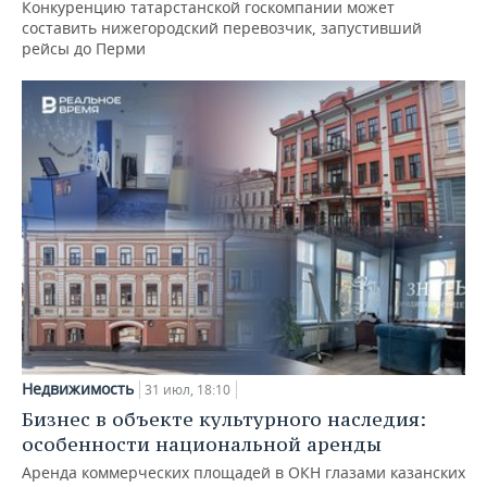
Конкуренцию татарстанской госкомпании может
составить нижегородский перевозчик, запустивший
рейсы до Перми
Недвижимость
31 июл, 18:10
Бизнес в объекте культурного наследия:
особенности национальной аренды
Аренда коммерческих площадей в ОКН глазами казанских