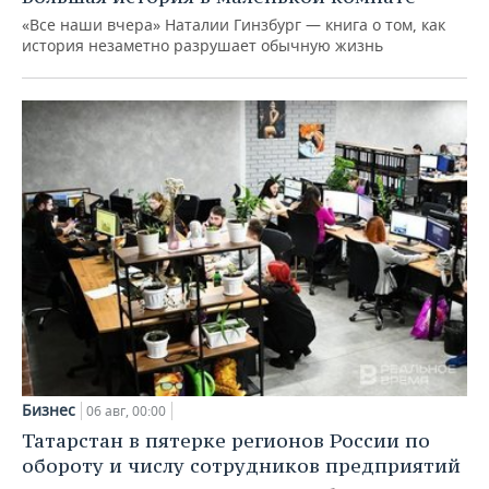
«Все наши вчера» Наталии Гинзбург — книга о том, как
история незаметно разрушает обычную жизнь
Бизнес
06 авг, 00:00
Татарстан в пятерке регионов России по
обороту и числу сотрудников предприятий