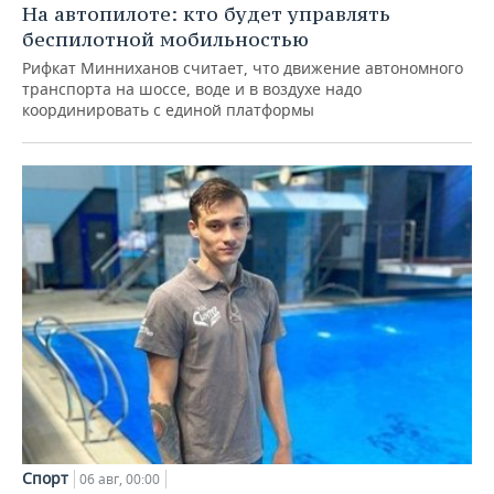
На автопилоте: кто будет управлять
беспилотной мобильностью
Рифкат Минниханов считает, что движение автономного
транспорта на шоссе, воде и в воздухе надо
координировать с единой платформы
Спорт
06 авг, 00:00