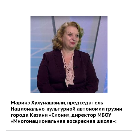
Маринэ Хухунашвили, председатель
Национально-культурной автономии грузин
города Казани «Сиони», директор МБОУ
«Многонациональная воскресная школа»: