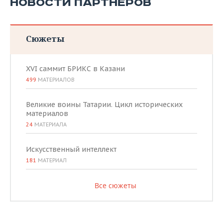
НОВОСТИ ПАРТНЕРОВ
Сюжеты
XVI саммит БРИКС в Казани
499
МАТЕРИАЛОВ
Великие воины Татарии. Цикл исторических
материалов
24
МАТЕРИАЛА
Искусственный интеллект
181
МАТЕРИАЛ
Все сюжеты