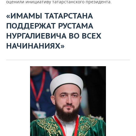
оценили инициативу татарстанского президента.
«ИМАМЫ ТАТАРСТАНА
ПОДДЕРЖАТ РУСТАМА
НУРГАЛИЕВИЧА ВО ВСЕХ
НАЧИНАНИЯХ»