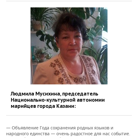
Людмила Мусихина, председатель
Национально-культурной автономии
марийцев города Казани:
— Объявление Года сохранения родных языков и
народного единства — очень радостное для нас событие.