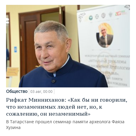
Общество
03 авг, 00:00
Рифкат Минниханов: «Как бы ни говорили,
что незаменимых людей нет, но, к
сожалению, он незаменимый»
В Татарстане прошел семинар памяти археолога Фаяза
Хузина