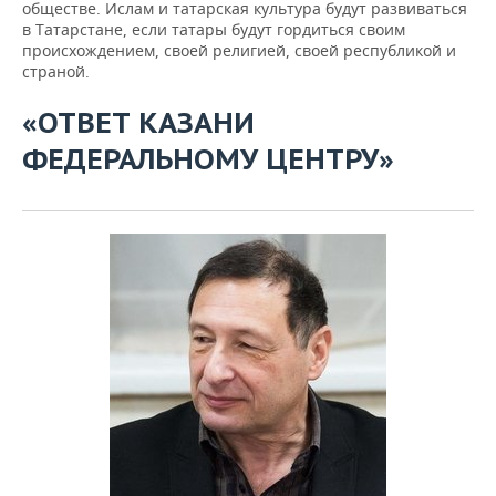
обществе. Ислам и татарская культура будут развиваться
в Татарстане, если татары будут гордиться своим
происхождением, своей религией, своей республикой и
страной.
«ОТВЕТ КАЗАНИ
ФЕДЕРАЛЬНОМУ ЦЕНТРУ»