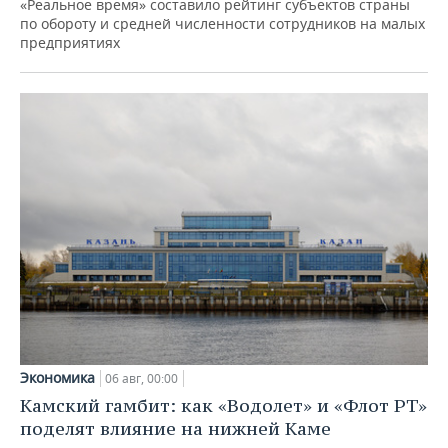
«Реальное время» составило рейтинг субъектов страны
по обороту и средней численности сотрудников на малых
предприятиях
Экономика
06 авг, 00:00
Камский гамбит: как «Водолет» и «Флот РТ»
поделят влияние на нижней Каме