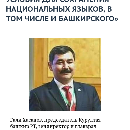
НАЦИОНАЛЬНЫХ ЯЗЫКОВ, В
ТОМ ЧИСЛЕ И БАШКИРСКОГО»
Гали Хасанов, председатель Курултая
башкир РТ, гендиректор и главврач