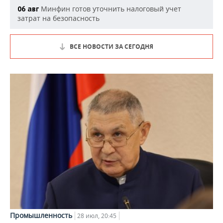
Минфин готов уточнить налоговый учет
06 авг
затрат на безопасность
ВСЕ НОВОСТИ ЗА СЕГОДНЯ
Промышленность
28 июл, 20:45