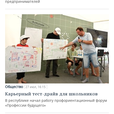
предпринимателей
Общество
27 июл, 16:15
Карьерный тест-драйв для школьников
В республике начал работу профориентационный форум
«Профессии будущего»