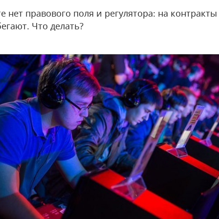
е нет правового поля и регулятора: на контракты
егают. Что делать?