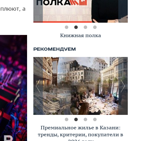
 плюют, а
Книжная полка
Премиальное жилье в Казани:
тренды, критерии, покупатели в