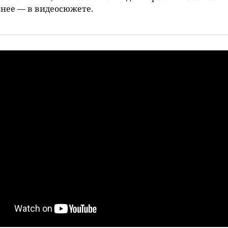
нее — в видеосюжете.