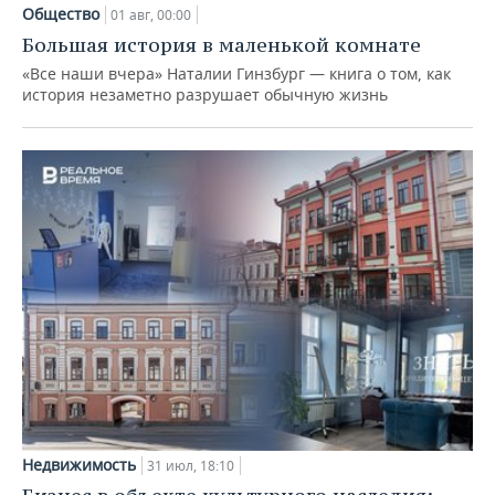
Общество
01 авг, 00:00
Большая история в маленькой комнате
«Все наши вчера» Наталии Гинзбург — книга о том, как
история незаметно разрушает обычную жизнь
Недвижимость
31 июл, 18:10