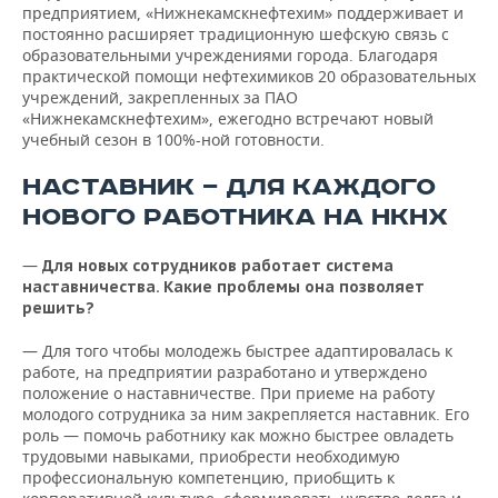
предприятием, «Нижнекамскнефтехим» поддерживает и
постоянно расширяет традиционную шефскую связь с
образовательными учреждениями города. Благодаря
практической помощи нефтехимиков 20 образовательных
учреждений, закрепленных за ПАО
«Нижнекамскнефтехим», ежегодно встречают новый
учебный сезон в 100%-ной готовности.
НАСТАВНИК — ДЛЯ КАЖДОГО
НОВОГО РАБОТНИКА НА НКНХ
—
Для новых сотрудников работает система
наставничества. Какие проблемы она позволяет
решить?
— Для того чтобы молодежь быстрее адаптировалась к
работе, на предприятии разработано и утверждено
положение о наставничестве. При приеме на работу
молодого сотрудника за ним закрепляется наставник. Его
роль — помочь работнику как можно быстрее овладеть
трудовыми навыками, приобрести необходимую
профессиональную компетенцию, приобщить к