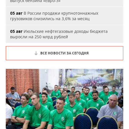
выпуск бензина «Евро-3»
В России продажи крупнотоннажных
05 авг
грузовиков снизились на 3,6% за месяц
Июльские нефтегазовые доходы бюджета
05 авг
выросли на 250 млрд рублей
ВСЕ НОВОСТИ ЗА СЕГОДНЯ