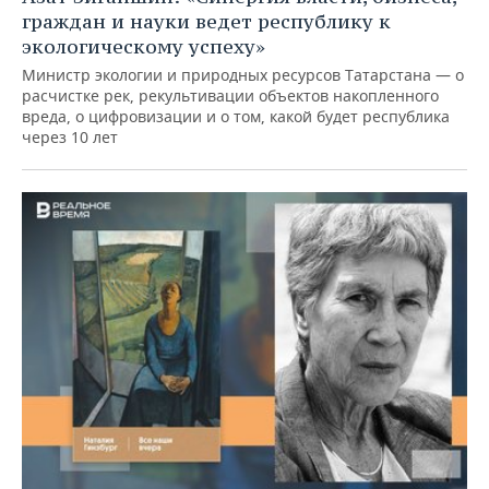
граждан и науки ведет республику к
экологическому успеху»
Министр экологии и природных ресурсов Татарстана — о
расчистке рек, рекультивации объектов накопленного
вреда, о цифровизации и о том, какой будет республика
через 10 лет