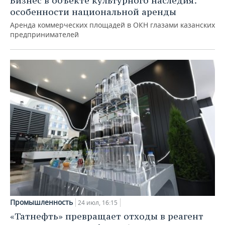
Бизнес в объекте культурного наследия:
особенности национальной аренды
Аренда коммерческих площадей в ОКН глазами казанских
предпринимателей
Промышленность
24 июл, 16:15
«Татнефть» превращает отходы в реагент