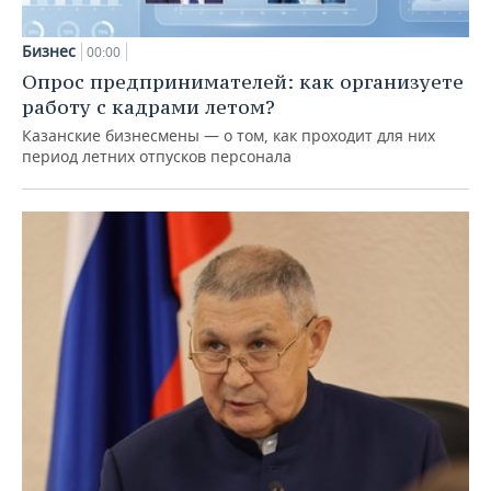
Бизнес
00:00
Опрос предпринимателей: как организуете
работу с кадрами летом?
Казанские бизнесмены — о том, как проходит для них
период летних отпусков персонала