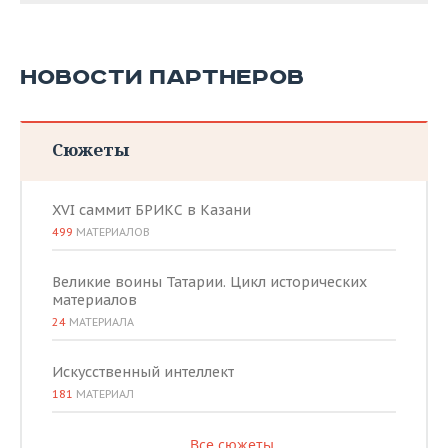
НОВОСТИ ПАРТНЕРОВ
Сюжеты
XVI саммит БРИКС в Казани
499
МАТЕРИАЛОВ
Великие воины Татарии. Цикл исторических
материалов
24
МАТЕРИАЛА
Искусственный интеллект
181
МАТЕРИАЛ
Все сюжеты