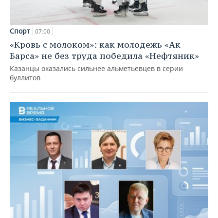
Спорт
07:00
«Кровь с молоком»: как молодежь «Ак
Барса» не без труда победила «Нефтяник»
Казанцы оказались сильнее альметьевцев в серии
буллитов