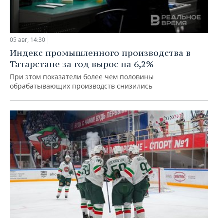
05 авг, 14:30
Индекс промышленного производства в
Татарстане за год вырос на 6,2%
При этом показатели более чем половины
обрабатывающих производств снизились