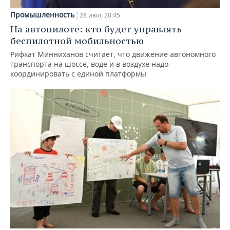
Промышленность
28 июл, 20:45
На автопилоте: кто будет управлять
беспилотной мобильностью
Рифкат Минниханов считает, что движение автономного
транспорта на шоссе, воде и в воздухе надо
координировать с единой платформы