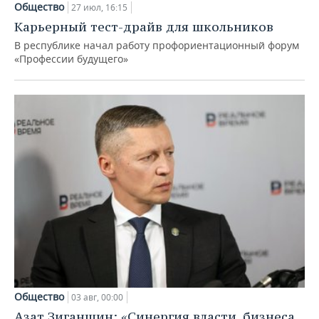
Общество
27 июл, 16:15
Карьерный тест-драйв для школьников
В республике начал работу профориентационный форум
«Профессии будущего»
Общество
03 авг, 00:00
Азат Зиганшин: «Синергия власти, бизнеса,