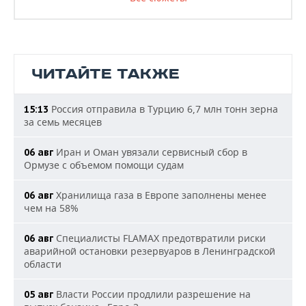
ЧИТАЙТЕ ТАКЖЕ
Россия отправила в Турцию 6,7 млн тонн зерна
15:13
за семь месяцев
Иран и Оман увязали сервисный сбор в
06 авг
Ормузе с объемом помощи судам
Хранилища газа в Европе заполнены менее
06 авг
чем на 58%
Специалисты FLAMAX предотвратили риски
06 авг
аварийной остановки резервуаров в Ленинградской
области
Власти России продлили разрешение на
05 авг