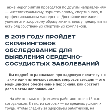
Также мероприятия проводятся по другим направлениям
— интеллектуальному, туристическому, спортивному, в
профессиональном мастерстве. Достойное внимание
уделяется и здоровому образу жизни, ведь у предприятия
есть ряд собственных спортивных комплексов.
В 2019 ГОДУ ПРОЙДЕТ
СКРИНИНГОВОЕ
ОБСЛЕДОВАНИЕ ДЛЯ
ВЫЯВЛЕНИЯ СЕРДЕЧНО-
СОСУДИСТЫХ ЗАБОЛЕВАНИЙ
— Вы подробно рассказали про кадровую политику, но
также один из немаловажных вопросов сегодня — это
медицинское обеспечение персонала, как обстоят
дела в этом направлении?
— На «Нижнекамскнефтехиме» работают около 15 тыс.
сотрудников, 8 тыс. из которых — во вредных условиях
труда. Чтобы следить за здоровьем работников, на