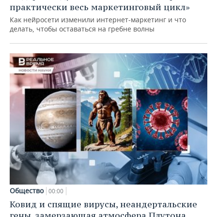
практически весь маркетинговый цикл»
Как нейросети изменили интернет-маркетинг и что
делать, чтобы оставаться на гребне волны
Общество
00:00
Ковид и спящие вирусы, неандертальские
гены, замерзающая атмосфера Плутона