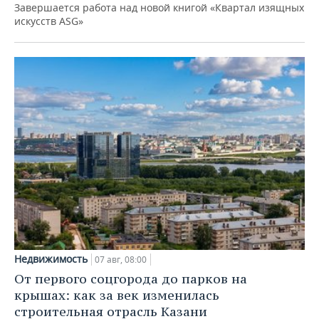
Завершается работа над новой книгой «Квартал изящных
искусств ASG»
Недвижимость
07 авг, 08:00
От первого соцгорода до парков на
крышах: как за век изменилась
строительная отрасль Казани