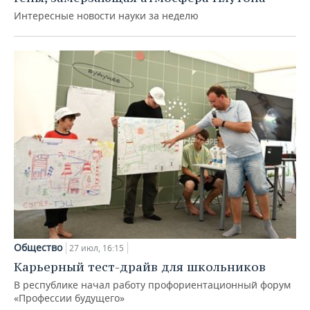
Интересные новости науки за неделю
Общество
27 июл, 16:15
Карьерный тест-драйв для школьников
В республике начал работу профориентационный форум
«Профессии будущего»