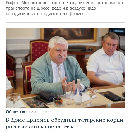
Рифкат Минниханов считает, что движение автономного
транспорта на шоссе, воде и в воздухе надо
координировать с единой платформы
Общество
08 авг, 00:00
В Доме приемов обсудили татарские корни
российского меценатства