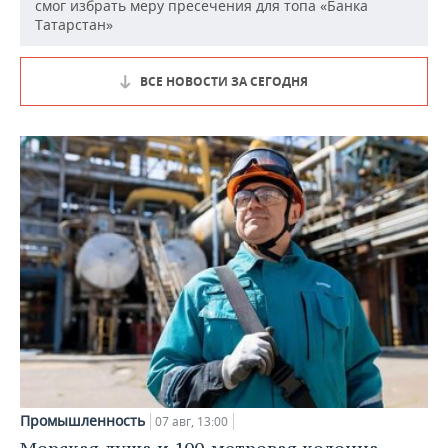
смог избрать меру пресечения для топа «Банка
Татарстан»
ВСЕ НОВОСТИ ЗА СЕГОДНЯ
Промышленность
07 авг, 13:00