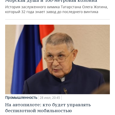
Морская душа и 100-метровая колонна
История заслуженного химика Татарстана Олега Жогина,
который 32 года знает завод до последнего винтика
Промышленность
28 июл, 20:45
На автопилоте: кто будет управлять
беспилотной мобильностью