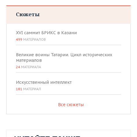
Сюжеты
XVI саммит БРИКС в Казани
499
МАТЕРИАЛОВ
Великие воины Татарии. Цикл исторических
материалов
24
МАТЕРИАЛА
Искусственный интеллект
181
МАТЕРИАЛ
Все сюжеты