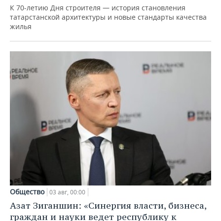
К 70-летию Дня строителя — история становления
татарстанской архитектуры и новые стандарты качества
жилья
Общество
03 авг, 00:00
Азат Зиганшин: «Синергия власти, бизнеса,
граждан и науки ведет республику к