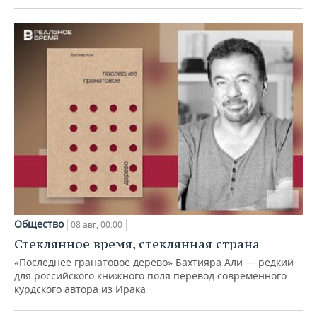
Общество
08 авг, 00:00
Стеклянное время, стеклянная страна
«Последнее гранатовое дерево» Бахтияра Али — редкий
для российского книжного поля перевод современного
курдского автора из Ирака