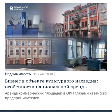
Недвижимость
31 июл, 18:10
Бизнес в объекте культурного наследия:
особенности национальной аренды
Аренда коммерческих площадей в ОКН глазами казанских
предпринимателей