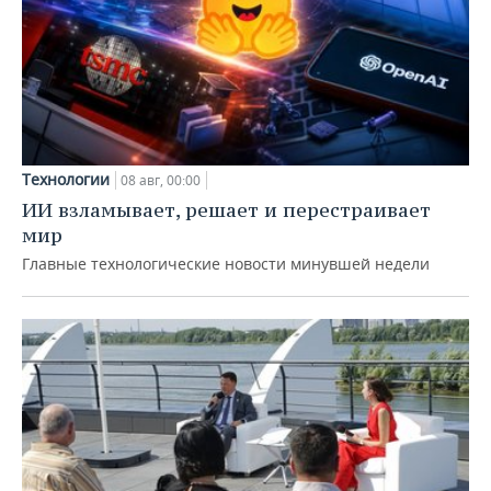
Технологии
08 авг, 00:00
ИИ взламывает, решает и перестраивает
мир
Главные технологические новости минувшей недели