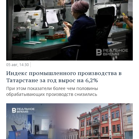
05 авг, 14:30
Индекс промышленного производства в
Татарстане за год вырос на 6,2%
При этом показатели более чем половины
обрабатывающих производств снизились