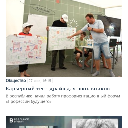
Общество
27 июл, 16:15
Карьерный тест-драйв для школьников
В республике начал работу профориентационный форум
«Профессии будущего»