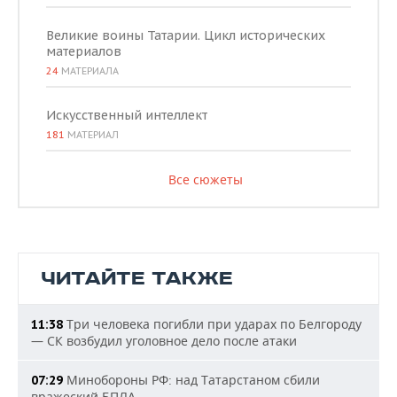
Великие воины Татарии. Цикл исторических
материалов
24
МАТЕРИАЛА
Искусственный интеллект
181
МАТЕРИАЛ
Все сюжеты
ЧИТАЙТЕ ТАКЖЕ
Три человека погибли при ударах по Белгороду
11:38
— СК возбудил уголовное дело после атаки
Минобороны РФ: над Татарстаном сбили
07:29
вражеский БПЛА