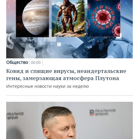
Общество
00:00
Ковид и спящие вирусы, неандертальские
гены, замерзающая атмосфера Плутона
Интересные новости науки за неделю