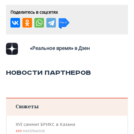
Поделитесь в соцсетях
«Реальное время» в Дзен
НОВОСТИ ПАРТНЕРОВ
Сюжеты
XVI саммит БРИКС в Казани
499
МАТЕРИАЛОВ