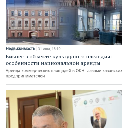
Недвижимость
31 июл, 18:10
Бизнес в объекте культурного наследия:
особенности национальной аренды
Аренда коммерческих площадей в ОКН глазами казанских
предпринимателей