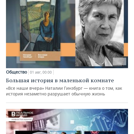
Общество
01 авг, 00:00
Большая история в маленькой комнате
«Все наши вчера» Наталии Гинзбург — книга о том, как
история незаметно разрушает обычную жизнь