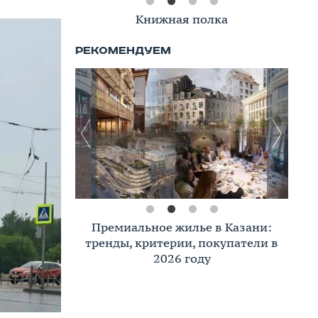
Книжная полка
Премиальное жилье в Казани:
тренды, критерии, покупатели в
2026 году