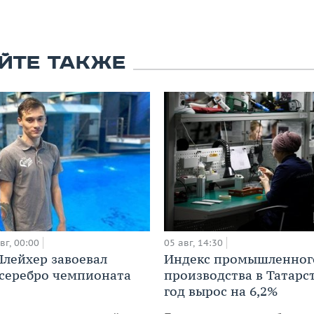
ЙТЕ ТАКЖЕ
вг, 00:00
05 авг, 14:30
лейхер завоевал
Индекс промышленног
 серебро чемпионата
производства в Татарс
год вырос на 6,2%