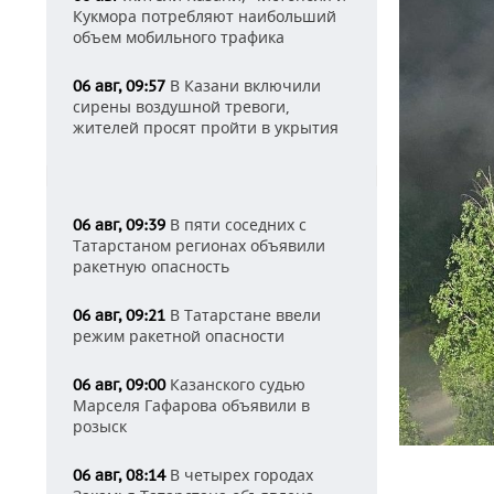
Кукмора потребляют наибольший
объем мобильного трафика
В Казани включили
06 авг, 09:57
сирены воздушной тревоги,
жителей просят пройти в укрытия
В пяти соседних с
06 авг, 09:39
Татарстаном регионах объявили
ракетную опасность
В Татарстане ввели
06 авг, 09:21
режим ракетной опасности
Казанского судью
06 авг, 09:00
Марселя Гафарова объявили в
розыск
В четырех городах
06 авг, 08:14