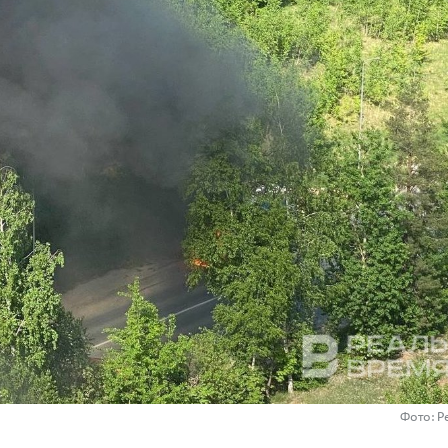
Фото: Р