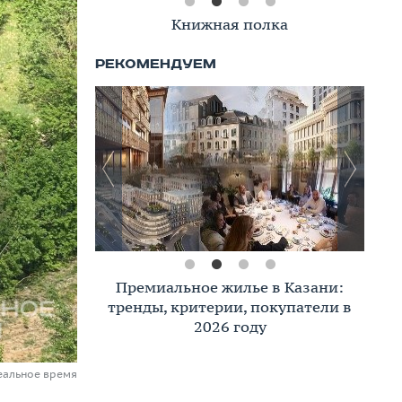
Книжная полка
Премиальное жилье в Казани:
тренды, критерии, покупатели в
2026 году
еальное время