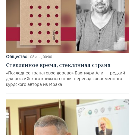
Общество
08 авг, 00:00
Стеклянное время, стеклянная страна
«Последнее гранатовое дерево» Бахтияра Али — редкий
для российского книжного поля перевод современного
курдского автора из Ирака