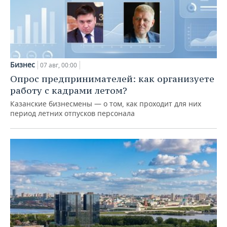
Бизнес
07 авг, 00:00
Опрос предпринимателей: как организуете
работу с кадрами летом?
Казанские бизнесмены — о том, как проходит для них
период летних отпусков персонала