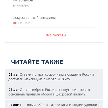
материалов
24
МАТЕРИАЛА
Искусственный интеллект
181
МАТЕРИАЛ
Все сюжеты
ЧИТАЙТЕ ТАКЖЕ
Ставки по краткосрочным вкладам в России
08 авг
достигли максимума с марта 2026-го
С 1 сентября в России начнут действовать
08 авг
основные правила оборота цифровой валюты
Торговый оборот Татарстана и Индии удвоился
07 авг