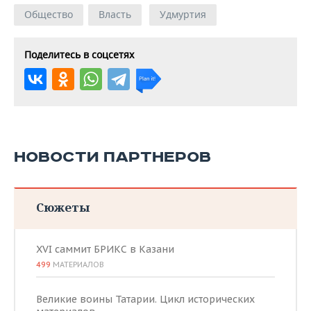
Общество
Власть
Удмуртия
Поделитесь в соцсетях
НОВОСТИ ПАРТНЕРОВ
Сюжеты
XVI саммит БРИКС в Казани
499
МАТЕРИАЛОВ
Великие воины Татарии. Цикл исторических