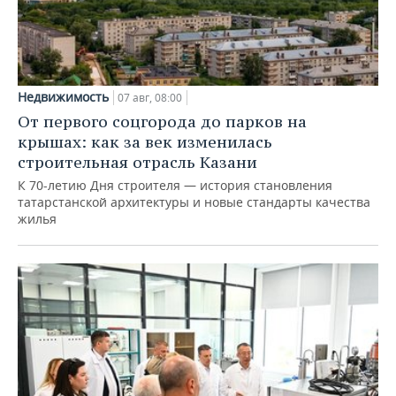
Недвижимость
07 авг, 08:00
От первого соцгорода до парков на
крышах: как за век изменилась
строительная отрасль Казани
К 70-летию Дня строителя — история становления
татарстанской архитектуры и новые стандарты качества
жилья