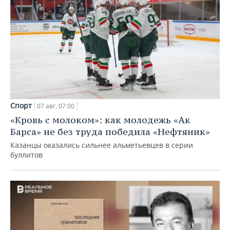
Спорт
07 авг, 07:00
«Кровь с молоком»: как молодежь «Ак
Барса» не без труда победила «Нефтяник»
Казанцы оказались сильнее альметьевцев в серии
буллитов