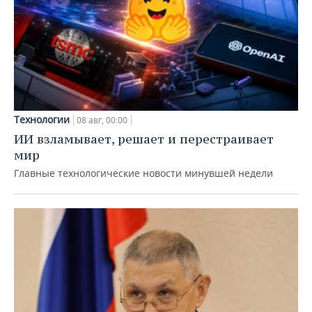
Технологии
08 авг, 00:00
ИИ взламывает, решает и перестраивает
мир
Главные технологические новости минувшей недели