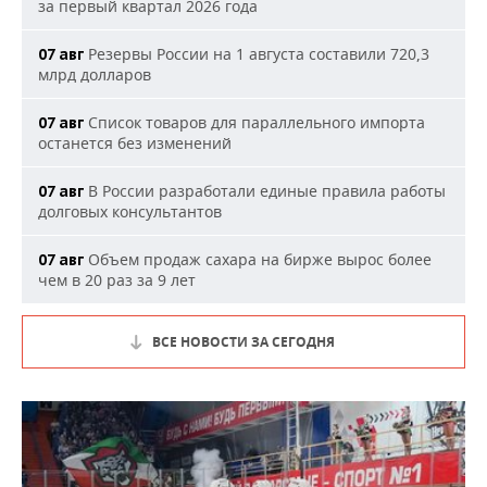
за первый квартал 2026 года
Резервы России на 1 августа составили 720,3
07 авг
млрд долларов
Список товаров для параллельного импорта
07 авг
останется без изменений
В России разработали единые правила работы
07 авг
долговых консультантов
Объем продаж сахара на бирже вырос более
07 авг
чем в 20 раз за 9 лет
ВСЕ НОВОСТИ ЗА СЕГОДНЯ