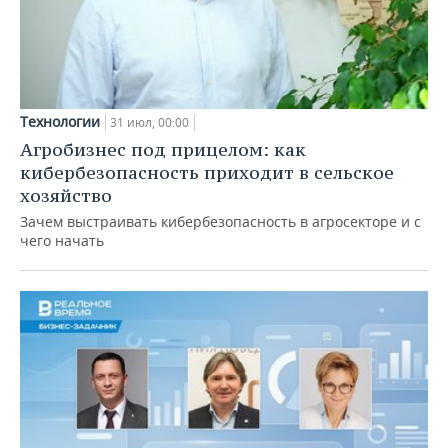
Технологии
31 июл, 00:00
Агробизнес под прицелом: как
кибербезопасность приходит в сельское
хозяйство
Зачем выстраивать кибербезопасность в агросекторе и с
чего начать