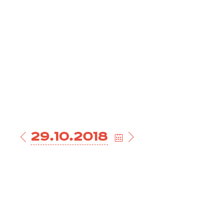
29.10.2018