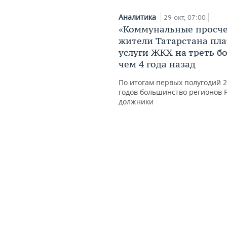
Аналитика
29 окт, 07:00
«Коммунальные просче
жители Татарстана пла
услуги ЖКХ на треть б
чем 4 года назад
По итогам первых полугодий 
годов большинство регионов 
должники