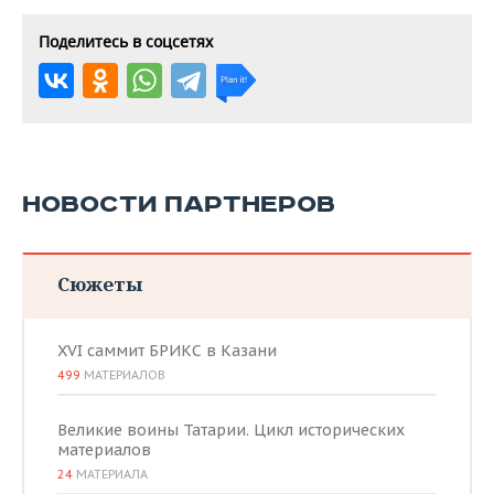
Поделитесь в соцсетях
НОВОСТИ ПАРТНЕРОВ
Сюжеты
XVI саммит БРИКС в Казани
499
МАТЕРИАЛОВ
Великие воины Татарии. Цикл исторических
материалов
24
МАТЕРИАЛА