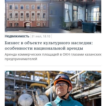
Недвижимость
31 июл, 18:10
Бизнес в объекте культурного наследия:
особенности национальной аренды
Аренда коммерческих площадей в ОКН глазами казанских
предпринимателей