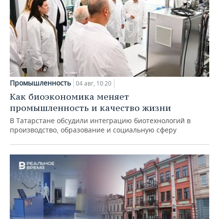
Промышленность
04 авг, 10:20
Как биоэкономика меняет
промышленность и качество жизни
В Татарстане обсудили интеграцию биотехнологий в
производство, образование и социальную сферу