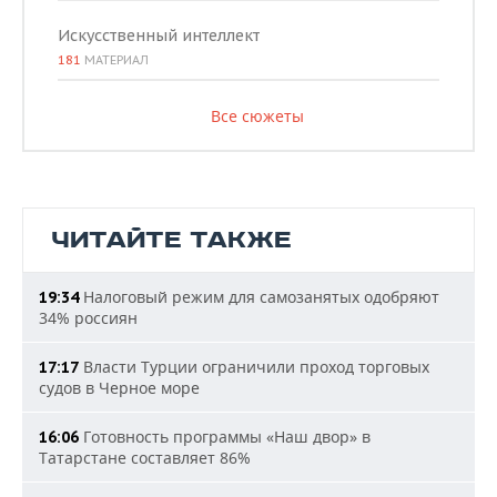
Искусственный интеллект
181
МАТЕРИАЛ
Все сюжеты
ЧИТАЙТЕ ТАКЖЕ
Налоговый режим для самозанятых одобряют
19:34
34% россиян
Власти Турции ограничили проход торговых
17:17
судов в Черное море
Готовность программы «Наш двор» в
16:06
Татарстане составляет 86%