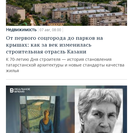
Недвижимость
07 авг, 08:00
От первого соцгорода до парков на
крышах: как за век изменилась
строительная отрасль Казани
К 70-летию Дня строителя — история становления
татарстанской архитектуры и новые стандарты качества
жилья