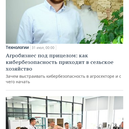
Технологии
31 июл, 00:00
Агробизнес под прицелом: как
кибербезопасность приходит в сельское
хозяйство
Зачем выстраивать кибербезопасность в агросекторе и с
чего начать