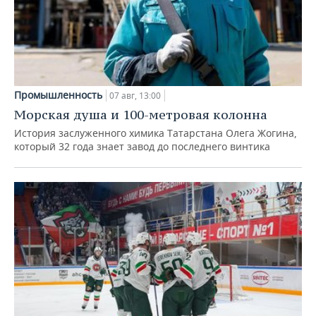
Промышленность
07 авг, 13:00
Морская душа и 100-метровая колонна
История заслуженного химика Татарстана Олега Жогина,
который 32 года знает завод до последнего винтика