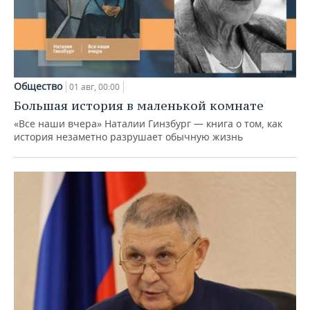
Общество
01 авг, 00:00
Большая история в маленькой комнате
«Все наши вчера» Наталии Гинзбург — книга о том, как
история незаметно разрушает обычную жизнь