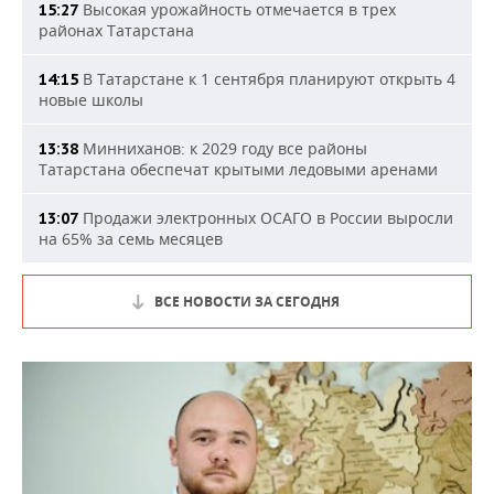
Высокая урожайность отмечается в трех
15:27
районах Татарстана
В Татарстане к 1 сентября планируют открыть 4
14:15
новые школы
Минниханов: к 2029 году все районы
13:38
Татарстана обеспечат крытыми ледовыми аренами
Продажи электронных ОСАГО в России выросли
13:07
на 65% за семь месяцев
ВСЕ НОВОСТИ ЗА СЕГОДНЯ