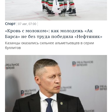
Спорт
07 авг, 07:00
«Кровь с молоком»: как молодежь «Ак
Барса» не без труда победила «Нефтяник»
Казанцы оказались сильнее альметьевцев в серии
буллитов