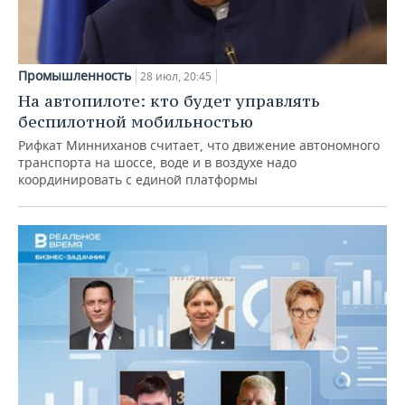
Промышленность
28 июл, 20:45
На автопилоте: кто будет управлять
беспилотной мобильностью
Рифкат Минниханов считает, что движение автономного
транспорта на шоссе, воде и в воздухе надо
координировать с единой платформы