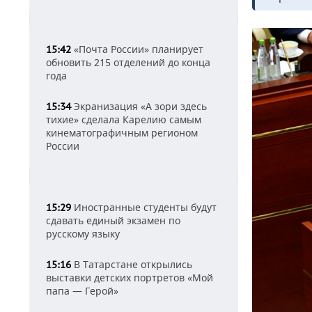
«Почта России» планирует
15:42
обновить 215 отделений до конца
года
Экранизация «А зори здесь
15:34
тихие» сделала Карелию самым
кинематографичным регионом
России
Иностранные студенты будут
15:29
сдавать единый экзамен по
русскому языку
В Татарстане открылись
15:16
выставки детских портретов «Мой
папа — Герой»