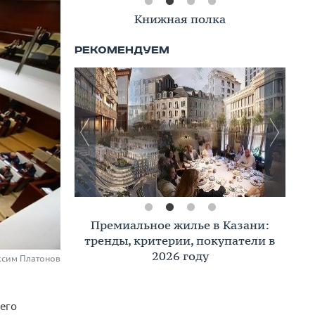
Книжная полка
Премиальное жилье в Казани:
тренды, критерии, покупатели в
2026 году
ксим Платонов
его