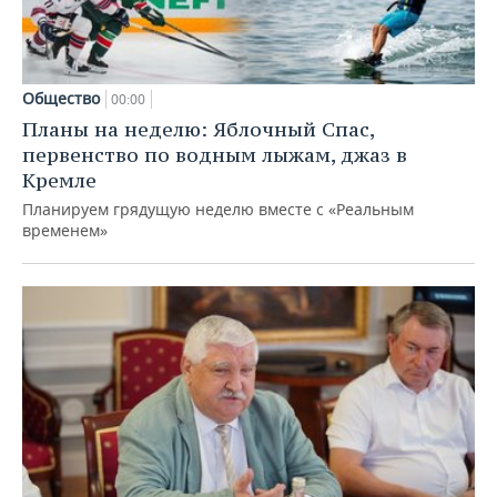
Общество
00:00
Планы на неделю: Яблочный Спас,
первенство по водным лыжам, джаз в
Кремле
Планируем грядущую неделю вместе с «Реальным
временем»