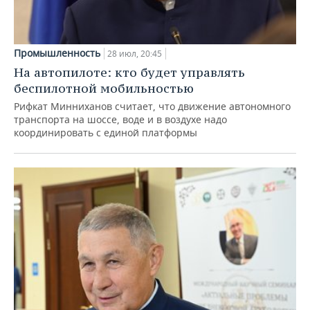
Промышленность
28 июл, 20:45
На автопилоте: кто будет управлять
беспилотной мобильностью
Рифкат Минниханов считает, что движение автономного
транспорта на шоссе, воде и в воздухе надо
координировать с единой платформы