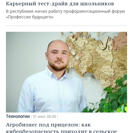
Карьерный тест-драйв для школьников
В республике начал работу профориентационный форум
«Профессии будущего»
Технологии
31 июл, 00:00
Агробизнес под прицелом: как
кибербезопасность приходит в сельское