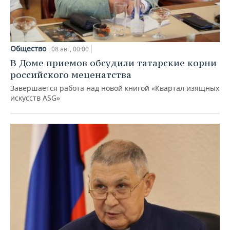
Общество
08 авг, 00:00
В Доме приемов обсудили татарские корни
российского меценатства
Завершается работа над новой книгой «Квартал изящных
искусств ASG»