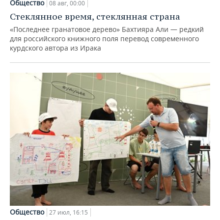
Общество
08 авг, 00:00
Стеклянное время, стеклянная страна
«Последнее гранатовое дерево» Бахтияра Али — редкий
для российского книжного поля перевод современного
курдского автора из Ирака
Общество
27 июл, 16:15