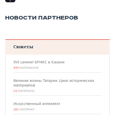
НОВОСТИ ПАРТНЕРОВ
Сюжеты
XVI саммит БРИКС в Казани
499
МАТЕРИАЛОВ
Великие воины Татарии. Цикл исторических
материалов
24
МАТЕРИАЛА
Искусственный интеллект
181
МАТЕРИАЛ