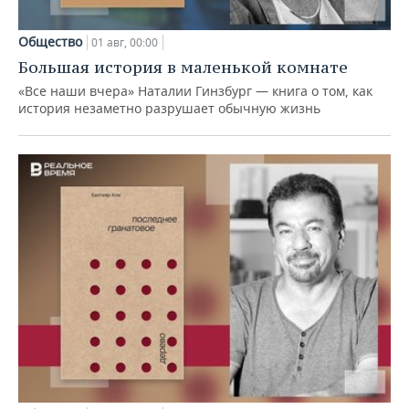
Общество
01 авг, 00:00
Большая история в маленькой комнате
«Все наши вчера» Наталии Гинзбург — книга о том, как
история незаметно разрушает обычную жизнь