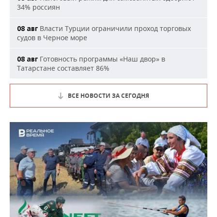
34% россиян
Власти Турции ограничили проход торговых
08 авг
судов в Черное море
Готовность программы «Наш двор» в
08 авг
Татарстане составляет 86%
ВСЕ НОВОСТИ ЗА СЕГОДНЯ