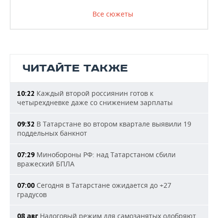
Все сюжеты
ЧИТАЙТЕ ТАКЖЕ
Каждый второй россиянин готов к
10:22
четырехдневке даже со снижением зарплаты
В Татарстане во втором квартале выявили 19
09:32
поддельных банкнот
Минобороны РФ: над Татарстаном сбили
07:29
вражеский БПЛА
Сегодня в Татарстане ожидается до +27
07:00
градусов
Налоговый режим для самозанятых одобряют
08 авг