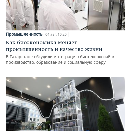
Промышленность
04 авг, 10:20
Как биоэкономика меняет
промышленность и качество жизни
В Татарстане обсудили интеграцию биотехнологий в
производство, образование и социальную сферу