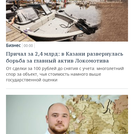
Бизнес
00:00
Причал за 2,4 млрд: в Казани развернулась
борьба за главный актив Локомотива
От сделки за 100 рублей до снятия с учета: многолетний
спор за объект, чья стоимость намного выше
государственной оценки