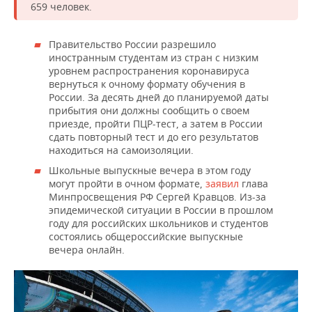
659 человек.
Правительство России разрешило
иностранным студентам из стран с низким
уровнем распространения коронавируса
вернуться к очному формату обучения в
России. За десять дней до планируемой даты
прибытия они должны сообщить о своем
приезде, пройти ПЦР-тест, а затем в России
сдать повторный тест и до его результатов
находиться на самоизоляции.
Школьные выпускные вечера в этом году
могут пройти в очном формате,
заявил
глава
Минпросвещения РФ Сергей Кравцов. Из-за
эпидемической ситуации в России в прошлом
году для российских школьников и студентов
состоялись общероссийские выпускные
вечера онлайн.