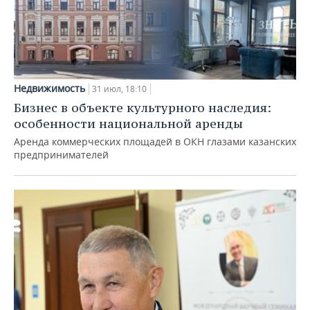
Недвижимость
31 июл, 18:10
Бизнес в объекте культурного наследия:
особенности национальной аренды
Аренда коммерческих площадей в ОКН глазами казанских
предпринимателей