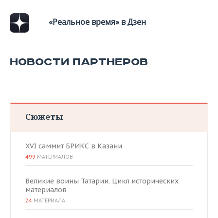
«Реальное время» в Дзен
НОВОСТИ ПАРТНЕРОВ
Сюжеты
XVI саммит БРИКС в Казани
499
МАТЕРИАЛОВ
Великие воины Татарии. Цикл исторических
материалов
24
МАТЕРИАЛА