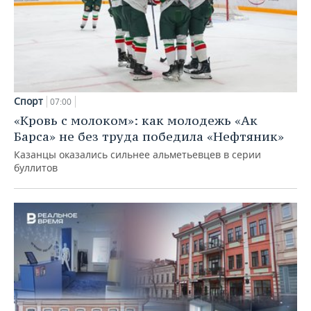
Спорт
07:00
«Кровь с молоком»: как молодежь «Ак
Барса» не без труда победила «Нефтяник»
Казанцы оказались сильнее альметьевцев в серии
буллитов