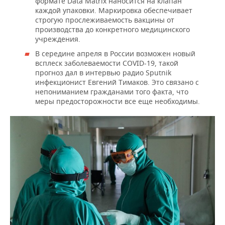
формате Data Matrix наносится на клапан
каждой упаковки. Маркировка обеспечивает
строгую прослеживаемость вакцины от
производства до конкретного медицинского
учреждения.
В середине апреля в России возможен новый
всплеск заболеваемости COVID-19, такой
прогноз дал в интервью радио Sputnik
инфекционист Евгений Тимаков. Это связано с
непониманием гражданами того факта, что
меры предосторожности все еще необходимы.