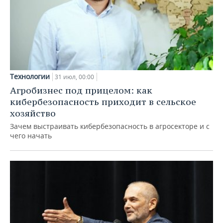
Технологии
31 июл, 00:00
Агробизнес под прицелом: как
кибербезопасность приходит в сельское
хозяйство
Зачем выстраивать кибербезопасность в агросекторе и с
чего начать