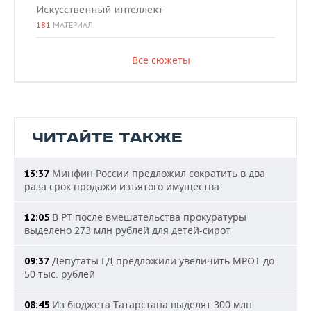
Искусственный интеллект
181
МАТЕРИАЛ
Все сюжеты
ЧИТАЙТЕ ТАКЖЕ
Минфин России предложил сократить в два
13:37
раза срок продажи изъятого имущества
В РТ после вмешательства прокуратуры
12:05
выделено 273 млн рублей для детей-сирот
Депутаты ГД предложили увеличить МРОТ до
09:37
50 тыс. рублей
Из бюджета Татарстана выделят 300 млн
08:45