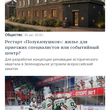
Общество
06 авг, 00:00
Рестарт «Полукамушков»: жилье для
приезжих специалистов или событийный
центр?
Для разработки концепции реновации исторического
квартала в Зеленодольске устроили всероссийский
хакатон