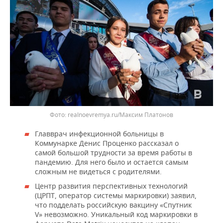
realnoevremya.ru/Максим Платонов
Главврач инфекционной больницы в
Коммунарке Денис Проценко рассказал о
самой большой трудности за время работы в
пандемию. Для него было и остается самым
сложным не видеться с родителями.
Центр развития перспективных технологий
(ЦРПТ, оператор системы маркировки) заявил,
что подделать российскую вакцину «Спутник
V» невозможно. Уникальный код маркировки в