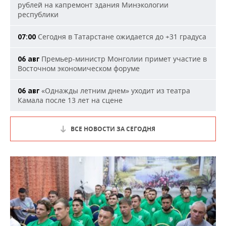
рублей на капремонт здания Минэкологии
республики
Сегодня в Татарстане ожидается до +31 градуса
07:00
Премьер-министр Монголии примет участие в
06 авг
Восточном экономическом форуме
«Однажды летним днем» уходит из театра
06 авг
Камала после 13 лет на сцене
ВСЕ НОВОСТИ ЗА СЕГОДНЯ