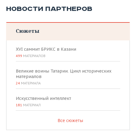
НОВОСТИ ПАРТНЕРОВ
Сюжеты
XVI саммит БРИКС в Казани
499
МАТЕРИАЛОВ
Великие воины Татарии. Цикл исторических
материалов
24
МАТЕРИАЛА
Искусственный интеллект
181
МАТЕРИАЛ
Все сюжеты