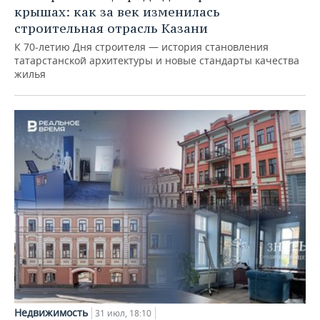
крышах: как за век изменилась
строительная отрасль Казани
К 70-летию Дня строителя — история становления
татарстанской архитектуры и новые стандарты качества
жилья
Недвижимость
31 июл, 18:10