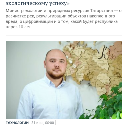
экологическому успеху»
Министр экологии и природных ресурсов Татарстана — о
расчистке рек, рекультивации объектов накопленного
вреда, о цифровизации и о том, какой будет республика
через 10 лет
Технологии
31 июл, 00:00