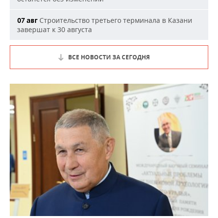
Строительство третьего терминала в Казани
07 авг
завершат к 30 августа
ВСЕ НОВОСТИ ЗА СЕГОДНЯ