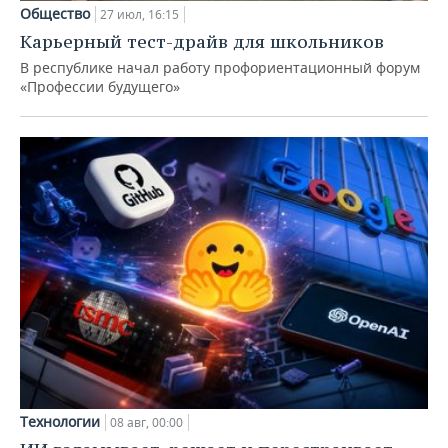
Общество
27 июл, 16:15
Карьерный тест-драйв для школьников
В республике начал работу профориентационный форум
«Профессии будущего»
Технологии
08 авг, 00:00