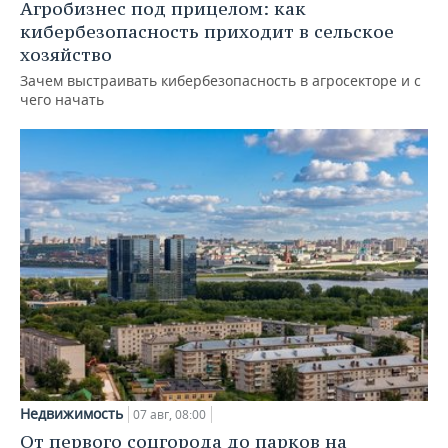
Агробизнес под прицелом: как
кибербезопасность приходит в сельское
хозяйство
Зачем выстраивать кибербезопасность в агросекторе и с
чего начать
Недвижимость
07 авг, 08:00
От первого соцгорода до парков на