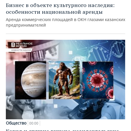
Бизнес в объекте культурного наследия:
особенности национальной аренды
Аренда коммерческих площадей в ОКН глазами казанских
предпринимателей
Общество
00:00