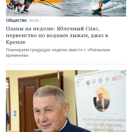
Общество
00:00
Планы на неделю: Яблочный Спас,
первенство по водным лыжам, джаз в
Кремле
Планируем грядущую неделю вместе с «Реальным
временем»