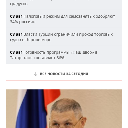
градусов
Налоговый режим для самозанятых одобряют
08 авг
34% россиян
Власти Турции ограничили проход торговых
08 авг
судов в Черное море
Готовность программы «Наш двор» в
08 авг
Татарстане составляет 86%
ВСЕ НОВОСТИ ЗА СЕГОДНЯ