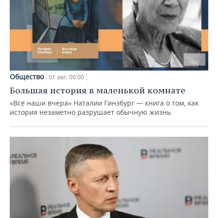
Общество
01 авг, 00:00
Большая история в маленькой комнате
«Все наши вчера» Наталии Гинзбург — книга о том, как
история незаметно разрушает обычную жизнь