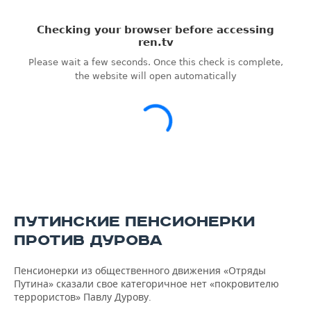
ПУТИНСКИЕ ПЕНСИОНЕРКИ
ПРОТИВ ДУРОВА
Пенсионерки из общественного движения «Отряды
Путина» сказали свое категоричное нет «покровителю
террористов» Павлу Дурову.