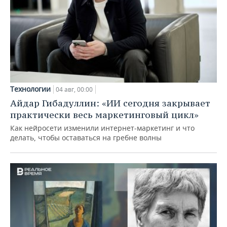
Технологии
04 авг, 00:00
Айдар Гибадуллин: «ИИ сегодня закрывает
практически весь маркетинговый цикл»
Как нейросети изменили интернет-маркетинг и что
делать, чтобы оставаться на гребне волны