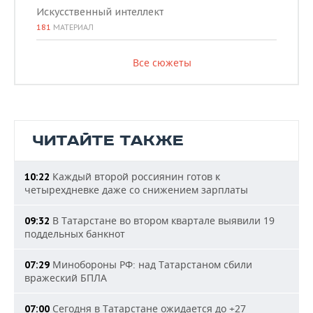
Искусственный интеллект
181
МАТЕРИАЛ
Все сюжеты
ЧИТАЙТЕ ТАКЖЕ
Каждый второй россиянин готов к
10:22
четырехдневке даже со снижением зарплаты
В Татарстане во втором квартале выявили 19
09:32
поддельных банкнот
Минобороны РФ: над Татарстаном сбили
07:29
вражеский БПЛА
Сегодня в Татарстане ожидается до +27
07:00