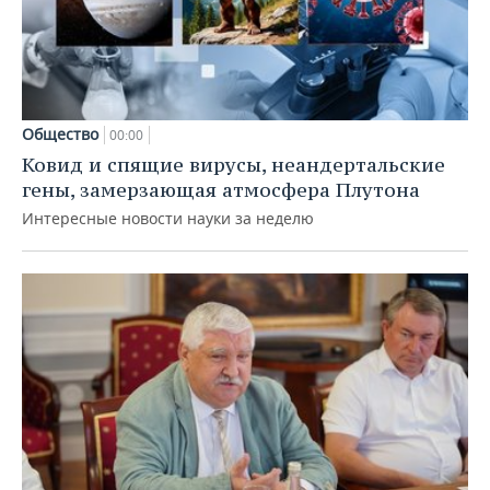
Общество
00:00
Ковид и спящие вирусы, неандертальские
гены, замерзающая атмосфера Плутона
Интересные новости науки за неделю