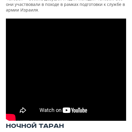
они участвовали в походе в рамках подготовки к службе в
армии Израиля.
НОЧНОЙ ТАРАН