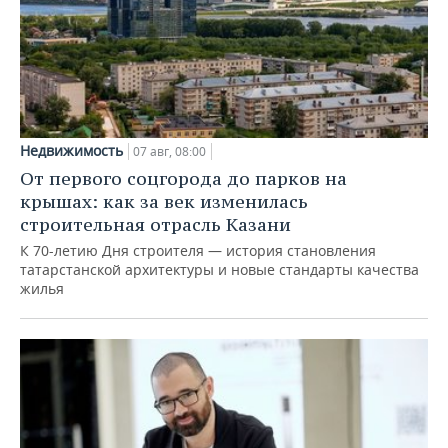
Недвижимость
07 авг, 08:00
От первого соцгорода до парков на
крышах: как за век изменилась
строительная отрасль Казани
К 70-летию Дня строителя — история становления
татарстанской архитектуры и новые стандарты качества
жилья