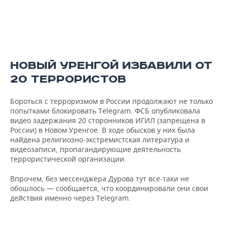
НОВЫЙ УРЕНГОЙ ИЗБАВИЛИ ОТ
20 ТЕРРОРИСТОВ
Бороться с терроризмом в России продолжают не только
попытками блокировать Telegram. ФСБ опубликовала
видео задержания 20 сторонников ИГИЛ (запрещена в
России) в Новом Уренгое. В ходе обысков у них была
найдена религиозно-экстремистская литература и
видеозаписи, пропагандирующие деятельность
террористической организации.
Впрочем, без мессенджера Дурова тут все-таки не
обошлось — сообщается, что координировали они свои
действия именно через Telegram.