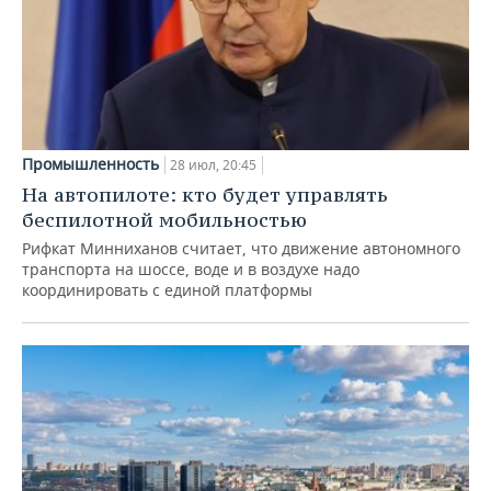
Промышленность
28 июл, 20:45
На автопилоте: кто будет управлять
беспилотной мобильностью
Рифкат Минниханов считает, что движение автономного
транспорта на шоссе, воде и в воздухе надо
координировать с единой платформы