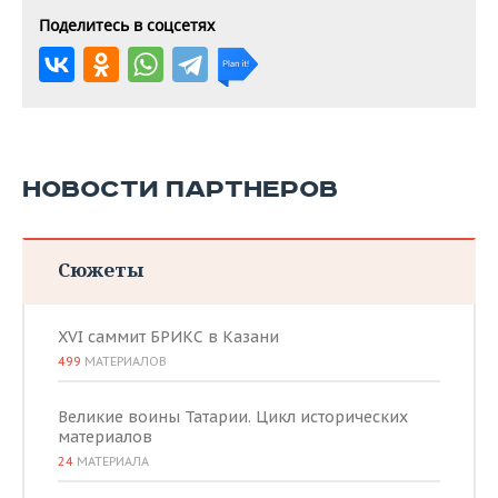
Поделитесь в соцсетях
НОВОСТИ ПАРТНЕРОВ
Сюжеты
XVI саммит БРИКС в Казани
499
МАТЕРИАЛОВ
Великие воины Татарии. Цикл исторических
материалов
24
МАТЕРИАЛА