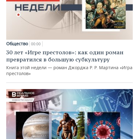
Общество
00:00
30 лет «Игре престолов»: как один роман
превратился в большую субкультуру
Книга этой недели — роман Джорджа Р. Р. Мартина «Игра
престолов»