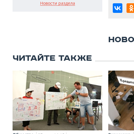
Новости раздела
НОВО
ЧИТАЙТЕ ТАКЖЕ