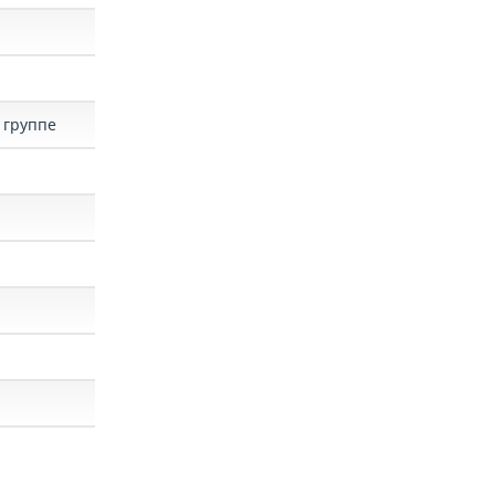
 группе