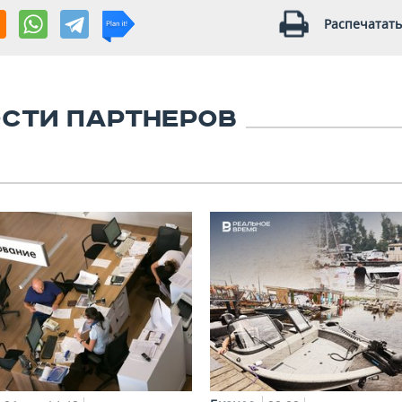
Распечатать
СТИ ПАРТНЕРОВ