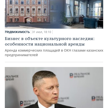
Недвижимость
31 июл, 18:10
Бизнес в объекте культурного наследия:
особенности национальной аренды
Аренда коммерческих площадей в ОКН глазами казанских
предпринимателей