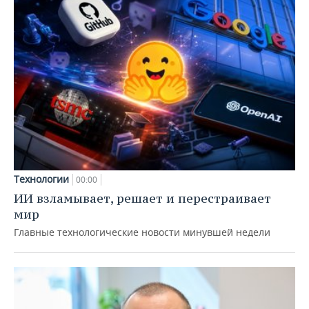
Технологии
00:00
ИИ взламывает, решает и перестраивает
мир
Главные технологические новости минувшей недели