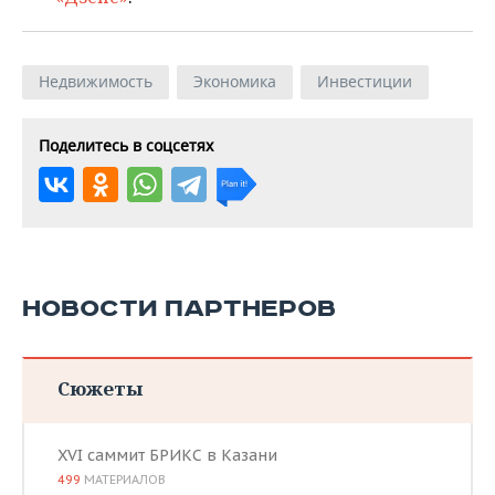
Недвижимость
Экономика
Инвестиции
Поделитесь в соцсетях
НОВОСТИ ПАРТНЕРОВ
Сюжеты
XVI саммит БРИКС в Казани
499
МАТЕРИАЛОВ