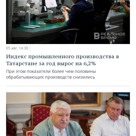
05 авг, 14:30
Индекс промышленного производства в
Татарстане за год вырос на 6,2%
При этом показатели более чем половины
обрабатывающих производств снизились