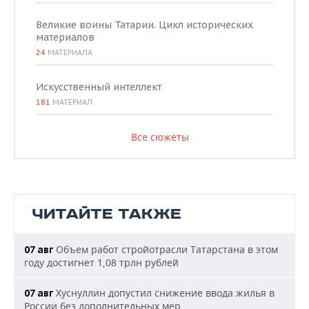
Великие воины Татарии. Цикл исторических
материалов
24
МАТЕРИАЛА
Искусственный интеллект
181
МАТЕРИАЛ
Все сюжеты
ЧИТАЙТЕ ТАКЖЕ
Объем работ стройотрасли Татарстана в этом
07 авг
году достигнет 1,08 трлн рублей
Хуснуллин допустил снижение ввода жилья в
07 авг
России без дополнительных мер