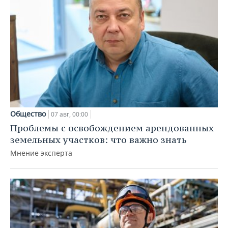
Общество
07 авг, 00:00
Проблемы с освобождением арендованных
земельных участков: что важно знать
Мнение эксперта