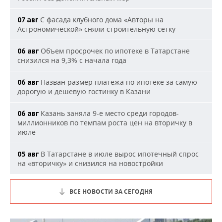
С фасада клубного дома «Авторы на
07 авг
Астрономической» сняли строительную сетку
Объем просрочек по ипотеке в Татарстане
06 авг
снизился на 9,3% с начала года
Назван размер платежа по ипотеке за самую
06 авг
дорогую и дешевую гостинку в Казани
Казань заняла 9-е место среди городов-
06 авг
миллионников по темпам роста цен на вторичку в
июле
В Татарстане в июле вырос ипотечный спрос
05 авг
на «вторичку» и снизился на новостройки
ВСЕ НОВОСТИ ЗА СЕГОДНЯ