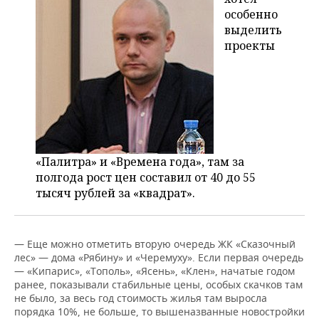
особенно
выделить
проекты
«Палитра» и «Времена года», там за
полгода рост цен составил от 40 до 55
тысяч рублей за «квадрат».
— Еще можно отметить вторую очередь ЖК «Сказочный
лес» — дома «Рябину» и «Черемуху». Если первая очередь
— «Кипарис», «Тополь», «Ясень», «Клен», начатые годом
ранее, показывали стабильные цены, особых скачков там
не было, за весь год стоимость жилья там выросла
порядка 10%, не больше, то вышеназванные новостройки