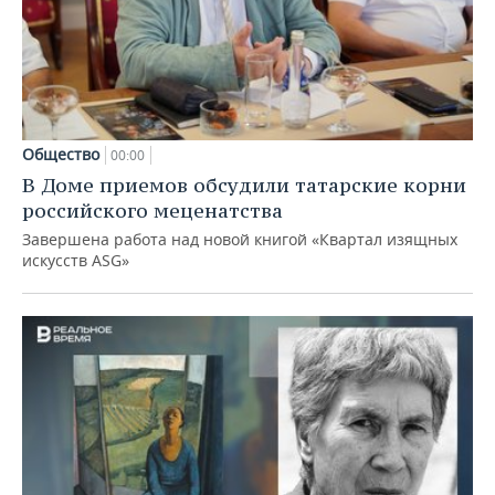
Общество
00:00
В Доме приемов обсудили татарские корни
российского меценатства
Завершена работа над новой книгой «Квартал изящных
искусств ASG»