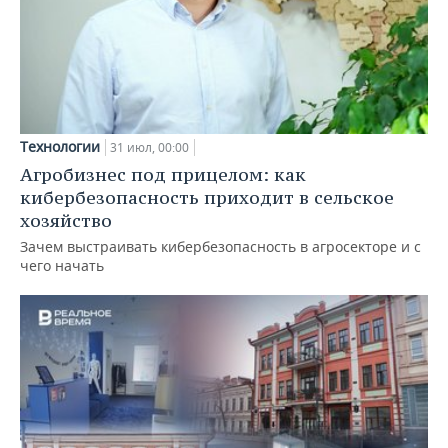
Технологии
31 июл, 00:00
Агробизнес под прицелом: как
кибербезопасность приходит в сельское
хозяйство
Зачем выстраивать кибербезопасность в агросекторе и с
чего начать