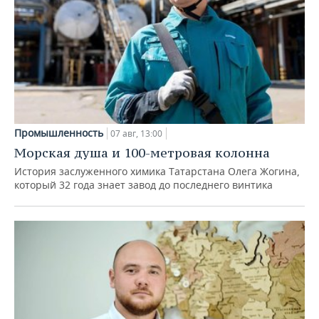
Промышленность
07 авг, 13:00
Морская душа и 100-метровая колонна
История заслуженного химика Татарстана Олега Жогина,
который 32 года знает завод до последнего винтика