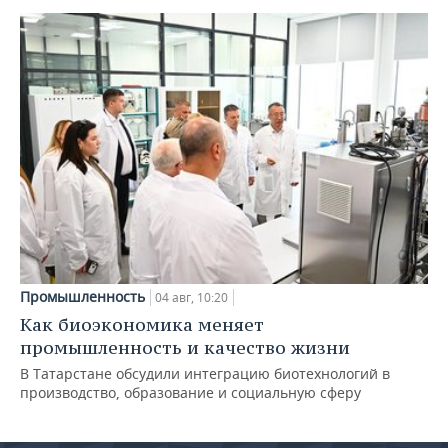
Промышленность
04 авг, 10:20
Как биоэкономика меняет
промышленность и качество жизни
В Татарстане обсудили интеграцию биотехнологий в
производство, образование и социальную сферу