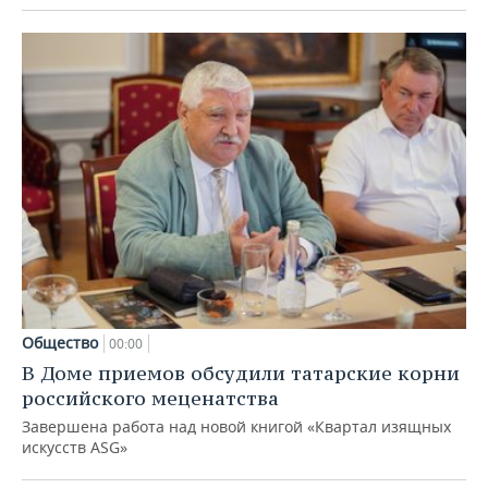
Общество
00:00
В Доме приемов обсудили татарские корни
российского меценатства
Завершена работа над новой книгой «Квартал изящных
искусств ASG»