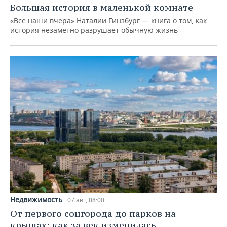
Большая история в маленькой комнате
«Все наши вчера» Наталии Гинзбург — книга о том, как
история незаметно разрушает обычную жизнь
Недвижимость
07 авг, 08:00
От первого соцгорода до парков на
крышах: как за век изменилась