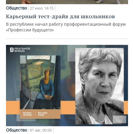
Общество
27 июл, 16:15
Карьерный тест-драйв для школьников
В республике начал работу профориентационный форум
«Профессии будущего»
Общество
01 авг, 00:00