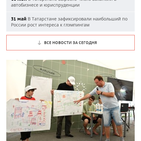
автобизнесе и юриспруденции
В Татарстане зафиксировали наибольший по
31 май
России рост интереса к глэмпингам
ВСЕ НОВОСТИ ЗА СЕГОДНЯ