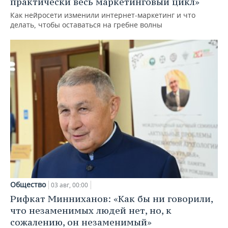
практически весь маркетинговый цикл»
Как нейросети изменили интернет-маркетинг и что
делать, чтобы оставаться на гребне волны
Общество
03 авг, 00:00
Рифкат Минниханов: «Как бы ни говорили,
что незаменимых людей нет, но, к
сожалению, он незаменимый»