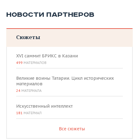
НОВОСТИ ПАРТНЕРОВ
Сюжеты
XVI саммит БРИКС в Казани
499
МАТЕРИАЛОВ
Великие воины Татарии. Цикл исторических
материалов
24
МАТЕРИАЛА
Искусственный интеллект
181
МАТЕРИАЛ
Все сюжеты