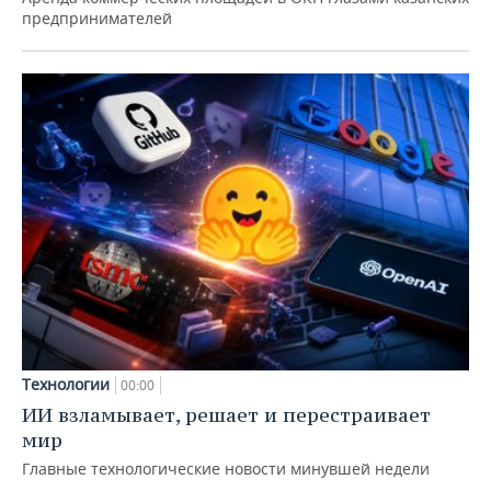
предпринимателей
Технологии
00:00
ИИ взламывает, решает и перестраивает
мир
Главные технологические новости минувшей недели