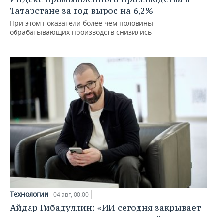
Татарстане за год вырос на 6,2%
При этом показатели более чем половины
обрабатывающих производств снизились
Технологии
04 авг, 00:00
Айдар Гибадуллин: «ИИ сегодня закрывает