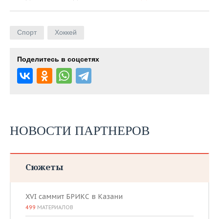
Спорт
Хоккей
Поделитесь в соцсетях
НОВОСТИ ПАРТНЕРОВ
Сюжеты
XVI саммит БРИКС в Казани
499
МАТЕРИАЛОВ