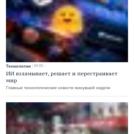
Технологии
00:00
ИИ взламывает, решает и перестраивает
мир
Главные технологические новости минувшей недели