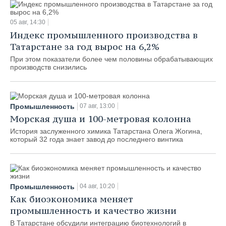
05 авг, 14:30
Индекс промышленного производства в
Татарстане за год вырос на 6,2%
При этом показатели более чем половины обрабатывающих
производств снизились
Промышленность
07 авг, 13:00
Морская душа и 100-метровая колонна
История заслуженного химика Татарстана Олега Жогина,
который 32 года знает завод до последнего винтика
Промышленность
04 авг, 10:20
Как биоэкономика меняет
промышленность и качество жизни
В Татарстане обсудили интеграцию биотехнологий в