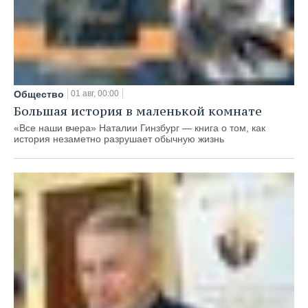
Общество
01 авг, 00:00
Большая история в маленькой комнате
«Все наши вчера» Наталии Гинзбург — книга о том, как
история незаметно разрушает обычную жизнь