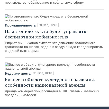
производство, образование и социальную сферу
Промышленность
28 июл, 20:45
На автопилоте: кто будет управлять
беспилотной мобильностью
Рифкат Минниханов считает, что движение автономного
транспорта на шоссе, воде и в воздухе надо координировать
с единой платформы
Недвижимость
31 июл, 18:10
Бизнес в объекте культурного наследия:
особенности национальной аренды
Аренда коммерческих площадей в ОКН глазами казанских
предпринимателей