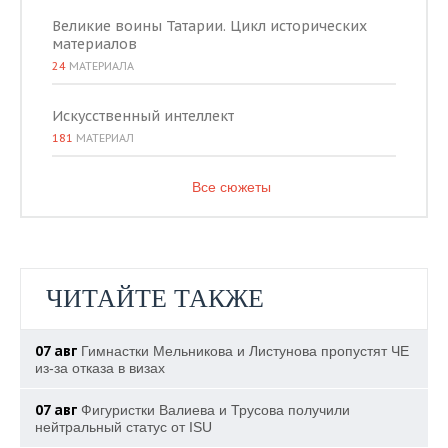
Великие воины Татарии. Цикл исторических
материалов
24
МАТЕРИАЛА
Искусственный интеллект
181
МАТЕРИАЛ
Все сюжеты
ЧИТАЙТЕ ТАКЖЕ
07 авг
Гимнастки Мельникова и Листунова пропустят ЧЕ
из-за отказа в визах
07 авг
Фигуристки Валиева и Трусова получили
нейтральный статус от ISU