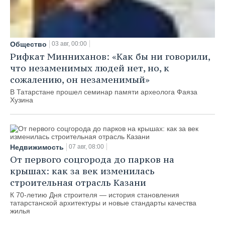
Общество
03 авг, 00:00
Рифкат Минниханов: «Как бы ни говорили,
что незаменимых людей нет, но, к
сожалению, он незаменимый»
В Татарстане прошел семинар памяти археолога Фаяза
Хузина
Недвижимость
07 авг, 08:00
От первого соцгорода до парков на
крышах: как за век изменилась
строительная отрасль Казани
К 70-летию Дня строителя — история становления
татарстанской архитектуры и новые стандарты качества
жилья