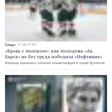
Спорт
07 авг, 07:00
«Кровь с молоком»: как молодежь «Ак
Барса» не без труда победила «Нефтяник»
Казанцы оказались сильнее альметьевцев в серии буллитов