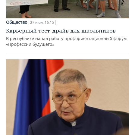
Общество
27 июл, 16:15
Карьерный тест-драйв для школьников
В республике начал работу профориентационный форум
«Профессии будущего»