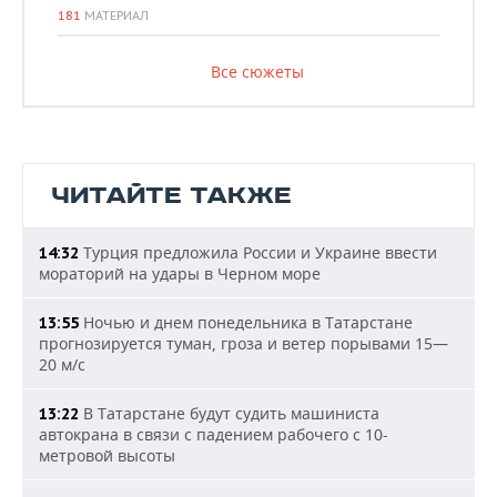
181
МАТЕРИАЛ
Все сюжеты
ЧИТАЙТЕ ТАКЖЕ
Турция предложила России и Украине ввести
14:32
мораторий на удары в Черном море
Ночью и днем понедельника в Татарстане
13:55
прогнозируется туман, гроза и ветер порывами 15—
20 м/с
В Татарстане будут судить машиниста
13:22
автокрана в связи с падением рабочего с 10-
метровой высоты