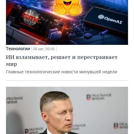
Технологии
08 авг, 00:00
ИИ взламывает, решает и перестраивает
мир
Главные технологические новости минувшей недели