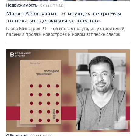
Недвижимость
07 авг, 17:32
Марат Айзатуллин: «Ситуация непростая,
но пока мы держимся устойчиво»
Глава Минстроя РТ — об итогах полугодия у строителей,
падении продаж новостроек и новом всплеске сделок
Общество