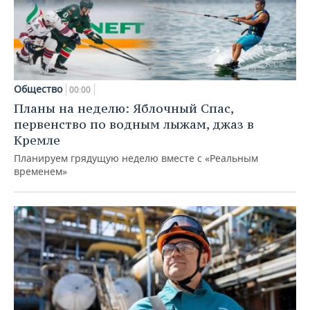
Общество
00:00
Планы на неделю: Яблочный Спас,
первенство по водным лыжам, джаз в
Кремле
Планируем грядущую неделю вместе с «Реальным
временем»