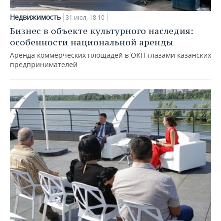
Недвижимость
31 июл, 18:10
Бизнес в объекте культурного наследия:
особенности национальной аренды
Аренда коммерческих площадей в ОКН глазами казанских
предпринимателей