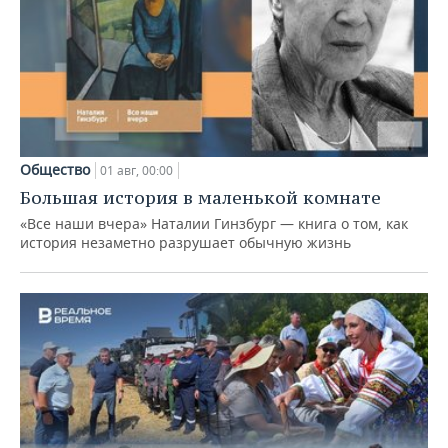
Общество
01 авг, 00:00
Большая история в маленькой комнате
«Все наши вчера» Наталии Гинзбург — книга о том, как
история незаметно разрушает обычную жизнь