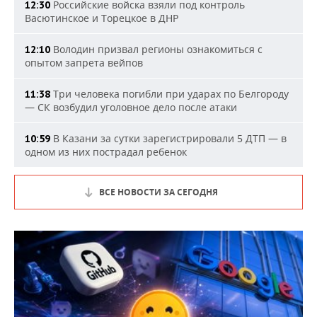
Российские войска взяли под контроль
12:30
Васютинское и Торецкое в ДНР
Володин призвал регионы ознакомиться с
12:10
опытом запрета вейпов
Три человека погибли при ударах по Белгороду
11:38
— СК возбудил уголовное дело после атаки
В Казани за сутки зарегистрировали 5 ДТП — в
10:59
одном из них пострадал ребенок
ВСЕ НОВОСТИ ЗА СЕГОДНЯ