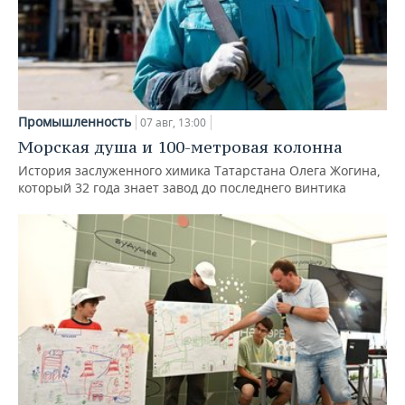
Промышленность
07 авг, 13:00
Морская душа и 100-метровая колонна
История заслуженного химика Татарстана Олега Жогина,
который 32 года знает завод до последнего винтика