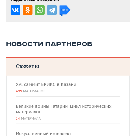
НОВОСТИ ПАРТНЕРОВ
Сюжеты
XVI саммит БРИКС в Казани
499
МАТЕРИАЛОВ
Великие воины Татарии. Цикл исторических
материалов
24
МАТЕРИАЛА
Искусственный интеллект