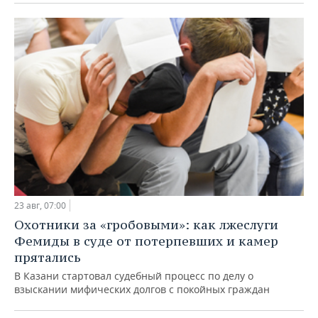
23 авг, 07:00
Охотники за «гробовыми»: как лжеслуги
Фемиды в суде от потерпевших и камер
прятались
В Казани стартовал судебный процесс по делу о
взыскании мифических долгов с покойных граждан