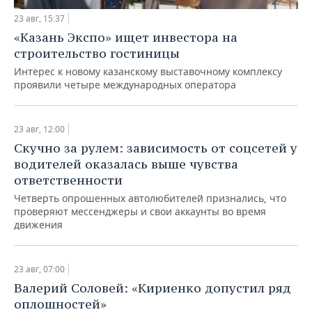
23 авг, 15:37
«Казань Экспо» ищет инвестора на
строительство гостиницы
Интерес к новому казанскому выставочному комплексу
проявили четыре международных оператора
23 авг, 12:00
Cкучно за рулем: зависимость от соцсетей у
водителей оказалась выше чувства
ответственности
Четверть опрошенных автолюбителей признались, что
проверяют мессенджеры и свои аккаунты во время
движения
23 авг, 07:00
Валерий Соловей: «Кириенко допустил ряд
оплошностей»