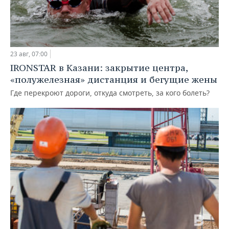
23 авг, 07:00
IRONSTAR в Казани: закрытие центра,
«полужелезная» дистанция и бегущие жены
Где перекроют дороги, откуда смотреть, за кого болеть?