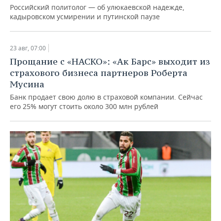
Российский политолог — об улюкаевской надежде,
кадыровском усмирении и путинской паузе
23 авг, 07:00
Прощание с «НАСКО»: «Ак Барс» выходит из
страхового бизнеса партнеров Роберта
Мусина
Банк продает свою долю в страховой компании. Сейчас
его 25% могут стоить около 300 млн рублей