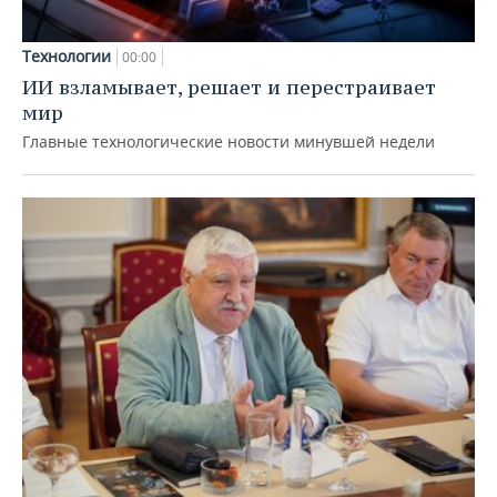
Технологии
00:00
ИИ взламывает, решает и перестраивает
мир
Главные технологические новости минувшей недели