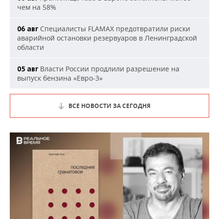
чем на 58%
Специалисты FLAMAX предотвратили риски
06 авг
аварийной остановки резервуаров в Ленинградской
области
Власти России продлили разрешение на
05 авг
выпуск бензина «Евро-3»
ВСЕ НОВОСТИ ЗА СЕГОДНЯ