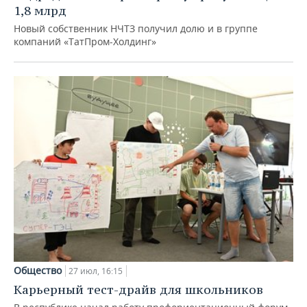
1,8 млрд
Новый собственник НЧТЗ получил долю и в группе
компаний «ТатПром-Холдинг»
Общество
27 июл, 16:15
Карьерный тест-драйв для школьников