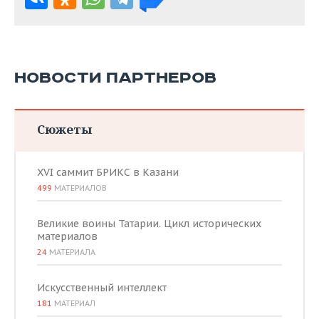
НОВОСТИ ПАРТНЕРОВ
Сюжеты
XVI саммит БРИКС в Казани
499
МАТЕРИАЛОВ
Великие воины Татарии. Цикл исторических
материалов
24
МАТЕРИАЛА
Искусственный интеллект
181
МАТЕРИАЛ