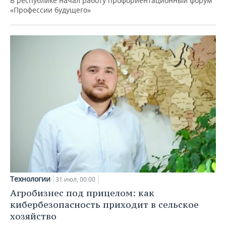
В республике начал работу профориентационный форум
«Профессии будущего»
Технологии
31 июл, 00:00
Агробизнес под прицелом: как
кибербезопасность приходит в сельское
хозяйство