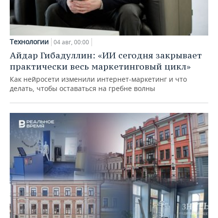
Технологии
04 авг, 00:00
Айдар Гибадуллин: «ИИ сегодня закрывает
практически весь маркетинговый цикл»
Как нейросети изменили интернет-маркетинг и что
делать, чтобы оставаться на гребне волны