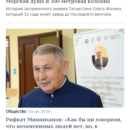
Морская душа и 100-метровая колонна
История заслуженного химика Татарстана Олега Жогина,
который 32 года знает завод до последнего винтика
Общество
03 авг, 00:00
Рифкат Минниханов: «Как бы ни говорили,
что незаменимых людей нет, но, к