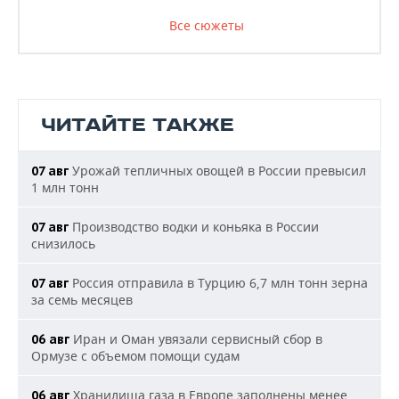
Все сюжеты
ЧИТАЙТЕ ТАКЖЕ
Урожай тепличных овощей в России превысил
07 авг
1 млн тонн
Производство водки и коньяка в России
07 авг
снизилось
Россия отправила в Турцию 6,7 млн тонн зерна
07 авг
за семь месяцев
Иран и Оман увязали сервисный сбор в
06 авг
Ормузе с объемом помощи судам
Хранилища газа в Европе заполнены менее
06 авг