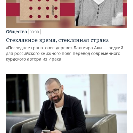
Общество
00:00
Стеклянное время, стеклянная страна
«Последнее гранатовое дерево» Бахтияра Али — редкий
для российского книжного поля перевод современного
курдского автора из Ирака