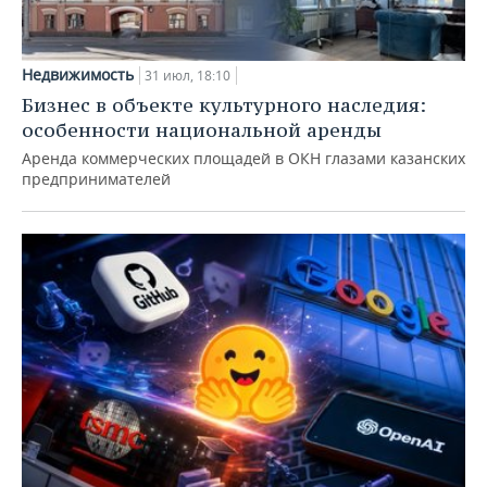
Недвижимость
31 июл, 18:10
Бизнес в объекте культурного наследия:
особенности национальной аренды
Аренда коммерческих площадей в ОКН глазами казанских
предпринимателей