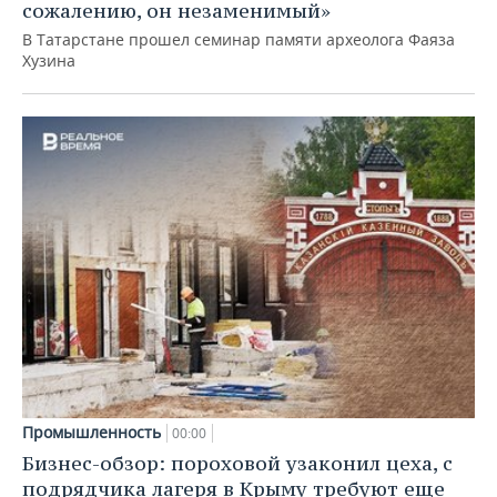
сожалению, он незаменимый»
В Татарстане прошел семинар памяти археолога Фаяза
Хузина
Промышленность
00:00
Бизнес-обзор: пороховой узаконил цеха, с
подрядчика лагеря в Крыму требуют еще