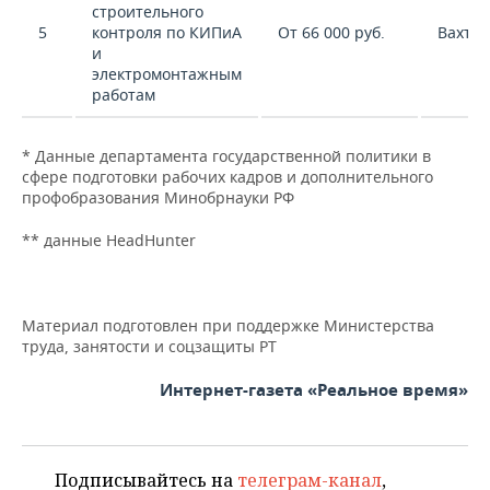
строительного
5
контроля по КИПиА
От 66 000 руб.
Вахта
и
электромонтажным
работам
* Данные департамента государственной политики в
сфере подготовки рабочих кадров и дополнительного
профобразования Минобрнауки РФ
** данные HeadHunter
Материал подготовлен при поддержке Министерства
труда, занятости и соцзащиты РТ
Интернет-газета «Реальное время»
Подписывайтесь на
телеграм-канал
,