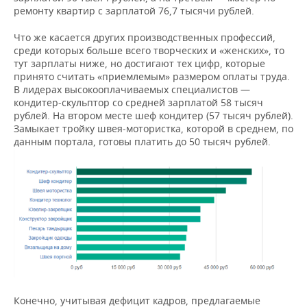
ремонту квартир с зарплатой 76,7 тысячи рублей.
Что же касается других производственных профессий,
среди которых больше всего творческих и «женских», то
тут зарплаты ниже, но достигают тех цифр, которые
принято считать «приемлемым» размером оплаты труда.
В лидерах высокооплачиваемых специалистов —
кондитер-скульптор со средней зарплатой 58 тысяч
рублей. На втором месте шеф кондитер (57 тысяч рублей).
Замыкает тройку швея-мотористка, которой в среднем, по
данным портала, готовы платить до 50 тысяч рублей.
Конечно, учитывая дефицит кадров, предлагаемые