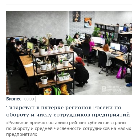
Бизнес
00:00
Татарстан в пятерке регионов России по
обороту и числу сотрудников предприятий
«Реальное время» составило рейтинг субъектов страны
по обороту и средней численности сотрудников на малых
предприятиях