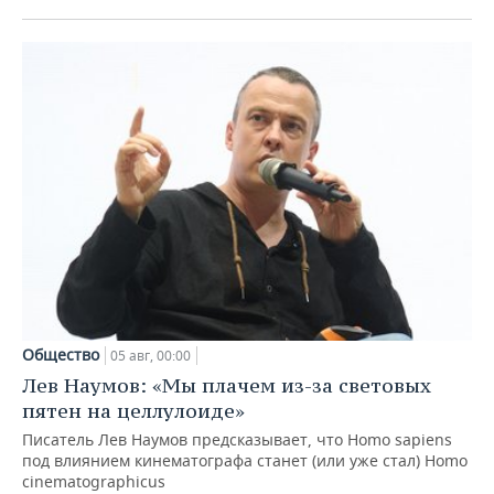
Общество
05 авг, 00:00
Лев Наумов: «Мы плачем из-за световых
пятен на целлулоиде»
Писатель Лев Наумов предсказывает, что Homo sapiens
под влиянием кинематографа станет (или уже стал) Homo
cinematographicus