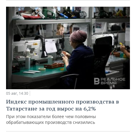
05 авг, 14:30
Индекс промышленного производства в
Татарстане за год вырос на 6,2%
При этом показатели более чем половины
обрабатывающих производств снизились