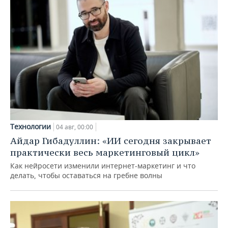
Технологии
04 авг, 00:00
Айдар Гибадуллин: «ИИ сегодня закрывает
практически весь маркетинговый цикл»
Как нейросети изменили интернет-маркетинг и что
делать, чтобы оставаться на гребне волны