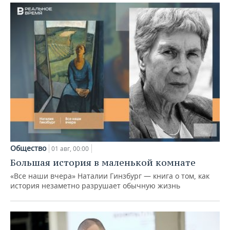
Общество
01 авг, 00:00
Большая история в маленькой комнате
«Все наши вчера» Наталии Гинзбург — книга о том, как
история незаметно разрушает обычную жизнь