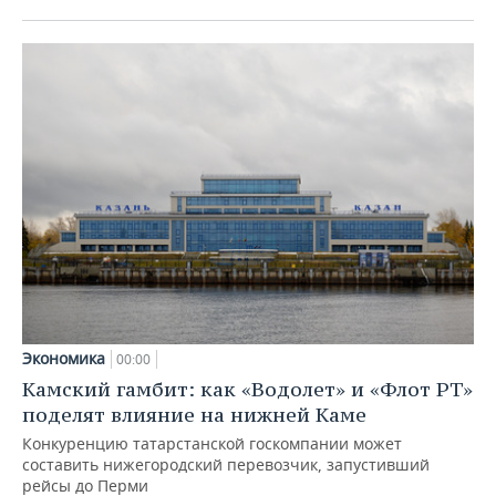
Экономика
00:00
Камский гамбит: как «Водолет» и «Флот РТ»
поделят влияние на нижней Каме
Конкуренцию татарстанской госкомпании может
составить нижегородский перевозчик, запустивший
рейсы до Перми