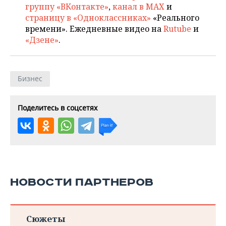
группу «ВКонтакте»
,
канал в MAX
и
страницу в «Одноклассниках»
«Реального
времени». Ежедневные видео на
Rutube
и
«Дзене»
.
Бизнес
Поделитесь в соцсетях
НОВОСТИ ПАРТНЕРОВ
Сюжеты