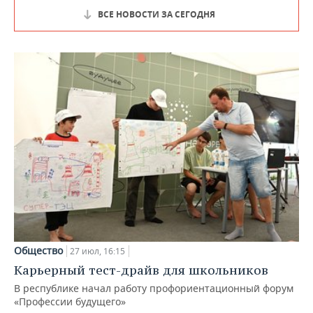
ВСЕ НОВОСТИ ЗА СЕГОДНЯ
Общество
27 июл, 16:15
Карьерный тест-драйв для школьников
В республике начал работу профориентационный форум
«Профессии будущего»