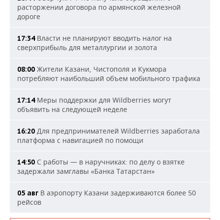
расторжении договора по армянской железной
дороге
Власти не планируют вводить налог на
17:34
сверхприбыль для металлургии и золота
Жители Казани, Чистополя и Кукмора
08:00
потребляют наибольший объем мобильного трафика
Меры поддержки для Wildberries могут
17:14
объявить на следующей неделе
Для предпринимателей Wildberries заработала
16:20
платформа с навигацией по помощи
С работы — в наручниках: по делу о взятке
14:50
задержали замглавы «Банка Татарстан»
В аэропорту Казани задерживаются более 50
05 авг
рейсов