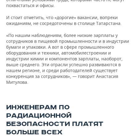
похвастаться и офисы.
И стоит отметить, что «дорогие» вакансии, вопреки
ожиданиям, не сосредоточены в столице Татарстана.
«По нашим наблюдениям, более низкие зарплаты у
сотрудников в пищевой промышленности и в индустрии
бумаги и упаковки. А вот в сфере промышленного
оборудования и техники, автомобилестроении и
индустрии химии и компонентов зарплаты, наоборот,
выше среднего. Эти отрасли успешно развиваются в
нашем регионе, и среди работодателей существует
конкуренция за сотрудников», — говорит Анастасия
Митулова.
ИНЖЕНЕРАМ ПО
РАДИАЦИОННОЙ
БЕЗОПАСНОСТИ ПЛАТЯТ
БОЛЬШЕ ВСЕХ