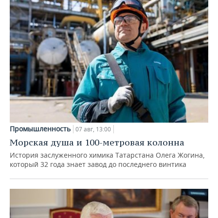
Промышленность
07 авг, 13:00
Морская душа и 100-метровая колонна
История заслуженного химика Татарстана Олега Жогина,
который 32 года знает завод до последнего винтика