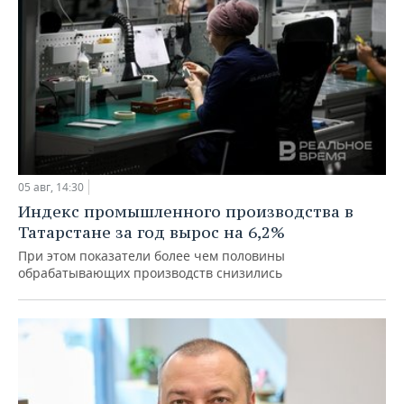
05 авг, 14:30
Индекс промышленного производства в
Татарстане за год вырос на 6,2%
При этом показатели более чем половины
обрабатывающих производств снизились