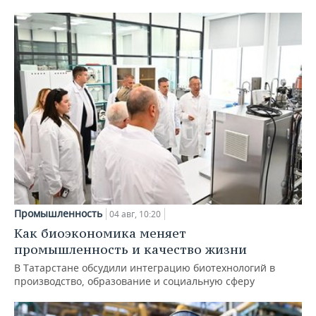
Промышленность
04 авг, 10:20
Как биоэкономика меняет
промышленность и качество жизни
В Татарстане обсудили интеграцию биотехнологий в
производство, образование и социальную сферу