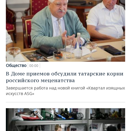
Общество
00:00
В Доме приемов обсудили татарские корни
российского меценатства
Завершается работа над новой книгой «Квартал изящных
искусств ASG»