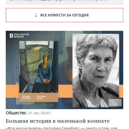
ВСЕ НОВОСТИ ЗА СЕГОДНЯ
Общество
01 авг, 00:00
Большая история в маленькой комнате
«Все наши вчера» Наталии Гинзбург — книга о том, как