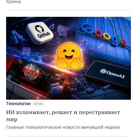
Хузина
Технологии
00:00
ИИ взламывает, решает и перестраивает
мир
Главные технологические новости минувшей недели