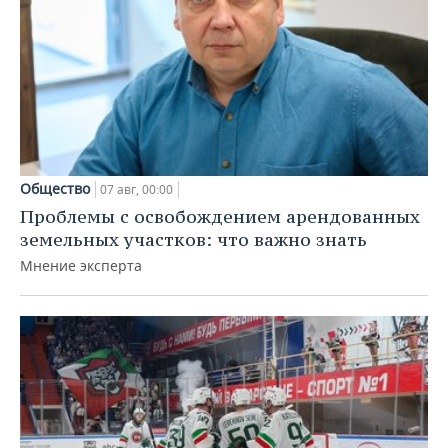
Общество
07 авг, 00:00
Проблемы с освобождением арендованных
земельных участков: что важно знать
Мнение эксперта