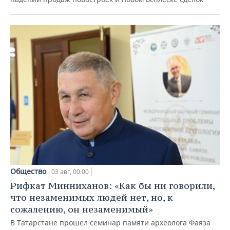
Общество
03 авг, 00:00
Рифкат Минниханов: «Как бы ни говорили,
что незаменимых людей нет, но, к
сожалению, он незаменимый»
В Татарстане прошел семинар памяти археолога Фаяза