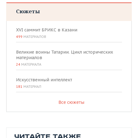
Сюжеты
XVI саммит БРИКС в Казани
499
МАТЕРИАЛОВ
Великие воины Татарии. Цикл исторических
материалов
24
МАТЕРИАЛА
Искусственный интеллект
181
МАТЕРИАЛ
Все сюжеты
ЧИТАЙТЕ ТАКЖЕ