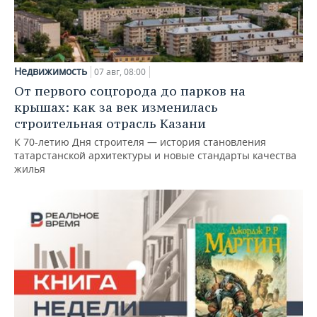
Недвижимость
07 авг, 08:00
От первого соцгорода до парков на
крышах: как за век изменилась
строительная отрасль Казани
К 70-летию Дня строителя — история становления
татарстанской архитектуры и новые стандарты качества
жилья