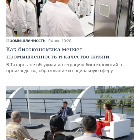
Промышленность
04 авг, 10:20
Как биоэкономика меняет
промышленность и качество жизни
В Татарстане обсудили интеграцию биотехнологий в
производство, образование и социальную сферу