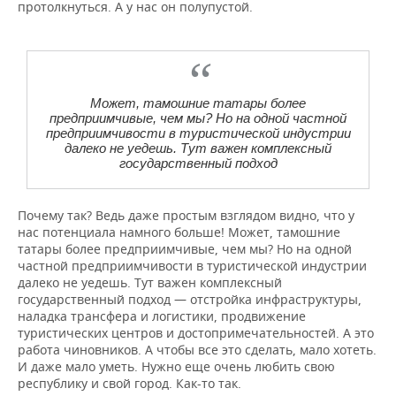
протолкнуться. А у нас он полупустой.
Может, тамошние татары более
предприимчивые, чем мы? Но на одной частной
предприимчивости в туристической индустрии
далеко не уедешь. Тут важен комплексный
государственный подход
Почему так? Ведь даже простым взглядом видно, что у
нас потенциала намного больше! Может, тамошние
татары более предприимчивые, чем мы? Но на одной
частной предприимчивости в туристической индустрии
далеко не уедешь. Тут важен комплексный
государственный подход — отстройка инфраструктуры,
наладка трансфера и логистики, продвижение
туристических центров и достопримечательностей. А это
работа чиновников. А чтобы все это сделать, мало хотеть.
И даже мало уметь. Нужно еще очень любить свою
республику и свой город. Как-то так.