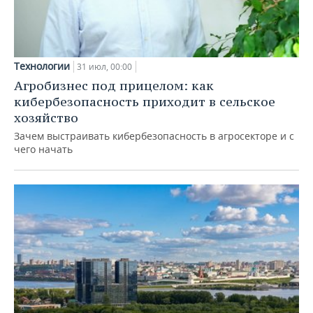
Технологии
31 июл, 00:00
Агробизнес под прицелом: как
кибербезопасность приходит в сельское
хозяйство
Зачем выстраивать кибербезопасность в агросекторе и с
чего начать