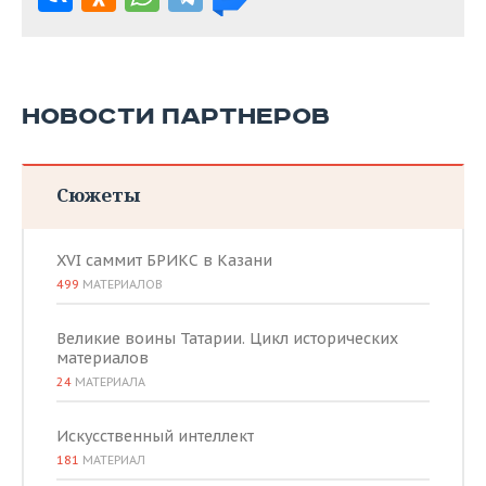
НОВОСТИ ПАРТНЕРОВ
Сюжеты
XVI саммит БРИКС в Казани
499
МАТЕРИАЛОВ
Великие воины Татарии. Цикл исторических
материалов
24
МАТЕРИАЛА
Искусственный интеллект
181
МАТЕРИАЛ