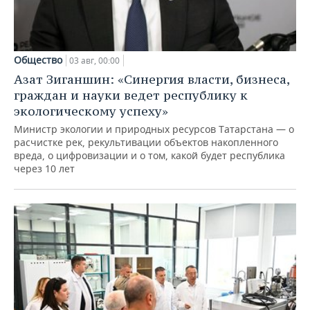
Общество
03 авг, 00:00
Азат Зиганшин: «Синергия власти, бизнеса,
граждан и науки ведет республику к
экологическому успеху»
Министр экологии и природных ресурсов Татарстана — о
расчистке рек, рекультивации объектов накопленного
вреда, о цифровизации и о том, какой будет республика
через 10 лет