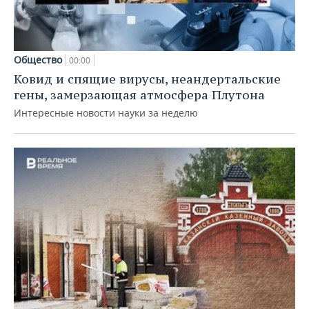
Общество
00:00
Ковид и спящие вирусы, неандертальские
гены, замерзающая атмосфера Плутона
Интересные новости науки за неделю