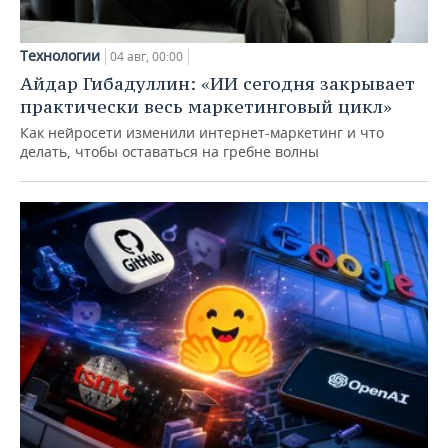
Технологии
04 авг, 00:00
Айдар Гибадуллин: «ИИ сегодня закрывает
практически весь маркетинговый цикл»
Как нейросети изменили интернет-маркетинг и что
делать, чтобы оставаться на гребне волны