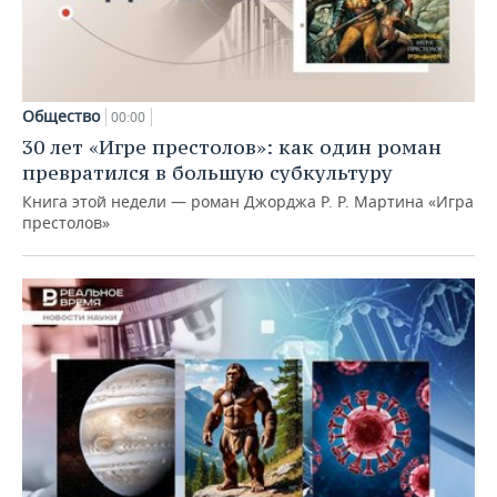
Общество
00:00
30 лет «Игре престолов»: как один роман
превратился в большую субкультуру
Книга этой недели — роман Джорджа Р. Р. Мартина «Игра
престолов»