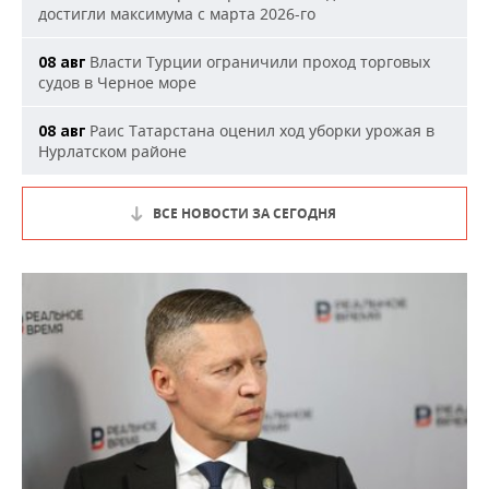
достигли максимума с марта 2026-го
Власти Турции ограничили проход торговых
08 авг
судов в Черное море
Раис Татарстана оценил ход уборки урожая в
08 авг
Нурлатском районе
ВСЕ НОВОСТИ ЗА СЕГОДНЯ