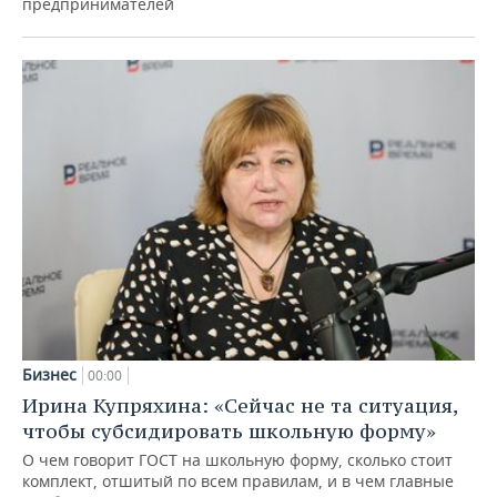
предпринимателей
Бизнес
00:00
Ирина Купряхина: «Сейчас не та ситуация,
чтобы субсидировать школьную форму»
О чем говорит ГОСТ на школьную форму, сколько стоит
комплект, отшитый по всем правилам, и в чем главные