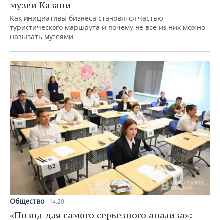
музеи Казани
Как инициативы бизнеса становятся частью
туристического маршрута и почему не все из них можно
называть музеями
Общество
14:20
«Повод для самого серьезного анализа»: