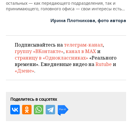
остальных — как передающего подразделения, так и
принимающего, головного офиса — свои интересы есть…
Ирина Плотникова, фото автора
Подписывайтесь на
телеграм-канал
,
группу «ВКонтакте»
,
канал в MAX
и
страницу в «Одноклассниках»
«Реального
времени». Ежедневные видео на
Rutube
и
«Дзене»
.
Поделитесь в соцсетях