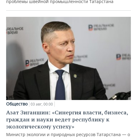
проблемы швейной промышленности Татарстана
Общество
03 авг, 00:00
Азат Зиганшин: «Синергия власти, бизнеса,
граждан и науки ведет республику к
экологическому успеху»
Министр экологии и природных ресурсов Татарстана — о