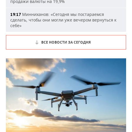
продажи валюты на 19,9%
Минниханов: «Сегодня мы постараемся
19:17
сделать, чтобы они могли уже вечером вернуться к
себе»
ВСЕ НОВОСТИ ЗА СЕГОДНЯ