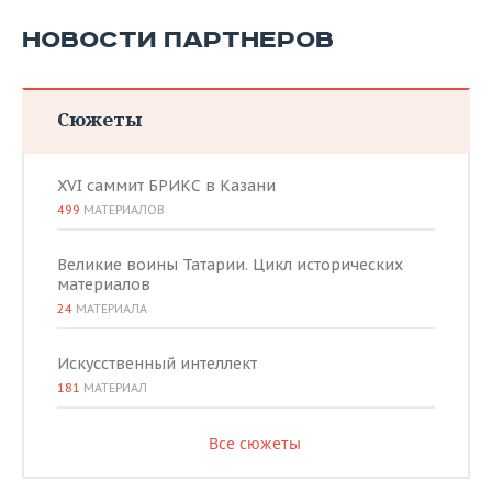
НОВОСТИ ПАРТНЕРОВ
Сюжеты
XVI саммит БРИКС в Казани
499
МАТЕРИАЛОВ
Великие воины Татарии. Цикл исторических
материалов
24
МАТЕРИАЛА
Искусственный интеллект
181
МАТЕРИАЛ
Все сюжеты