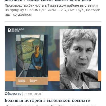
Производство банкрота в Тукаевском районе выставили
на продажу с новым ценником — 237,7 млн руб., но торги
идут со скрипом
Общество
01 авг, 00:00
Большая история в маленькой комнате