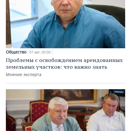
Общество
07 авг, 00:00
Проблемы с освобождением арендованных
земельных участков: что важно знать
Мнение эксперта