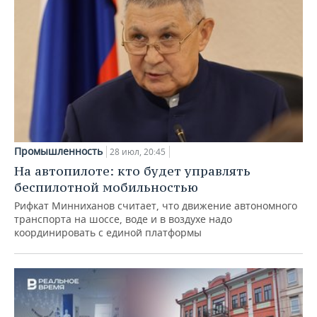
Промышленность
28 июл, 20:45
На автопилоте: кто будет управлять
беспилотной мобильностью
Рифкат Минниханов считает, что движение автономного
транспорта на шоссе, воде и в воздухе надо
координировать с единой платформы