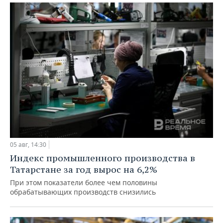
05 авг, 14:30
Индекс промышленного производства в
Татарстане за год вырос на 6,2%
При этом показатели более чем половины
обрабатывающих производств снизились