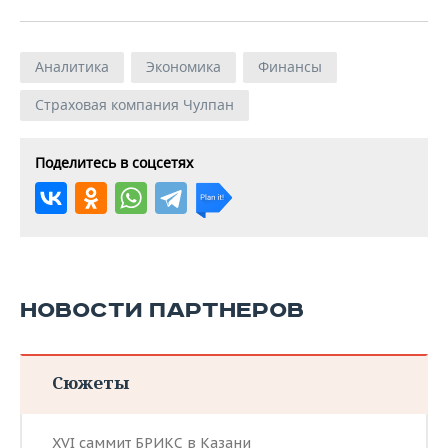
Аналитика
Экономика
Финансы
Страховая компания Чулпан
Поделитесь в соцсетях
НОВОСТИ ПАРТНЕРОВ
Сюжеты
XVI саммит БРИКС в Казани