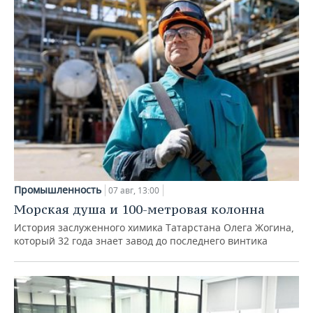
Промышленность
07 авг, 13:00
Морская душа и 100-метровая колонна
История заслуженного химика Татарстана Олега Жогина,
который 32 года знает завод до последнего винтика