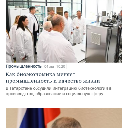
Промышленность
04 авг, 10:20
Как биоэкономика меняет
промышленность и качество жизни
В Татарстане обсудили интеграцию биотехнологий в
производство, образование и социальную сферу