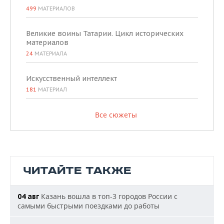
499
МАТЕРИАЛОВ
Великие воины Татарии. Цикл исторических
материалов
24
МАТЕРИАЛА
Искусственный интеллект
181
МАТЕРИАЛ
Все сюжеты
ЧИТАЙТЕ ТАКЖЕ
Казань вошла в топ-3 городов России с
04 авг
самыми быстрыми поездками до работы