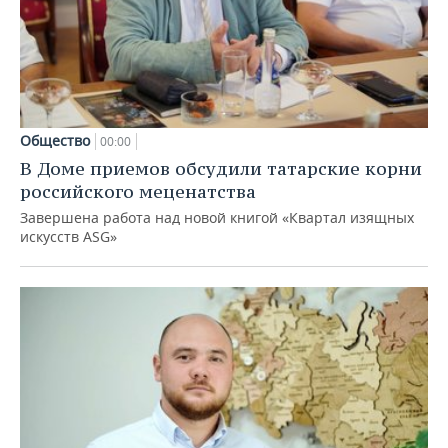
Общество
00:00
В Доме приемов обсудили татарские корни
российского меценатства
Завершена работа над новой книгой «Квартал изящных
искусств ASG»