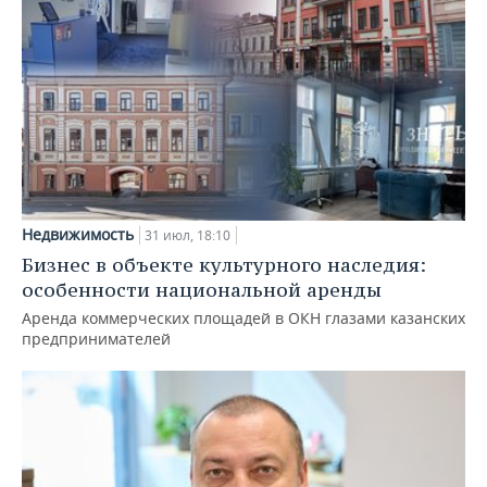
Недвижимость
31 июл, 18:10
Бизнес в объекте культурного наследия:
особенности национальной аренды
Аренда коммерческих площадей в ОКН глазами казанских
предпринимателей