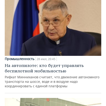
Промышленность
28 июл, 20:45
На автопилоте: кто будет управлять
беспилотной мобильностью
Рифкат Минниханов считает, что движение автономного
транспорта на шоссе, воде и в воздухе надо
координировать с единой платформы