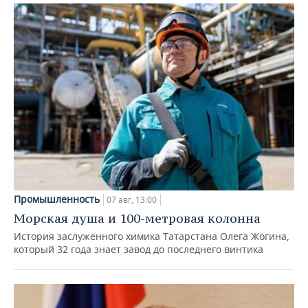
Промышленность
07 авг, 13:00
Морская душа и 100-метровая колонна
История заслуженного химика Татарстана Олега Жогина,
который 32 года знает завод до последнего винтика