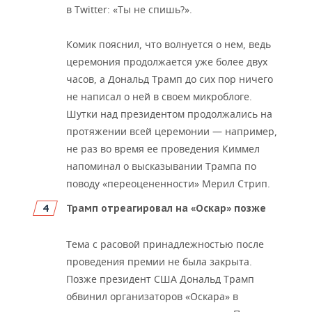
в Twitter: «Ты не спишь?».
Комик пояснил, что волнуется о нем, ведь
церемония продолжается уже более двух
часов, а Дональд Трамп до сих пор ничего
не написал о ней в своем микроблоге.
Шутки над президентом продолжались на
протяжении всей церемонии — например,
не раз во время ее проведения Киммел
напоминал о высказывании Трампа по
поводу «переоцененности» Мерил Стрип.
Трамп отреагировал на «Оскар» позже
Тема с расовой принадлежностью после
проведения премии не была закрыта.
Позже президент США Дональд Трамп
обвинил организаторов «Оскара» в