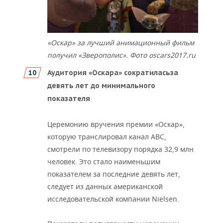
«Оскар» за лучший анимационный фильм
получил «Зверополис». Фото oscars2017.ru
Аудитория «Оскара» сократилась
за
девять лет
до минимального
показателя
Церемонию вручения премии «Оскар»,
которую транслировал канал ABC,
смотрели по телевизору порядка 32,9 млн
человек. Это стало наименьшим
показателем за последние девять лет,
следует из данных американской
исследовательской компании Nielsen.