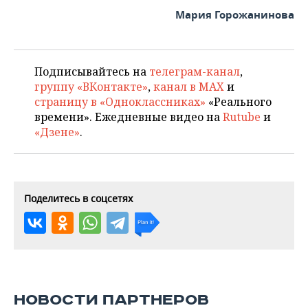
Мария Горожанинова
Подписывайтесь на
телеграм-канал
,
группу «ВКонтакте»
,
канал в MAX
и
страницу в «Одноклассниках»
«Реального
времени». Ежедневные видео на
Rutube
и
«Дзене»
.
Поделитесь в соцсетях
НОВОСТИ ПАРТНЕРОВ