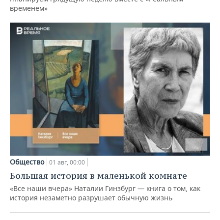
временем»
Общество
01 авг, 00:00
Большая история в маленькой комнате
«Все наши вчера» Наталии Гинзбург — книга о том, как
история незаметно разрушает обычную жизнь