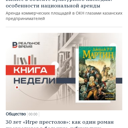
особенности национальной аренды
Аренда коммерческих площадей в ОКН глазами казанских
предпринимателей
Общество
00:00
30 лет «Игре престолов»: как один роман