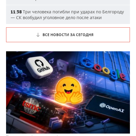
Три человека погибли при ударах по Белгороду
11:38
— СК возбудил уголовное дело после атаки
ВСЕ НОВОСТИ ЗА СЕГОДНЯ