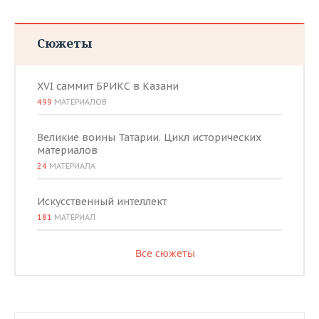
Сюжеты
XVI саммит БРИКС в Казани
499
МАТЕРИАЛОВ
Великие воины Татарии. Цикл исторических
материалов
24
МАТЕРИАЛА
Искусственный интеллект
181
МАТЕРИАЛ
Все сюжеты