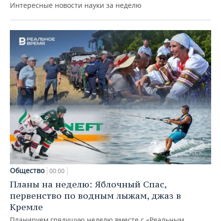
Интересные новости науки за неделю
Общество
00:00
Планы на неделю: Яблочный Спас,
первенство по водным лыжам, джаз в
Кремле
Планируем грядущую неделю вместе с «Реальным