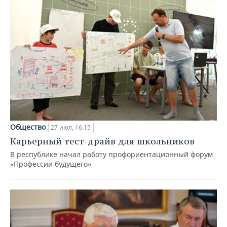
Общество
27 июл, 16:15
Карьерный тест-драйв для школьников
В республике начал работу профориентационный форум
«Профессии будущего»