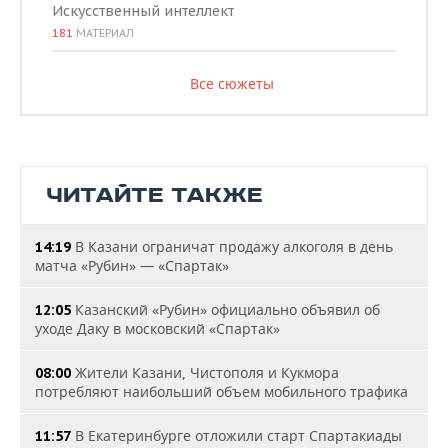
Искусственный интеллект
181
МАТЕРИАЛ
Все сюжеты
ЧИТАЙТЕ ТАКЖЕ
В Казани ограничат продажу алкоголя в день
14:19
матча «Рубин» — «Спартак»
Казанский «Рубин» официально объявил об
12:05
уходе Даку в московский «Спартак»
Жители Казани, Чистополя и Кукмора
08:00
потребляют наибольший объем мобильного трафика
В Екатеринбурге отложили старт Спартакиады
11:57