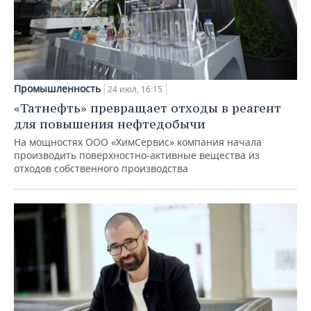
Промышленность
24 июл, 16:15
«Татнефть» превращает отходы в реагент
для повышения нефтедобычи
На мощностях ООО «ХимСервис» компания начала
производить поверхностно-активные вещества из
отходов собственного производства