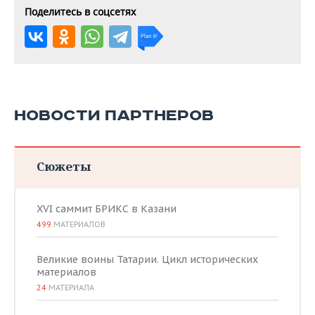
Поделитесь в соцсетях
НОВОСТИ ПАРТНЕРОВ
Сюжеты
XVI саммит БРИКС в Казани
499
МАТЕРИАЛОВ
Великие воины Татарии. Цикл исторических
материалов
24
МАТЕРИАЛА