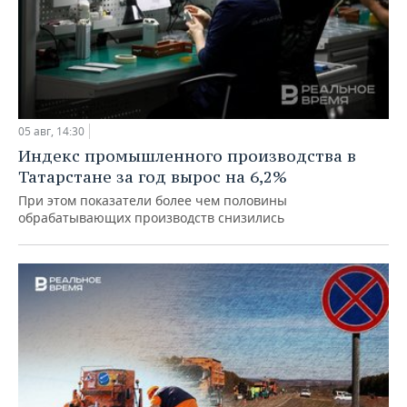
05 авг, 14:30
Индекс промышленного производства в
Татарстане за год вырос на 6,2%
При этом показатели более чем половины
обрабатывающих производств снизились