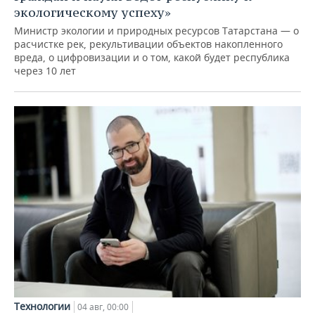
экологическому успеху»
Министр экологии и природных ресурсов Татарстана — о
расчистке рек, рекультивации объектов накопленного
вреда, о цифровизации и о том, какой будет республика
через 10 лет
Технологии
04 авг, 00:00