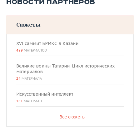
НОВОСТИ ПАРТНЕРОВ
Сюжеты
XVI саммит БРИКС в Казани
499
МАТЕРИАЛОВ
Великие воины Татарии. Цикл исторических
материалов
24
МАТЕРИАЛА
Искусственный интеллект
181
МАТЕРИАЛ
Все сюжеты