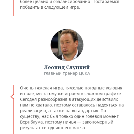
более цельно и сбалансированно. Постараемся
победить в следующей игре.
Леонид Слуцкий
главный тренер ЦСКА
Очень тяжелая игра, тяжелые погодные условия
и поле, мы к тому же играем в сложном графике.
Сегодня разнообразия в атакующих действиях
нам не хватало, поэтому оставалось надеяться на
реализацию, а также на «стандарты». По
существу, нас был только один голевой момент
Вернблума, поэтому ничья — закономерный
результат сегодняшнего матча.