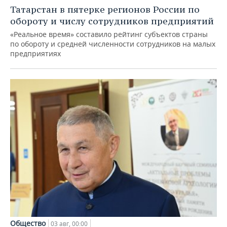
Татарстан в пятерке регионов России по
обороту и числу сотрудников предприятий
«Реальное время» составило рейтинг субъектов страны
по обороту и средней численности сотрудников на малых
предприятиях
Общество
03 авг, 00:00