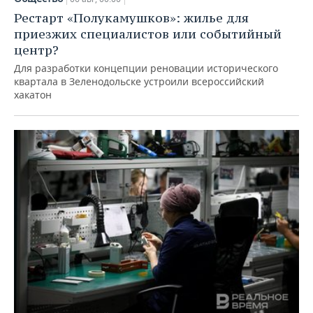
Рестарт «Полукамушков»: жилье для
приезжих специалистов или событийный
центр?
Для разработки концепции реновации исторического
квартала в Зеленодольске устроили всероссийский
хакатон