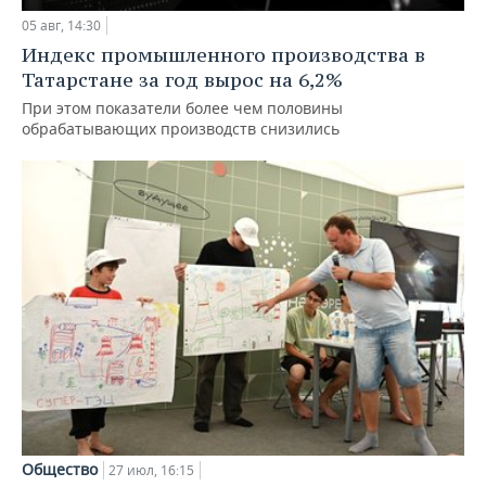
05 авг, 14:30
Индекс промышленного производства в
Татарстане за год вырос на 6,2%
При этом показатели более чем половины
обрабатывающих производств снизились
Общество
27 июл, 16:15