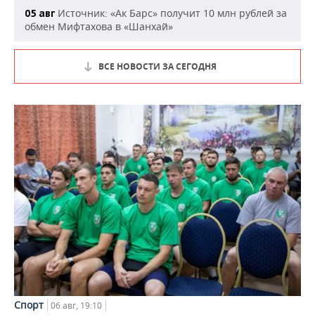
Источник: «Ак Барс» получит 10 млн рублей за
05 авг
обмен Мифтахова в «Шанхай»
ВСЕ НОВОСТИ ЗА СЕГОДНЯ
Спорт
06 авг, 19:10