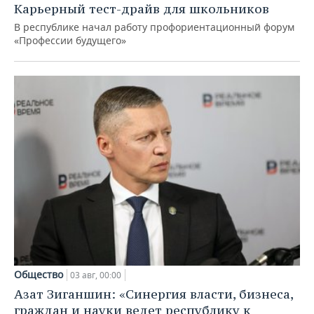
Карьерный тест-драйв для школьников
В республике начал работу профориентационный форум
«Профессии будущего»
Общество
03 авг, 00:00
Азат Зиганшин: «Синергия власти, бизнеса,
граждан и науки ведет республику к