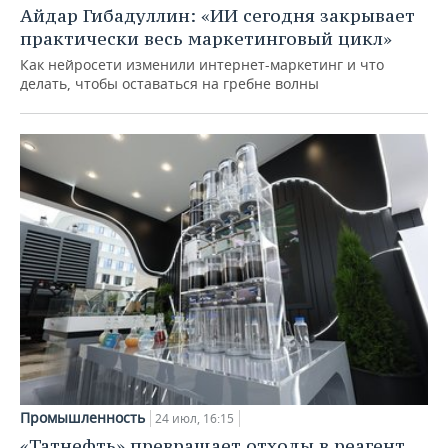
Айдар Гибадуллин: «ИИ сегодня закрывает
практически весь маркетинговый цикл»
Как нейросети изменили интернет-маркетинг и что
делать, чтобы оставаться на гребне волны
Промышленность
24 июл, 16:15
«Татнефть» превращает отходы в реагент