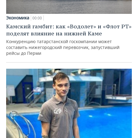
Экономика
00:00
Камский гамбит: как «Водолет» и «Флот РТ»
поделят влияние на нижней Каме
Конкуренцию татарстанской госкомпании может
составить нижегородский перевозчик, запустивший
рейсы до Перми