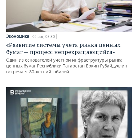
Экономика
05 авг, 08:30
«Развитие системы учета рынка ценных
бумаг — процесс непрекращающийся»
Один из основателей учетной инфраструктуры рынка
ценных бумаг Республики Татарстан Еркин Губайдуллин
встречает 80-летний юбилей