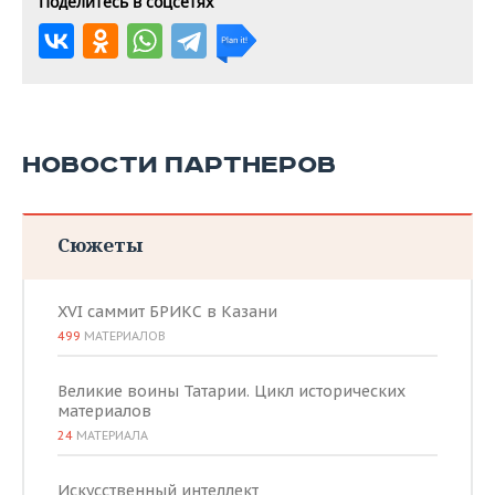
Поделитесь в соцсетях
НОВОСТИ ПАРТНЕРОВ
Сюжеты
XVI саммит БРИКС в Казани
499
МАТЕРИАЛОВ
Великие воины Татарии. Цикл исторических
материалов
24
МАТЕРИАЛА
Искусственный интеллект