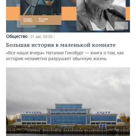
Общество
01 авг, 00:00
Большая история в маленькой комнате
«Все наши вчера» Наталии Гинзбург — книга о том, как
история незаметно разрушает обычную жизнь