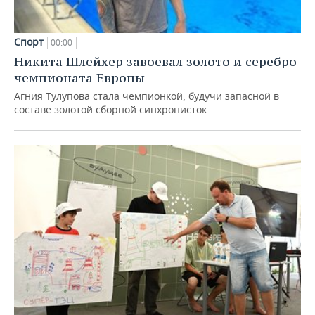
Спорт
00:00
Никита Шлейхер завоевал золото и серебро
чемпионата Европы
Агния Тулупова стала чемпионкой, будучи запасной в
составе золотой сборной синхронисток