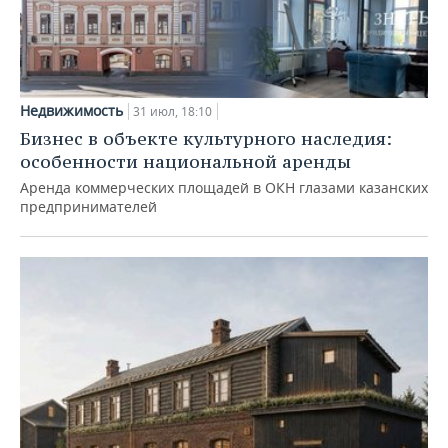
Недвижимость
31 июл, 18:10
Бизнес в объекте культурного наследия:
особенности национальной аренды
Аренда коммерческих площадей в ОКН глазами казанских
предпринимателей