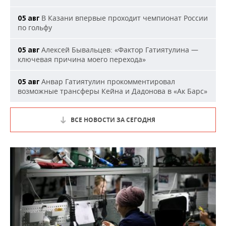
В Казани впервые проходит чемпионат России
05 авг
по гольфу
Алексей Бывальцев: «Фактор Гатиятулина —
05 авг
ключевая причина моего перехода»
Анвар Гатиятулин прокомментировал
05 авг
возможные трансферы Кейна и Дадонова в «Ак Барс»
ВСЕ НОВОСТИ ЗА СЕГОДНЯ