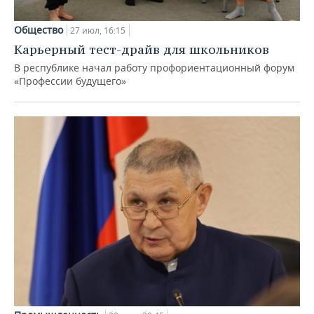
Общество
27 июл, 16:15
Карьерный тест-драйв для школьников
В республике начал работу профориентационный форум
«Профессии будущего»