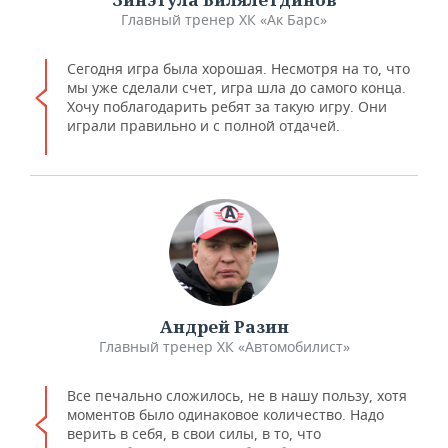
Главный тренер ХК «Ак Барс»
Сегодня игра была хорошая. Несмотря на то, что
мы уже сделали счет, игра шла до самого конца.
Хочу поблагодарить ребят за такую игру. Они
играли правильно и с полной отдачей.
Андрей Разин
Главный тренер ХК «Автомобилист»
Все печально сложилось, не в нашу пользу, хотя
моментов было одинаковое количество. Надо
верить в себя, в свои силы, в то, что