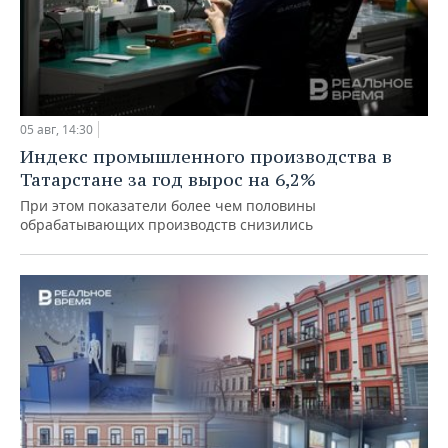
05 авг, 14:30
Индекс промышленного производства в
Татарстане за год вырос на 6,2%
При этом показатели более чем половины
обрабатывающих производств снизились