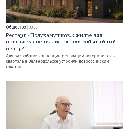
Общество
00:00
Рестарт «Полукамушков»: жилье для
приезжих специалистов или событийный
центр?
Для разработки концепции реновации исторического
квартала в Зеленодольске устроили всероссийский
хакатон