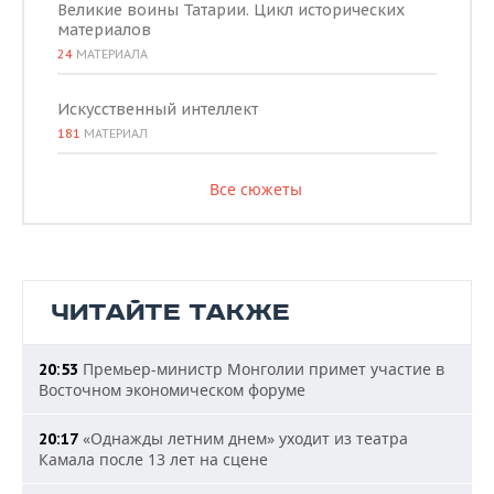
Великие воины Татарии. Цикл исторических
материалов
24
МАТЕРИАЛА
Искусственный интеллект
181
МАТЕРИАЛ
Все сюжеты
ЧИТАЙТЕ ТАКЖЕ
Премьер-министр Монголии примет участие в
20:53
Восточном экономическом форуме
«Однажды летним днем» уходит из театра
20:17
Камала после 13 лет на сцене