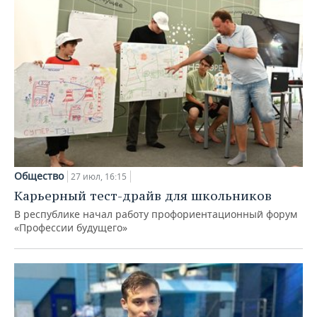
Общество
27 июл, 16:15
Карьерный тест-драйв для школьников
В республике начал работу профориентационный форум
«Профессии будущего»