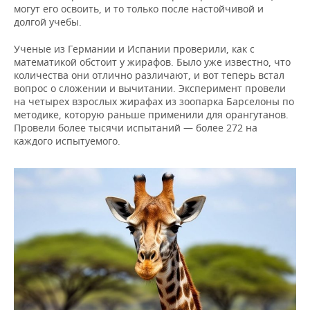
могут его освоить, и то только после настойчивой и
долгой учебы.
Ученые из Германии и Испании проверили, как с
математикой обстоит у жирафов. Было уже известно, что
количества они отлично различают, и вот теперь встал
вопрос о сложении и вычитании. Эксперимент провели
на четырех взрослых жирафах из зоопарка Барселоны по
методике, которую раньше применили для орангутанов.
Провели более тысячи испытаний — более 272 на
каждого испытуемого.