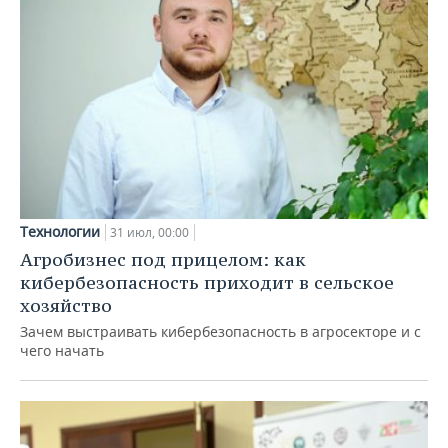
Технологии
31 июл, 00:00
Агробизнес под прицелом: как
кибербезопасность приходит в сельское
хозяйство
Зачем выстраивать кибербезопасность в агросекторе и с
чего начать