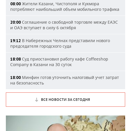
Жители Казани, Чистополя и Кукмора
08:00
потребляют наибольший объем мобильного трафика
Соглашение о свободной торговле между ЕАЭС
20:00
и ОАЭ вступает в силу 6 октября
В Набережных Челнах представили нового
19:12
председателя городского суда
Суд приостановил работу кафе Coffeeshop
18:08
Company в Казани на 30 суток
Минфин готов уточнить налоговый учет затрат
18:00
на безопасность
ВСЕ НОВОСТИ ЗА СЕГОДНЯ