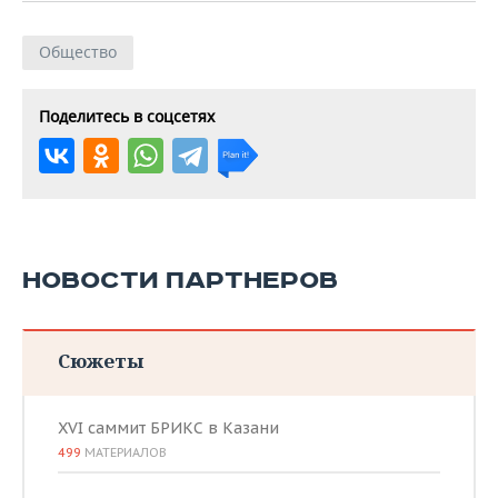
Общество
Поделитесь в соцсетях
НОВОСТИ ПАРТНЕРОВ
Сюжеты
XVI саммит БРИКС в Казани
499
МАТЕРИАЛОВ