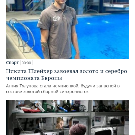
Спорт
00:00
Никита Шлейхер завоевал золото и серебро
чемпионата Европы
Агния Тулупова стала чемпионкой, будучи запасной в
составе золотой сборной синхронисток