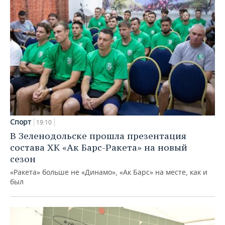
Спорт
19:10
В Зеленодольске прошла презентация
состава ХК «Ак Барс-Ракета» на новый
сезон
«Ракета» больше не «Динамо», «Ак Барс» на месте, как и
был