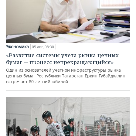
Экономика
05 авг, 08:30
«Развитие системы учета рынка ценных
бумаг — процесс непрекращающийся»
Один из основателей учетной инфраструктуры рынка
ценных бумаг Республики Татарстан Еркин Губайдуллин
встречает 80-летний юбилей