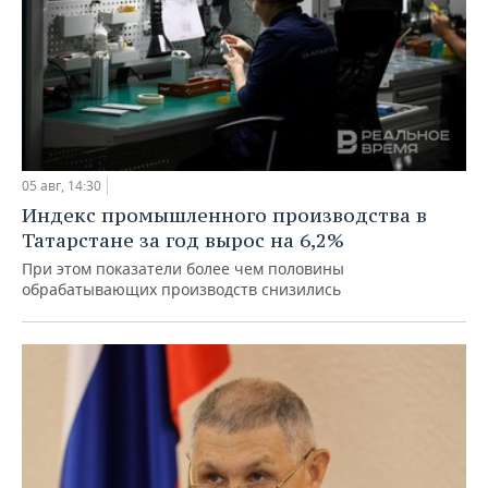
05 авг, 14:30
Индекс промышленного производства в
Татарстане за год вырос на 6,2%
При этом показатели более чем половины
обрабатывающих производств снизились