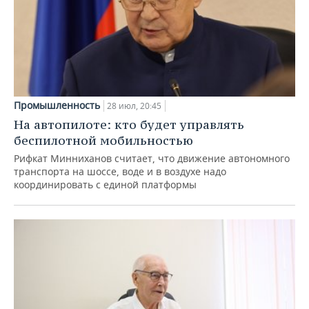
Промышленность
28 июл, 20:45
На автопилоте: кто будет управлять
беспилотной мобильностью
Рифкат Минниханов считает, что движение автономного
транспорта на шоссе, воде и в воздухе надо
координировать с единой платформы