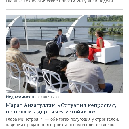
Главные технологические новости минувшей недели
Недвижимость
07 авг, 17:32
Марат Айзатуллин: «Ситуация непростая,
но пока мы держимся устойчиво»
Глава Минстроя РТ — об итогах полугодия у строителей,
падении продаж новостроек и новом всплеске сделок