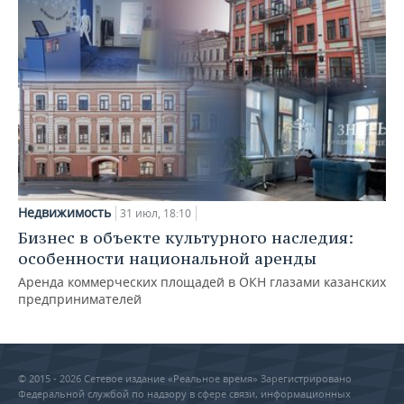
Недвижимость
31 июл, 18:10
Бизнес в объекте культурного наследия:
особенности национальной аренды
Аренда коммерческих площадей в ОКН глазами казанских
предпринимателей
© 2015 - 2026 Сетевое издание «Реальное время» Зарегистрировано
Федеральной службой по надзору в сфере связи, информационных