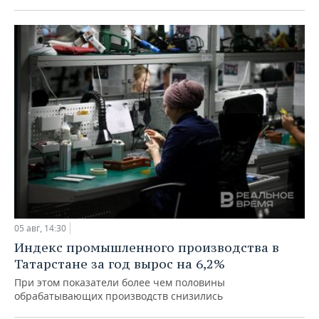
05 авг, 14:30
Индекс промышленного производства в
Татарстане за год вырос на 6,2%
При этом показатели более чем половины
обрабатывающих производств снизились