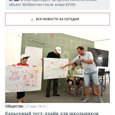
объект Wildberries после атаки БПЛА
ВСЕ НОВОСТИ ЗА СЕГОДНЯ
Общество
27 июл, 16:15
Карьерный тест-драйв для школьников