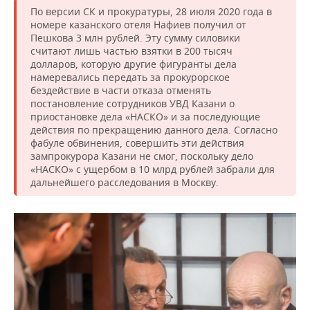
По версии СК и прокуратуры, 28 июля 2020 года в
номере казанского отеля Нафиев получил от
Пешкова 3 млн рублей. Эту сумму силовики
считают лишь частью взятки в 200 тысяч
долларов, которую другие фигуранты дела
намеревались передать за прокурорское
бездействие в части отказа отменять
постановление сотрудников УВД Казани о
приостановке дела «НАСКО» и за последующие
действия по прекращению данного дела. Согласно
фабуле обвинения, совершить эти действия
зампрокурора Казани не смог, поскольку дело
«НАСКО» с ущербом в 10 млрд рублей забрали для
дальнейшего расследования в Москву.