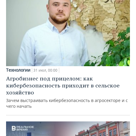
Технологии
31 июл, 00:00
Агробизнес под прицелом: как
кибербезопасность приходит в сельское
хозяйство
Зачем выстраивать кибербезопасность в агросекторе и с
чего начать