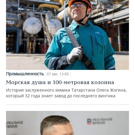
Промышленность
07 авг, 13:00
Морская душа и 100-метровая колонна
История заслуженного химика Татарстана Олега Жогина,
который 32 года знает завод до последнего винтика