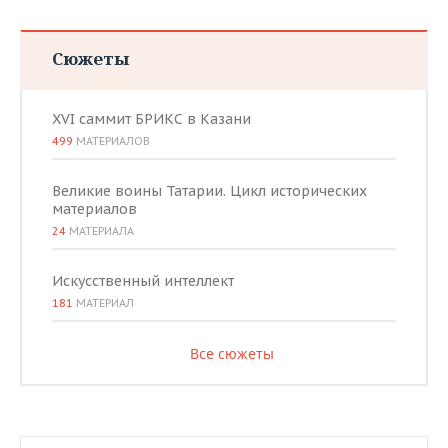
Сюжеты
XVI саммит БРИКС в Казани
499
МАТЕРИАЛОВ
Великие воины Татарии. Цикл исторических
материалов
24
МАТЕРИАЛА
Искусственный интеллект
181
МАТЕРИАЛ
Все сюжеты