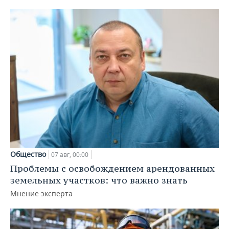
Общество
07 авг, 00:00
Проблемы с освобождением арендованных
земельных участков: что важно знать
Мнение эксперта