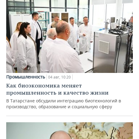
Промышленность
04 авг, 10:20
Как биоэкономика меняет
промышленность и качество жизни
В Татарстане обсудили интеграцию биотехнологий в
производство, образование и социальную сферу