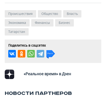
Происшествия
Общество
Власть
Экономика
Финансы
Бизнес
Татарстан
Поделитесь в соцсетях
«Реальное время» в Дзен
НОВОСТИ ПАРТНЕРОВ