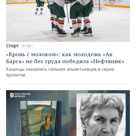
Спорт
07:00
«Кровь с молоком»: как молодежь «Ак
Барса» не без труда победила «Нефтяник»
Казанцы оказались сильнее альметьевцев в серии
буллитов