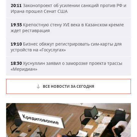
Законопроект об усилении санкций против РФ и
20:11
Ирана прошел Сенат США
Крепостную стену XVI века в Казанском кремле
19:55
ждет реставрация
Бизнес обяжут регистрировать сим-карты для
19:10
устройств на «Госуслугах»
Хуснуллин заявил о заморозке проекта трассы
18:30
«Меридиан»
ВСЕ НОВОСТИ ЗА СЕГОДНЯ