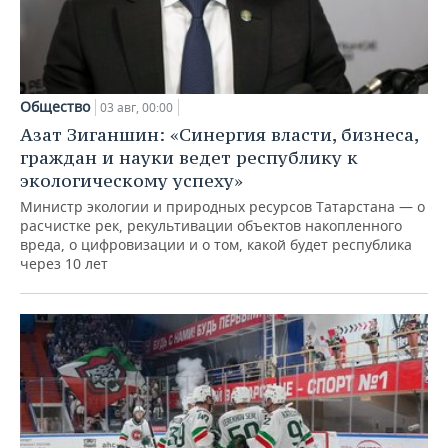
Общество
03 авг, 00:00
Азат Зиганшин: «Синергия власти, бизнеса,
граждан и науки ведет республику к
экологическому успеху»
Министр экологии и природных ресурсов Татарстана — о
расчистке рек, рекультивации объектов накопленного
вреда, о цифровизации и о том, какой будет республика
через 10 лет