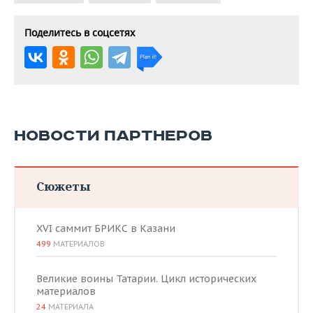
Поделитесь в соцсетях
НОВОСТИ ПАРТНЕРОВ
Сюжеты
XVI саммит БРИКС в Казани
499
МАТЕРИАЛОВ
Великие воины Татарии. Цикл исторических
материалов
24
МАТЕРИАЛА