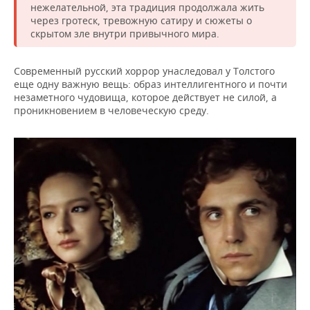
нежелательной, эта традиция продолжала жить
через гротеск, тревожную сатиру и сюжеты о
скрытом зле внутри привычного мира.
Современный русский хоррор унаследовал у Толстого
еще одну важную вещь: образ интеллигентного и почти
незаметного чудовища, которое действует не силой, а
проникновением в человеческую среду.