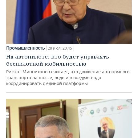
Промышленность
28 июл, 20:45
На автопилоте: кто будет управлять
беспилотной мобильностью
Рифкат Минниханов считает, что движение автономного
транспорта на шоссе, воде и в воздухе надо
координировать с единой платформы