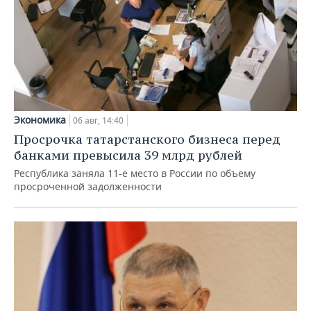
Экономика
06 авг, 14:40
Просрочка татарстанского бизнеса перед
банками превысила 39 млрд рублей
Республика заняла 11-е место в России по объему
просроченной задолженности