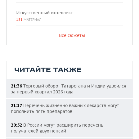
Искусственный интеллект
181
МАТЕРИАЛ
Все сюжеты
ЧИТАЙТЕ ТАКЖЕ
Торговый оборот Татарстана и Индии удвоился
21:36
за первый квартал 2026 года
Перечень жизненно важных лекарств могут
21:17
пополнить пять препаратов
В России могут расширить перечень
20:52
получателей двух пенсий