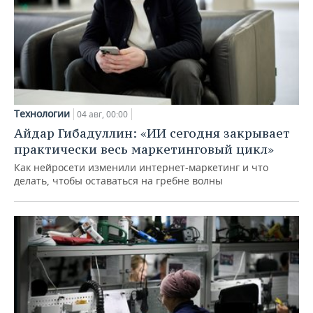
Технологии
04 авг, 00:00
Айдар Гибадуллин: «ИИ сегодня закрывает
практически весь маркетинговый цикл»
Как нейросети изменили интернет-маркетинг и что
делать, чтобы оставаться на гребне волны