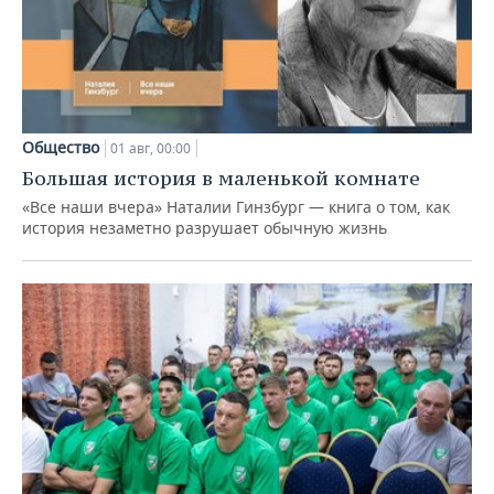
Общество
01 авг, 00:00
Большая история в маленькой комнате
«Все наши вчера» Наталии Гинзбург — книга о том, как
история незаметно разрушает обычную жизнь