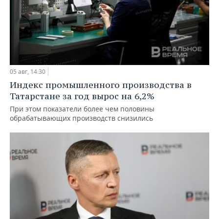
05 авг, 14:30
Индекс промышленного производства в
Татарстане за год вырос на 6,2%
При этом показатели более чем половины
обрабатывающих производств снизились