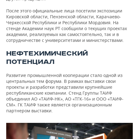
После этого официальные лица посетили экспозиции
Кировской области, Пензенской области, Карачаево-
Черкесской Республики и Республики Мордовия. На
стенде Академии наук РТ сообщили о текущих проектах
академии, реализуемых как самостоятельно, так и в
сотрудничестве с университетами и министерствами.
НЕФТЕХИМИЧЕСКИЙ
ПОТЕНЦИАЛ
Развитие промышленной кооперации стало одной из
центральных тем форума. В рамках выставки свои
проекты и разработки представили крупнейшие
республиканские компании. Стенд Группы ТАИФ
объединил АО «ТАИФ-НК», АО «ТГК-16» и ООО «ТАИФ-
СМ». ГК ТАИФ также является организационным
партнером выставки.