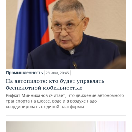
Промышленность
28 июл, 20:45
На автопилоте: кто будет управлять
беспилотной мобильностью
Рифкат Минниханов считает, что движение автономного
транспорта на шоссе, воде и в воздухе надо
координировать с единой платформы