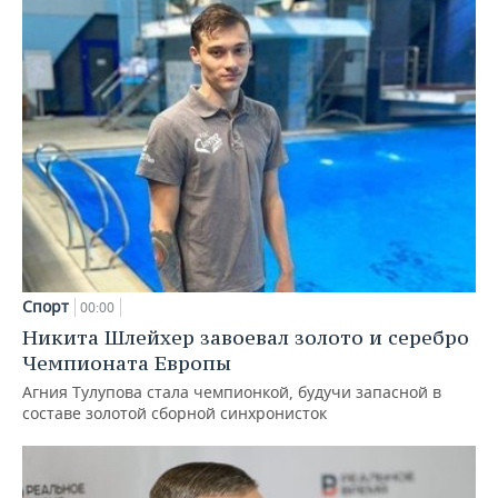
Спорт
00:00
Никита Шлейхер завоевал золото и серебро
Чемпионата Европы
Агния Тулупова стала чемпионкой, будучи запасной в
составе золотой сборной синхронисток