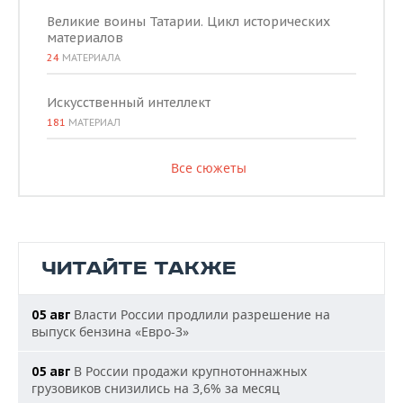
Великие воины Татарии. Цикл исторических
материалов
24
МАТЕРИАЛА
Искусственный интеллект
181
МАТЕРИАЛ
Все сюжеты
ЧИТАЙТЕ ТАКЖЕ
Власти России продлили разрешение на
05 авг
выпуск бензина «Евро-3»
В России продажи крупнотоннажных
05 авг
грузовиков снизились на 3,6% за месяц