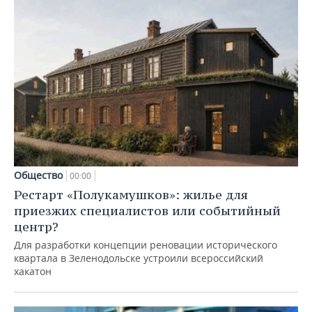
Общество
00:00
Рестарт «Полукамушков»: жилье для
приезжих специалистов или событийный
центр?
Для разработки концепции реновации исторического
квартала в Зеленодольске устроили всероссийский
хакатон