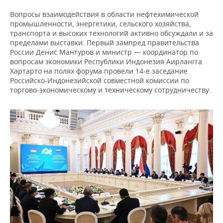
Вопросы взаимодействия в области нефтехимической
промышленности, энергетики, сельского хозяйства,
транспорта и высоких технологий активно обсуждали и за
пределами выставки. Первый зампред правительства
России Денис Мантуров и министр — координатор по
вопросам экономики Республики Индонезия Аирлангга
Хартарто на полях форума провели 14-е заседание
Российско-Индонезийской совместной комиссии по
торгово-экономическому и техническому сотрудничеству.