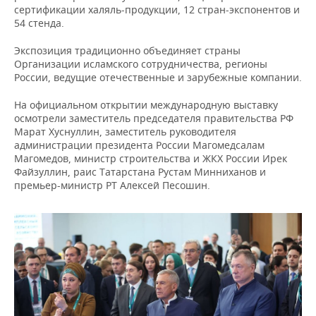
сертификации халяль-продукции, 12 стран-экспонентов и
54 стенда.
Экспозиция традиционно объединяет страны
Организации исламского сотрудничества, регионы
России, ведущие отечественные и зарубежные компании.
На официальном открытии международную выставку
осмотрели заместитель председателя правительства РФ
Марат Хуснуллин, заместитель руководителя
администрации президента России Магомедсалам
Магомедов, министр строительства и ЖКХ России Ирек
Файзуллин, раис Татарстана Рустам Минниханов и
премьер-министр РТ Алексей Песошин.