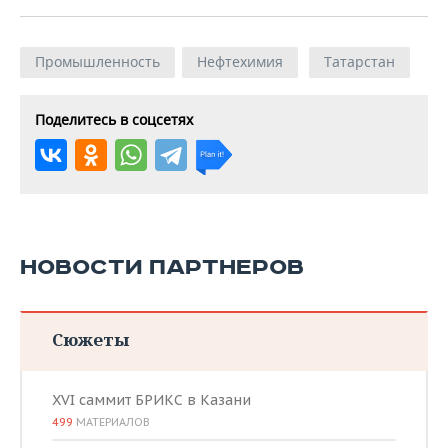
Промышленность
Нефтехимия
Татарстан
Поделитесь в соцсетях
НОВОСТИ ПАРТНЕРОВ
Сюжеты
XVI саммит БРИКС в Казани
499
МАТЕРИАЛОВ