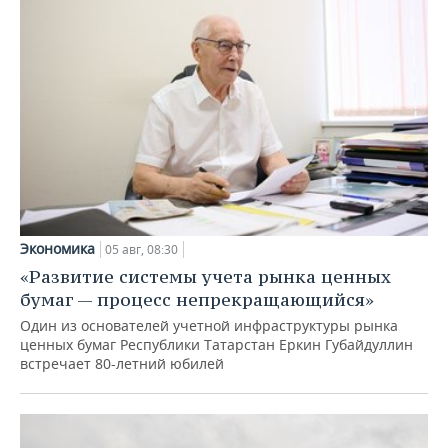
Экономика
05 авг, 08:30
«Развитие системы учета рынка ценных
бумаг — процесс непрекращающийся»
Один из основателей учетной инфраструктуры рынка
ценных бумаг Республики Татарстан Еркин Губайдуллин
встречает 80-летний юбилей