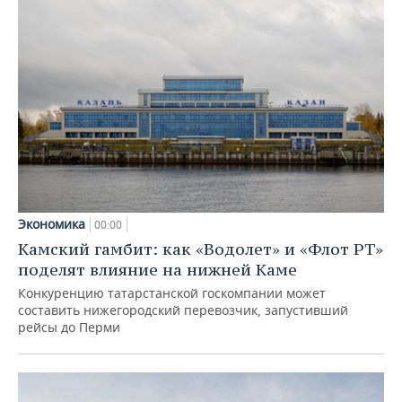
Экономика
00:00
Камский гамбит: как «Водолет» и «Флот РТ»
поделят влияние на нижней Каме
Конкуренцию татарстанской госкомпании может
составить нижегородский перевозчик, запустивший
рейсы до Перми