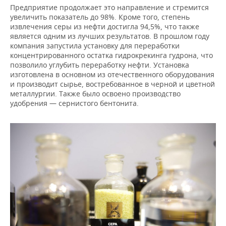
Предприятие продолжает это направление и стремится
увеличить показатель до 98%. Кроме того, степень
извлечения серы из нефти достигла 94,5%, что также
является одним из лучших результатов. В прошлом году
компания запустила установку для переработки
концентрированного остатка гидрокрекинга гудрона, что
позволило углубить переработку нефти. Установка
изготовлена в основном из отечественного оборудования
и производит сырье, востребованное в черной и цветной
металлургии. Также было освоено производство
удобрения — сернистого бентонита.