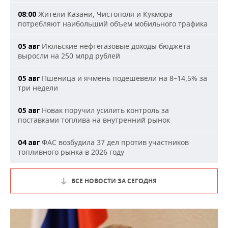
Жители Казани, Чистополя и Кукмора
08:00
потребляют наибольший объем мобильного трафика
Июльские нефтегазовые доходы бюджета
05 авг
выросли на 250 млрд рублей
Пшеница и ячмень подешевели на 8–14,5% за
05 авг
три недели
Новак поручил усилить контроль за
05 авг
поставками топлива на внутренний рынок
ФАС возбудила 37 дел против участников
04 авг
топливного рынка в 2026 году
ВСЕ НОВОСТИ ЗА СЕГОДНЯ