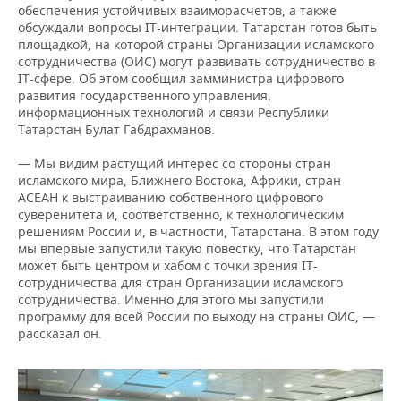
обеспечения устойчивых взаиморасчетов, а также
обсуждали вопросы IT-интеграции. Татарстан готов быть
площадкой, на которой страны Организации исламского
сотрудничества (ОИС) могут развивать сотрудничество в
IT-сфере. Об этом сообщил замминистра цифрового
развития государственного управления,
информационных технологий и связи Республики
Татарстан Булат Габдрахманов.
— Мы видим растущий интерес со стороны стран
исламского мира, Ближнего Востока, Африки, стран
АСЕАН к выстраиванию собственного цифрового
суверенитета и, соответственно, к технологическим
решениям России и, в частности, Татарстана. В этом году
мы впервые запустили такую повестку, что Татарстан
может быть центром и хабом с точки зрения IT-
сотрудничества для стран Организации исламского
сотрудничества. Именно для этого мы запустили
программу для всей России по выходу на страны ОИС, —
рассказал он.