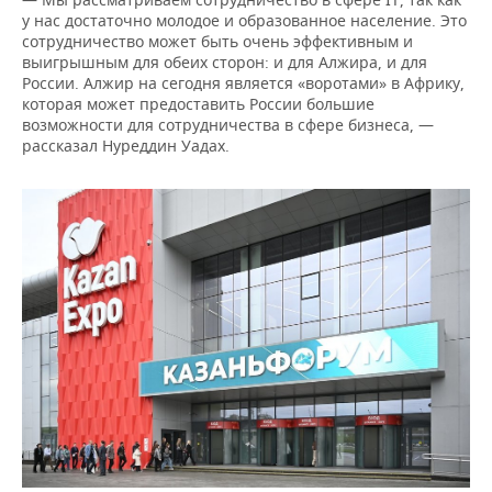
у нас достаточно молодое и образованное население. Это
сотрудничество может быть очень эффективным и
выигрышным для обеих сторон: и для Алжира, и для
России. Алжир на сегодня является «воротами» в Африку,
которая может предоставить России большие
возможности для сотрудничества в сфере бизнеса, —
рассказал Нуреддин Уадах.