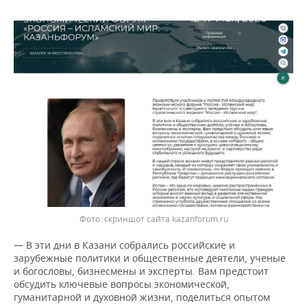
скриншот сайта kazanforum.ru
— В эти дни в Казани собрались российские и
зарубежные политики и общественные деятели, ученые
и богословы, бизнесмены и эксперты. Вам предстоит
обсудить ключевые вопросы экономической,
гуманитарной и духовной жизни, поделиться опытом