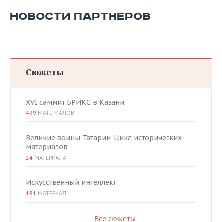
НОВОСТИ ПАРТНЕРОВ
Сюжеты
XVI саммит БРИКС в Казани
499
МАТЕРИАЛОВ
Великие воины Татарии. Цикл исторических
материалов
24
МАТЕРИАЛА
Искусственный интеллект
181
МАТЕРИАЛ
Все сюжеты