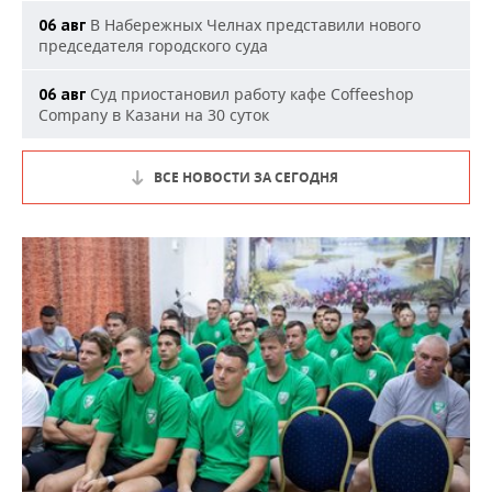
В Набережных Челнах представили нового
06 авг
председателя городского суда
Суд приостановил работу кафе Coffeeshop
06 авг
Company в Казани на 30 суток
ВСЕ НОВОСТИ ЗА СЕГОДНЯ