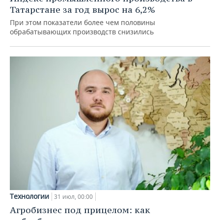
Татарстане за год вырос на 6,2%
При этом показатели более чем половины
обрабатывающих производств снизились
Технологии
31 июл, 00:00
Агробизнес под прицелом: как