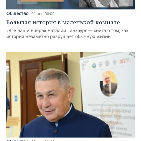
Общество
01 авг, 00:00
Большая история в маленькой комнате
«Все наши вчера» Наталии Гинзбург — книга о том, как
история незаметно разрушает обычную жизнь