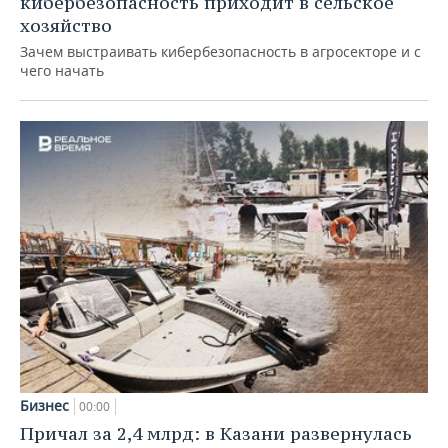
кибербезопасность приходит в сельское
хозяйство
Зачем выстраивать кибербезопасность в агросекторе и с
чего начать
Бизнес
00:00
Причал за 2,4 млрд: в Казани развернулась