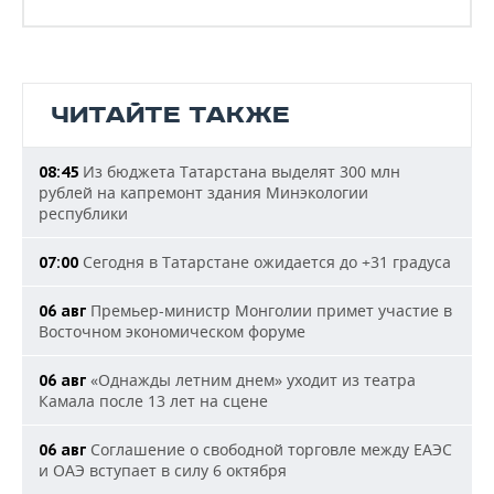
ЧИТАЙТЕ ТАКЖЕ
Из бюджета Татарстана выделят 300 млн
08:45
рублей на капремонт здания Минэкологии
республики
Сегодня в Татарстане ожидается до +31 градуса
07:00
Премьер-министр Монголии примет участие в
06 авг
Восточном экономическом форуме
«Однажды летним днем» уходит из театра
06 авг
Камала после 13 лет на сцене
Соглашение о свободной торговле между ЕАЭС
06 авг
и ОАЭ вступает в силу 6 октября