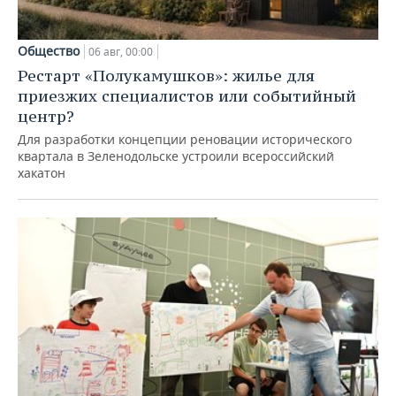
Общество
06 авг, 00:00
Рестарт «Полукамушков»: жилье для
приезжих специалистов или событийный
центр?
Для разработки концепции реновации исторического
квартала в Зеленодольске устроили всероссийский
хакатон