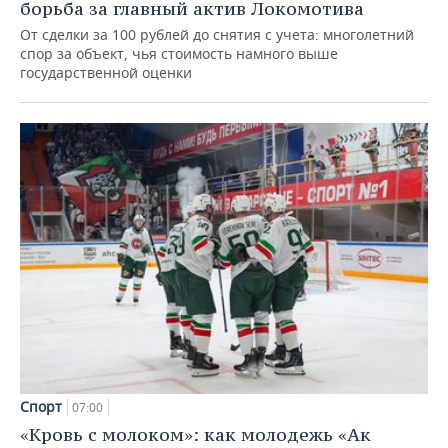
борьба за главный актив Локомотива
От сделки за 100 рублей до снятия с учета: многолетний
спор за объект, чья стоимость намного выше
государственной оценки
Спорт
07:00
«Кровь с молоком»: как молодежь «Ак