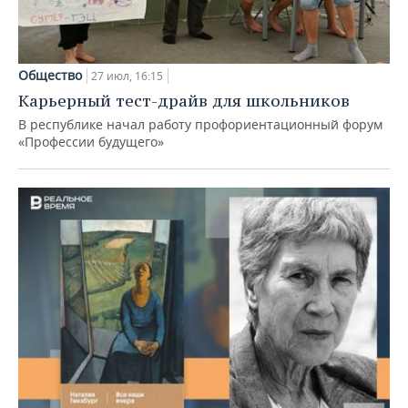
Общество
27 июл, 16:15
Карьерный тест-драйв для школьников
В республике начал работу профориентационный форум
«Профессии будущего»