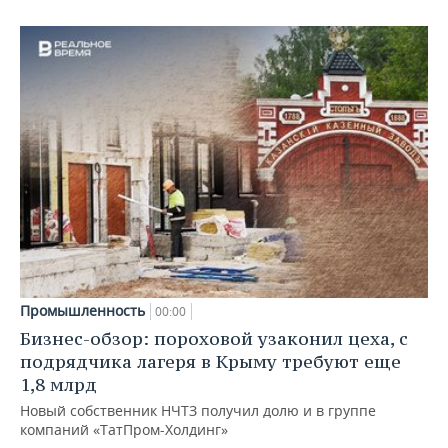
Промышленность
00:00
Бизнес-обзор: пороховой узаконил цеха, с
подрядчика лагеря в Крыму требуют еще
1,8 млрд
Новый собственник НЧТЗ получил долю и в группе
компаний «ТатПром-Холдинг»