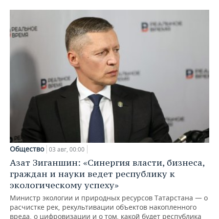
Общество
03 авг, 00:00
Азат Зиганшин: «Синергия власти, бизнеса,
граждан и науки ведет республику к
экологическому успеху»
Министр экологии и природных ресурсов Татарстана — о
расчистке рек, рекультивации объектов накопленного
вреда, о цифровизации и о том, какой будет республика