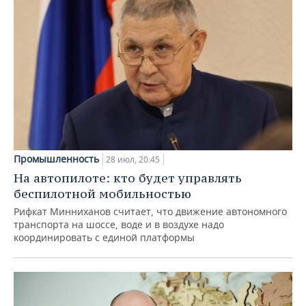
Промышленность
28 июл, 20:45
На автопилоте: кто будет управлять
беспилотной мобильностью
Рифкат Минниханов считает, что движение автономного
транспорта на шоссе, воде и в воздухе надо
координировать с единой платформы