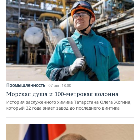
Промышленность
07 авг, 13:00
Морская душа и 100-метровая колонна
История заслуженного химика Татарстана Олега Жогина,
который 32 года знает завод до последнего винтика