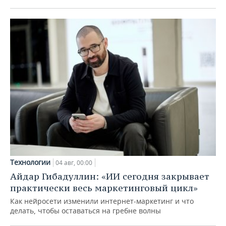
Технологии
04 авг, 00:00
Айдар Гибадуллин: «ИИ сегодня закрывает
практически весь маркетинговый цикл»
Как нейросети изменили интернет-маркетинг и что
делать, чтобы оставаться на гребне волны