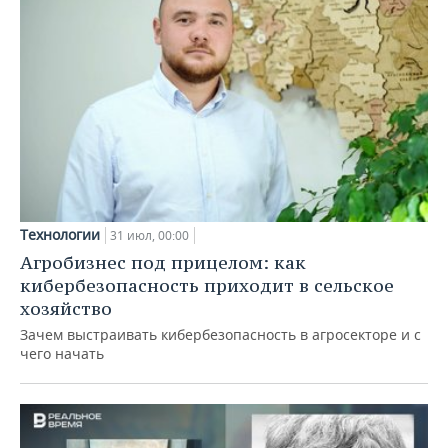
Технологии
31 июл, 00:00
Агробизнес под прицелом: как
кибербезопасность приходит в сельское
хозяйство
Зачем выстраивать кибербезопасность в агросекторе и с
чего начать