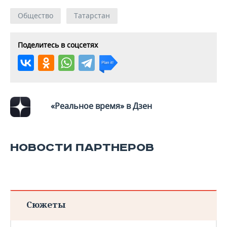
Общество
Татарстан
Поделитесь в соцсетях
«Реальное время» в Дзен
НОВОСТИ ПАРТНЕРОВ
Сюжеты