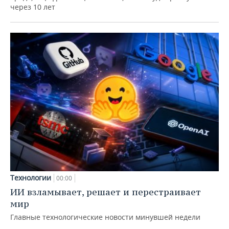
через 10 лет
Технологии
00:00
ИИ взламывает, решает и перестраивает
мир
Главные технологические новости минувшей недели