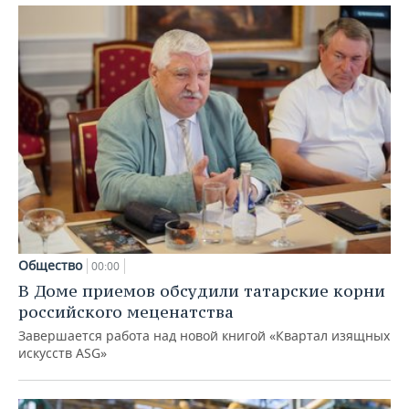
Общество
00:00
В Доме приемов обсудили татарские корни
российского меценатства
Завершается работа над новой книгой «Квартал изящных
искусств ASG»