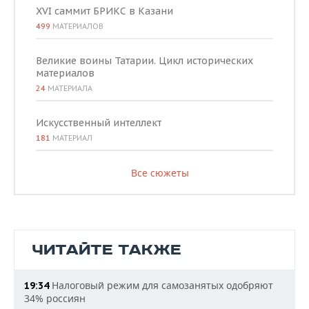
XVI саммит БРИКС в Казани
499
МАТЕРИАЛОВ
Великие воины Татарии. Цикл исторических
материалов
24
МАТЕРИАЛА
Искусственный интеллект
181
МАТЕРИАЛ
Все сюжеты
ЧИТАЙТЕ ТАКЖЕ
Налоговый режим для самозанятых одобряют
19:34
34% россиян