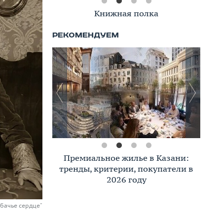
Книжная полка
Премиальное жилье в Казани:
тренды, критерии, покупатели в
2026 году
обачье сердце"