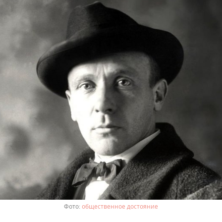
общественное достояние