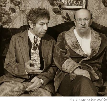
Фото: кадр из фильма "С