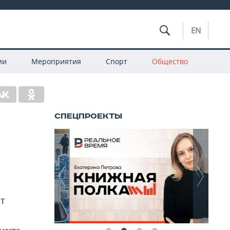
EN
ии
Мероприятия
Спорт
Общество
ат