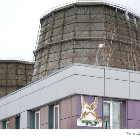
Фото: 