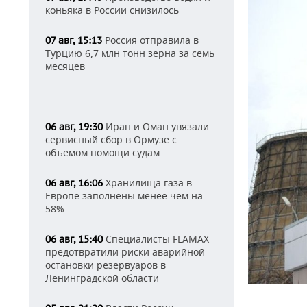
коньяка в России снизилось
Россия отправила в
07 авг, 15:13
Турцию 6,7 млн тонн зерна за семь
месяцев
Иран и Оман увязали
06 авг, 19:30
сервисный сбор в Ормузе с
объемом помощи судам
Хранилища газа в
06 авг, 16:06
Европе заполнены менее чем на
58%
Специалисты FLAMAX
06 авг, 15:40
предотвратили риски аварийной
остановки резервуаров в
Ленинградской области