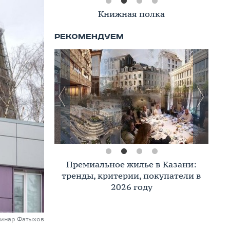
Книжная полка
Премиальное жилье в Казани:
тренды, критерии, покупатели в
2026 году
Динар Фатыхов