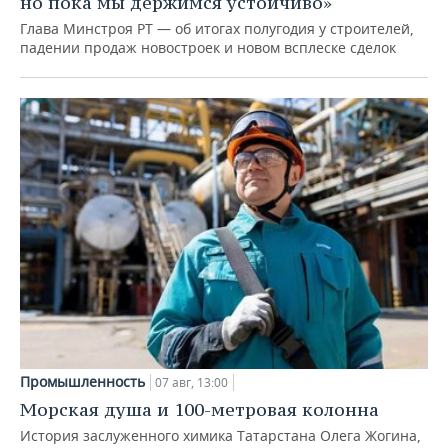
но пока мы держимся устойчиво»
Глава Минстроя РТ — об итогах полугодия у строителей,
падении продаж новостроек и новом всплеске сделок
Промышленность
07 авг, 13:00
Морская душа и 100-метровая колонна
История заслуженного химика Татарстана Олега Жогина,