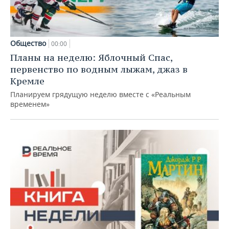
Общество
00:00
Планы на неделю: Яблочный Спас,
первенство по водным лыжам, джаз в
Кремле
Планируем грядущую неделю вместе с «Реальным
временем»