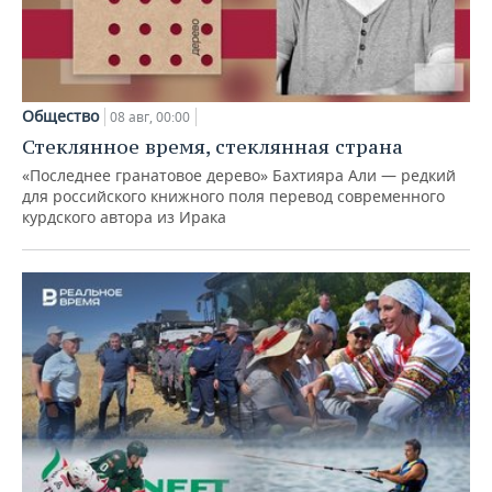
Общество
08 авг, 00:00
Стеклянное время, стеклянная страна
«Последнее гранатовое дерево» Бахтияра Али — редкий
для российского книжного поля перевод современного
курдского автора из Ирака