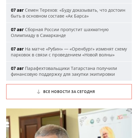
Семен Терехов: «Буду доказывать, что достоин
07 авг
быть в основном составе «Ак Барса»
Сборная России пропустит шахматную
07 авг
Олимпиаду в Самарканде
На матче «Рубин» — «Оренбург» изменят схему
07 авг
парковок в связи с проведением «Новой волны»
Парафехтовальщики Татарстана получили
07 авг
финансовую поддержку для закупки экипировки
ВСЕ НОВОСТИ ЗА СЕГОДНЯ