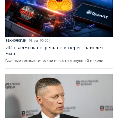
Технологии
08 авг, 00:00
ИИ взламывает, решает и перестраивает
мир
Главные технологические новости минувшей недели