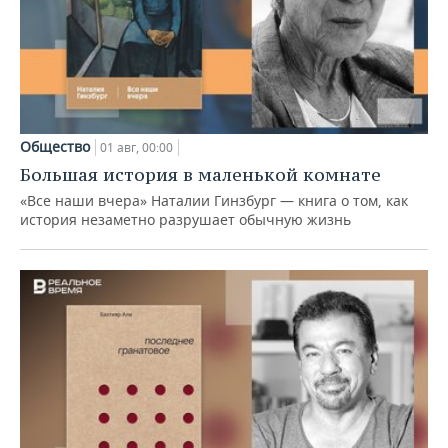
Общество
01 авг, 00:00
Большая история в маленькой комнате
«Все наши вчера» Наталии Гинзбург — книга о том, как
история незаметно разрушает обычную жизнь