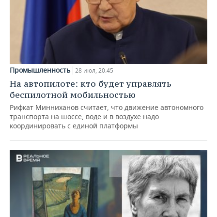
Промышленность
28 июл, 20:45
На автопилоте: кто будет управлять
беспилотной мобильностью
Рифкат Минниханов считает, что движение автономного
транспорта на шоссе, воде и в воздухе надо
координировать с единой платформы