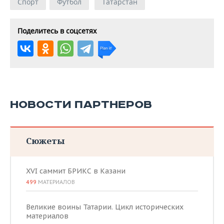
Спорт
Футбол
Татарстан
Поделитесь в соцсетях
НОВОСТИ ПАРТНЕРОВ
Сюжеты
XVI саммит БРИКС в Казани
499
МАТЕРИАЛОВ
Великие воины Татарии. Цикл исторических
материалов