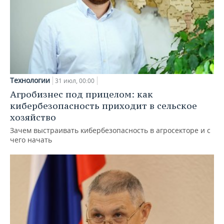
Технологии
31 июл, 00:00
Агробизнес под прицелом: как
кибербезопасность приходит в сельское
хозяйство
Зачем выстраивать кибербезопасность в агросекторе и с
чего начать