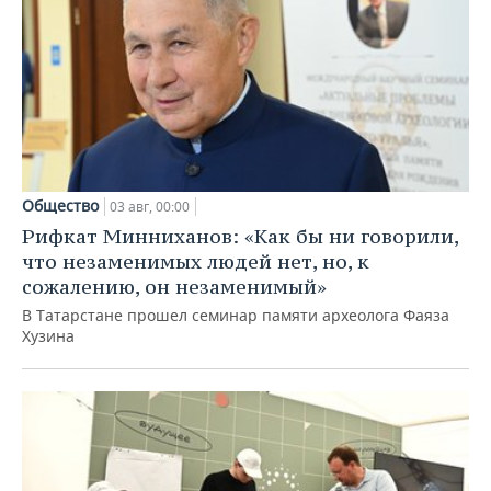
Общество
03 авг, 00:00
Рифкат Минниханов: «Как бы ни говорили,
что незаменимых людей нет, но, к
сожалению, он незаменимый»
В Татарстане прошел семинар памяти археолога Фаяза
Хузина