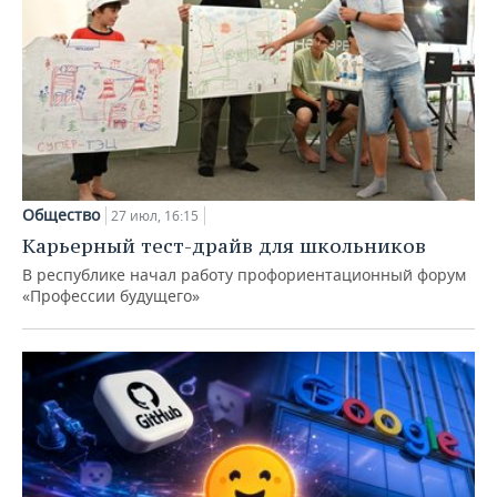
Общество
27 июл, 16:15
Карьерный тест-драйв для школьников
В республике начал работу профориентационный форум
«Профессии будущего»