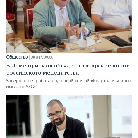
Общество
08 авг, 00:00
В Доме приемов обсудили татарские корни
российского меценатства
Завершается работа над новой книгой «Квартал изящных
искусств ASG»