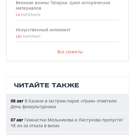
Великие воины Татарии. Цикл исторических
материалов
24
МАТЕРИАЛА
Искусственный интеллект
181
МАТЕРИАЛ
Все сюжеты
ЧИТАЙТЕ ТАКЖЕ
В Казани в экстрим-парке «Урам» отметили
08 авг
День физкультурника
Гимнастки Мельникова и Листунова пропустят
07 авг
ЧЕ из-за отказа в визах