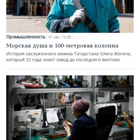
Промышленность
07 авг, 13:00
Морская душа и 100-метровая колонна
История заслуженного химика Татарстана Олега Жогина,
который 32 года знает завод до последнего винтика