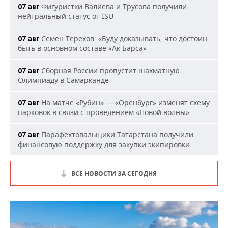
Фигуристки Валиева и Трусова получили
07 авг
нейтральный статус от ISU
Семен Терехов: «Буду доказывать, что достоин
07 авг
быть в основном составе «Ак Барса»
Сборная России пропустит шахматную
07 авг
Олимпиаду в Самарканде
На матче «Рубин» — «Оренбург» изменят схему
07 авг
парковок в связи с проведением «Новой волны»
Парафехтовальщики Татарстана получили
07 авг
финансовую поддержку для закупки экипировки
ВСЕ НОВОСТИ ЗА СЕГОДНЯ