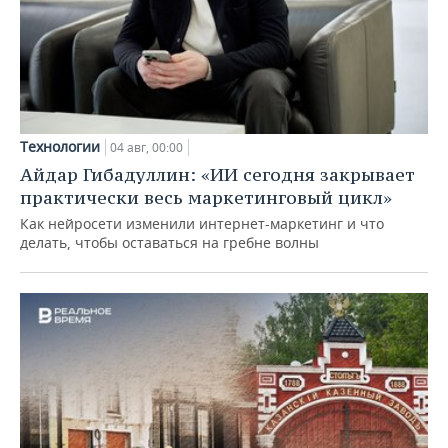
Технологии
04 авг, 00:00
Айдар Гибадуллин: «ИИ сегодня закрывает
практически весь маркетинговый цикл»
Как нейросети изменили интернет-маркетинг и что
делать, чтобы оставаться на гребне волны