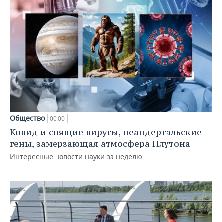
Общество
00:00
Ковид и спящие вирусы, неандертальские
гены, замерзающая атмосфера Плутона
Интересные новости науки за неделю