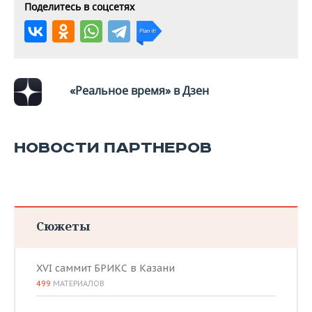
Поделитесь в соцсетях
«Реальное время» в Дзен
НОВОСТИ ПАРТНЕРОВ
Сюжеты
XVI саммит БРИКС в Казани
499
МАТЕРИАЛОВ