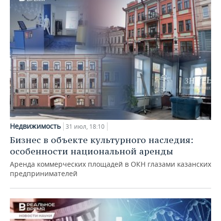
Недвижимость
31 июл, 18:10
Бизнес в объекте культурного наследия:
особенности национальной аренды
Аренда коммерческих площадей в ОКН глазами казанских
предпринимателей