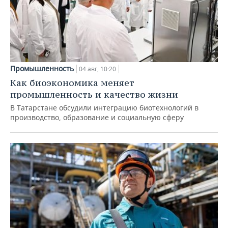
Промышленность
04 авг, 10:20
Как биоэкономика меняет
промышленность и качество жизни
В Татарстане обсудили интеграцию биотехнологий в
производство, образование и социальную сферу