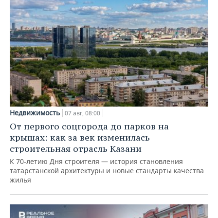
Недвижимость
07 авг, 08:00
От первого соцгорода до парков на
крышах: как за век изменилась
строительная отрасль Казани
К 70-летию Дня строителя — история становления
татарстанской архитектуры и новые стандарты качества
жилья