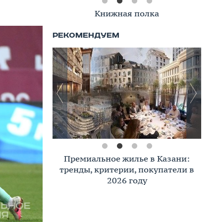
Книжная полка
Премиальное жилье в Казани:
тренды, критерии, покупатели в
2026 году