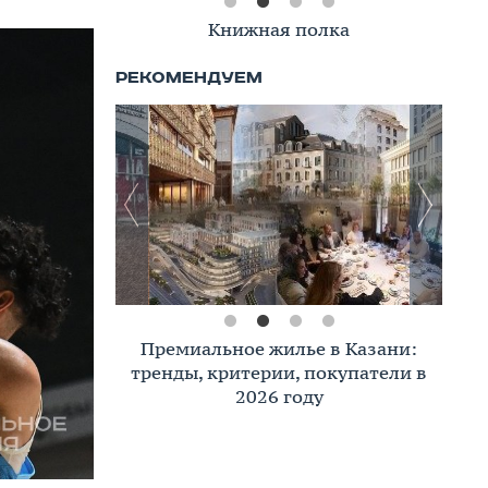
Книжная полка
Премиальное жилье в Казани:
тренды, критерии, покупатели в
2026 году