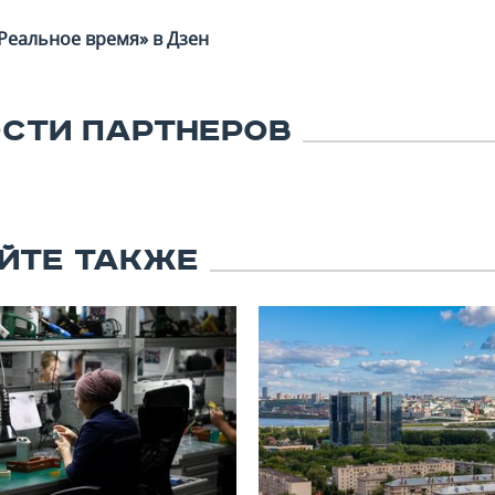
Реальное время» в Дзен
СТИ ПАРТНЕРОВ
ЙТЕ ТАКЖЕ