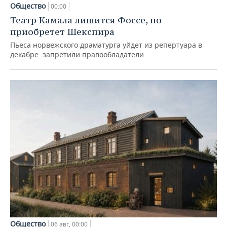
Общество
00:00
Театр Камала лишится Фоссе, но
приобретет Шекспира
Пьеса норвежского драматурга уйдет из репертуара в
декабре: запретили правообладатели
Общество
06 авг, 00:00