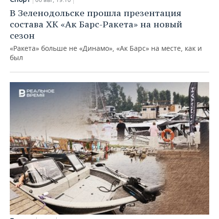
В Зеленодольске прошла презентация
состава ХК «Ак Барс-Ракета» на новый
сезон
«Ракета» больше не «Динамо», «Ак Барс» на месте, как и
был