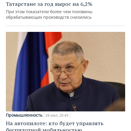
Татарстане за год вырос на 6,2%
При этом показатели более чем половины
обрабатывающих производств снизились
Промышленность
28 июл, 20:45
На автопилоте: кто будет управлять
беспилотной мобильностью