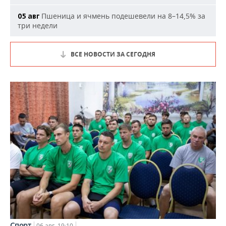
Пшеница и ячмень подешевели на 8–14,5% за
05 авг
три недели
ВСЕ НОВОСТИ ЗА СЕГОДНЯ
Спорт
06 авг, 19:10