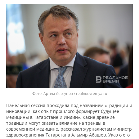
Артем Дергунов / realnoevremya.ru
Панельная сессия проходила под названием «Традиции и
инновации: как опыт прошлого формирует будущее
медицины в Татарстане и Индии». Какие древние
традиции могут оказать влияние на тренды в
современной медицине, рассказал журналистам министр
здравоохранения Татарстана Альмир Абашев. Указ о его