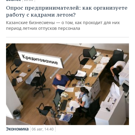
Опрос предпринимателей: как организуете
работу с кадрами летом?
Казанские бизнесмены — о том, как проходит для них
период летних отпусков персонала
Экономика
06 авг, 14:40