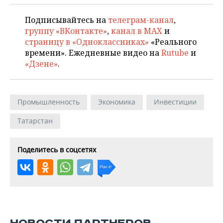
Подписывайтесь на
телеграм-канал
,
группу «ВКонтакте»
,
канал в MAX
и
страницу в «Одноклассниках»
«Реального
времени». Ежедневные видео на
Rutube
и
«Дзене»
.
Промышленность
Экономика
Инвестиции
Татарстан
Поделитесь в соцсетях