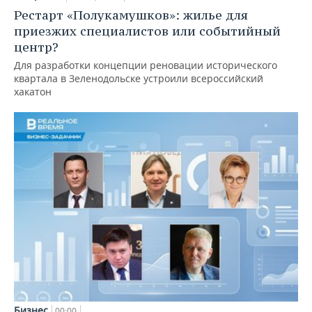
Рестарт «Полукамушков»: жилье для
приезжих специалистов или событийный
центр?
Для разработки концепции реновации исторического
квартала в Зеленодольске устроили всероссийский
хакатон
Бизнес
00:00