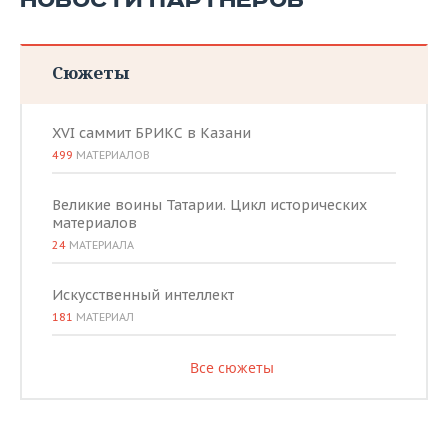
НОВОСТИ ПАРТНЕРОВ
Сюжеты
XVI саммит БРИКС в Казани
499
МАТЕРИАЛОВ
Великие воины Татарии. Цикл исторических
материалов
24
МАТЕРИАЛА
Искусственный интеллект
181
МАТЕРИАЛ
Все сюжеты