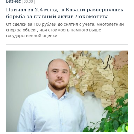
Бизнес
00:00
Причал за 2,4 млрд: в Казани развернулась
борьба за главный актив Локомотива
От сделки за 100 рублей до снятия с учета: многолетний
спор за объект, чья стоимость намного выше
государственной оценки