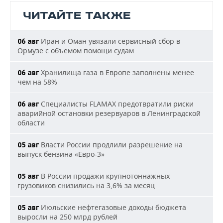
ЧИТАЙТЕ ТАКЖЕ
Иран и Оман увязали сервисный сбор в
06 авг
Ормузе с объемом помощи судам
Хранилища газа в Европе заполнены менее
06 авг
чем на 58%
Специалисты FLAMAX предотвратили риски
06 авг
аварийной остановки резервуаров в Ленинградской
области
Власти России продлили разрешение на
05 авг
выпуск бензина «Евро-3»
В России продажи крупнотоннажных
05 авг
грузовиков снизились на 3,6% за месяц
Июльские нефтегазовые доходы бюджета
05 авг
выросли на 250 млрд рублей