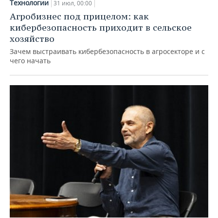
Технологии
31 июл, 00:00
Агробизнес под прицелом: как
кибербезопасность приходит в сельское
хозяйство
Зачем выстраивать кибербезопасность в агросекторе и с
чего начать