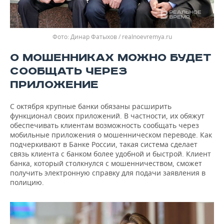
Динар Фатыхов / realnoevremya.ru
О МОШЕННИКАХ МОЖНО БУДЕТ
СООБЩАТЬ ЧЕРЕЗ
ПРИЛОЖЕНИЕ
С октября крупные банки обязаны расширить
функционал своих приложений. В частности, их обяжут
обеспечивать клиентам возможность сообщать через
мобильные приложения о мошенническом переводе. Как
подчеркивают в Банке России, такая система сделает
связь клиента с банком более удобной и быстрой. Клиент
банка, который столкнулся с мошенничеством, сможет
получить электронную справку для подачи заявления в
полицию.