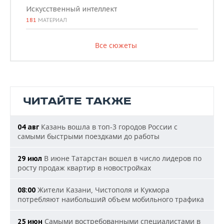
Искусственный интеллект
181
МАТЕРИАЛ
Все сюжеты
ЧИТАЙТЕ ТАКЖЕ
Казань вошла в топ-3 городов России с
04 авг
самыми быстрыми поездками до работы
В июне Татарстан вошел в число лидеров по
29 июл
росту продаж квартир в новостройках
Жители Казани, Чистополя и Кукмора
08:00
потребляют наибольший объем мобильного трафика
Самыми востребованными специалистами в
25 июн