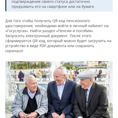
подтверждения своего статуса достаточно
предъявить его на смартфоне или на бумаге.
Для того чтобы получить QR-код пенсионного
удостоверения, необходимо войти в личный кабинет на
«Госуслугах». Найти раздел «Пенсии и пособия».
Запросить электронный документ. После этого
сформируется QR-код, который можно будет загрузить на
устройство в виде PDF-документа или сохранить
скриншот.