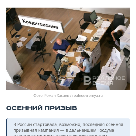
Роман Хасаев / realnoevremya.ru
ОСЕННИЙ ПРИЗЫВ
В России стартовала, возможно, последняя осенняя
призывная кампания — в дальнейшем Госдума
планирует принять закон о круглогодичном