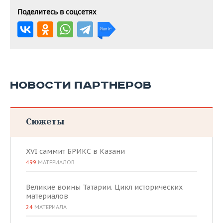
Поделитесь в соцсетях
НОВОСТИ ПАРТНЕРОВ
Сюжеты
XVI саммит БРИКС в Казани
499
МАТЕРИАЛОВ
Великие воины Татарии. Цикл исторических
материалов
24
МАТЕРИАЛА