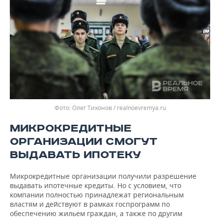
Олег Тихонов / realnoevremya.ru
МИКРОКРЕДИТНЫЕ
ОРГАНИЗАЦИИ СМОГУТ
ВЫДАВАТЬ ИПОТЕКУ
Микрокредитные организации получили разрешение
выдавать ипотечные кредиты. Но с условием, что
компании полностью принадлежат региональным
властям и действуют в рамках госпрограмм по
обеспечению жильем граждан, а также по другим