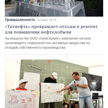
Промышленность
24 июл, 16:15
«Татнефть» превращает отходы в реагент
для повышения нефтедобычи
На мощностях ООО «ХимСервис» компания начала
производить поверхностно-активные вещества из
отходов собственного производства