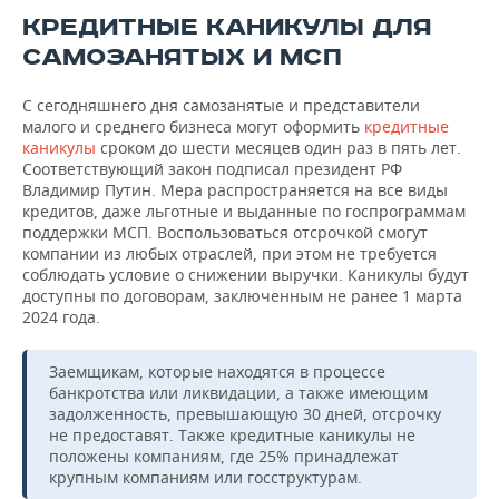
КРЕДИТНЫЕ КАНИКУЛЫ ДЛЯ
САМОЗАНЯТЫХ И МСП
С сегодняшнего дня самозанятые и представители
малого и среднего бизнеса могут оформить
кредитные
каникулы
сроком до шести месяцев один раз в пять лет.
Соответствующий закон подписал президент РФ
Владимир Путин. Мера распространяется на все виды
кредитов, даже льготные и выданные по госпрограммам
поддержки МСП. Воспользоваться отсрочкой смогут
компании из любых отраслей, при этом не требуется
соблюдать условие о снижении выручки. Каникулы будут
доступны по договорам, заключенным не ранее 1 марта
2024 года.
Заемщикам, которые находятся в процессе
банкротства или ликвидации, а также имеющим
задолженность, превышающую 30 дней, отсрочку
не предоставят. Также кредитные каникулы не
положены компаниям, где 25% принадлежат
крупным компаниям или госструктурам.