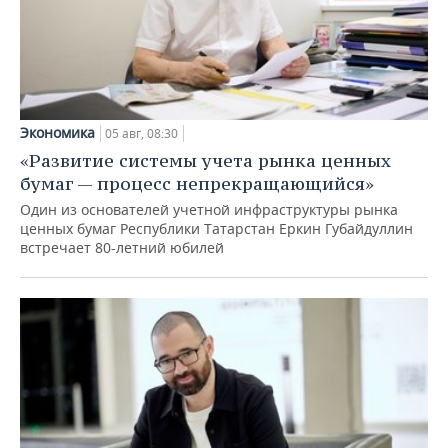
Экономика
05 авг, 08:30
«Развитие системы учета рынка ценных
бумаг — процесс непрекращающийся»
Один из основателей учетной инфраструктуры рынка
ценных бумаг Республики Татарстан Еркин Губайдуллин
встречает 80-летний юбилей