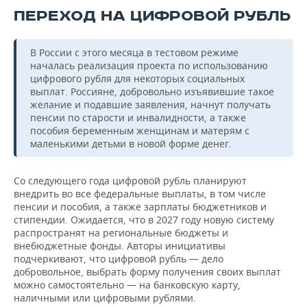
ПЕРЕХОД НА ЦИФРОВОЙ РУБЛЬ
В России с этого месяца в тестовом режиме
началась реализация проекта по использованию
цифрового рубля для некоторых социальных
выплат. Россияне, добровольно изъявившие такое
желание и подавшие заявления, начнут получать
пенсии по старости и инвалидности, а также
пособия беременным женщинам и матерям с
маленькими детьми в новой форме денег.
Со следующего года цифровой рубль планируют
внедрить во все федеральные выплаты, в том числе
пенсии и пособия, а также зарплаты бюджетников и
стипендии. Ожидается, что в 2027 году новую систему
распространят на региональные бюджеты и
внебюджетные фонды. Авторы инициативы
подчеркивают, что цифровой рубль — дело
добровольное, выбрать форму получения своих выплат
можно самостоятельно — на банковскую карту,
наличными или цифровыми рублями.