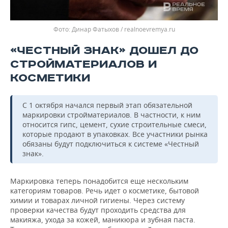
Динар Фатыхов / realnoevremya.ru
«ЧЕСТНЫЙ ЗНАК» ДОШЕЛ ДО
СТРОЙМАТЕРИАЛОВ И
КОСМЕТИКИ
С 1 октября начался первый этап обязательной
маркировки стройматериалов. В частности, к ним
относится гипс, цемент, сухие строительные смеси,
которые продают в упаковках. Все участники рынка
обязаны будут подключиться к системе «Честный
знак».
Маркировка теперь понадобится еще нескольким
категориям товаров. Речь идет о косметике, бытовой
химии и товарах личной гигиены. Через систему
проверки качества будут проходить средства для
макияжа, ухода за кожей, маникюра и зубная паста.