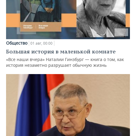
Общество
01 авг, 00:00
Большая история в маленькой комнате
«Все наши вчера» Наталии Гинзбург — книга о том, как
история незаметно разрушает обычную жизнь