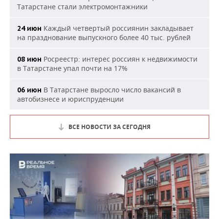
Татарстане стали электромонтажники
Каждый четвертый россиянин закладывает
24 июн
на празднование выпускного более 40 тыс. рублей
Росреестр: интерес россиян к недвижимости
08 июн
в Татарстане упал почти на 17%
В Татарстане выросло число вакансий в
06 июн
автобизнесе и юриспруденции
ВСЕ НОВОСТИ ЗА СЕГОДНЯ