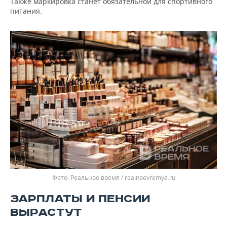
Также маркировка станет обязательной для спортивного
питания.
Реальное время / realnoevremya.ru
ЗАРПЛАТЫ И ПЕНСИИ
ВЫРАСТУТ