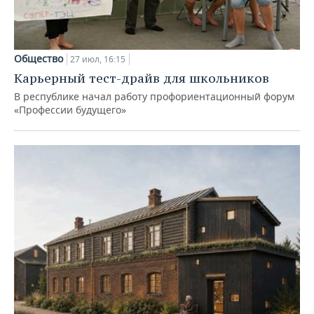
Общество
27 июл, 16:15
Карьерный тест-драйв для школьников
В республике начал работу профориентационный форум
«Профессии будущего»