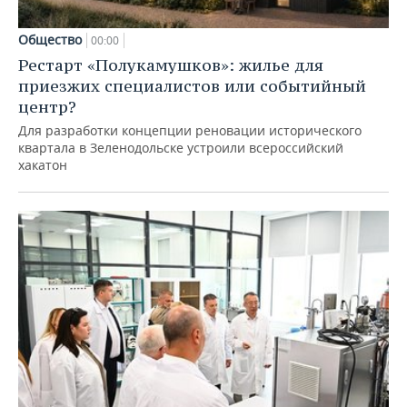
Общество
00:00
Рестарт «Полукамушков»: жилье для
приезжих специалистов или событийный
центр?
Для разработки концепции реновации исторического
квартала в Зеленодольске устроили всероссийский
хакатон