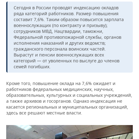
Сегодня в России проводят индексацию окладов
ряда категорий работников. Размер повышения
составит 7,6%. Таким образом повысится зарплата
военнослужащих (по контракту и призыву);
сотрудников МВД, Нацгвардии, таможни,
Федеральной противопожарной службы, органов
исполнения наказаний и других ведомств;
гражданского персонала воинских частей.
Вырастут и пенсии военнослужащих всех
категорий — от уволенных по выслуге до членов
семей погибших.
Кроме того, повышение оклада на 7,6% ожидает и
работников федеральных медицинских, научных,
образовательных, культурных и социальных учреждений,
а также архивов и госорганов. Однако индексация не
касается региональных и муниципальных организаций,
здесь все решают местные власти.