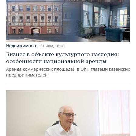
Недвижимость
31 июл, 18:10
Бизнес в объекте культурного наследия:
особенности национальной аренды
Аренда коммерческих площадей в ОКН глазами казанских
предпринимателей