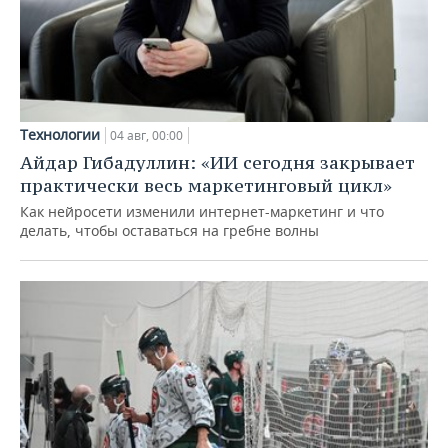
Технологии
04 авг, 00:00
Айдар Гибадуллин: «ИИ сегодня закрывает
практически весь маркетинговый цикл»
Как нейросети изменили интернет-маркетинг и что
делать, чтобы оставаться на гребне волны