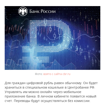
взято с сайта cbr.ru
Для граждан цифровой рубль равен обычному. Он будет
храниться в специальном кошельке в Центробанке РФ.
Управлять им можно онлайн через мобильное
приложение банка. В личном кабинете появится новый
счет. Переводы будут осуществляться без комиссии.