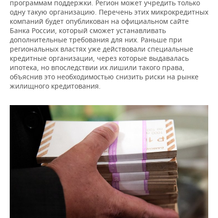
программам поддержки. Регион может учредить только
одну такую организацию. Перечень этих микрокредитных
компаний будет опубликован на официальном сайте
Банка России, который сможет устанавливать
дополнительные требования для них. Раньше при
региональных властях уже действовали специальные
кредитные организации, через которые выдавалась
ипотека, но впоследствии их лишили такого права,
объяснив это необходимостью снизить риски на рынке
жилищного кредитования.