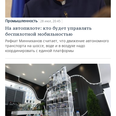
Промышленность
28 июл, 20:45
На автопилоте: кто будет управлять
беспилотной мобильностью
Рифкат Минниханов считает, что движение автономного
транспорта на шоссе, воде и в воздухе надо
координировать с единой платформы