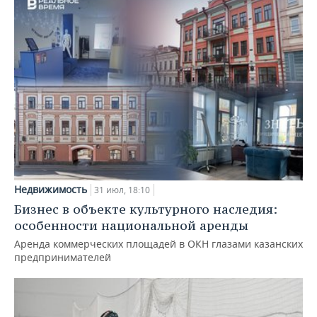
Недвижимость
31 июл, 18:10
Бизнес в объекте культурного наследия:
особенности национальной аренды
Аренда коммерческих площадей в ОКН глазами казанских
предпринимателей