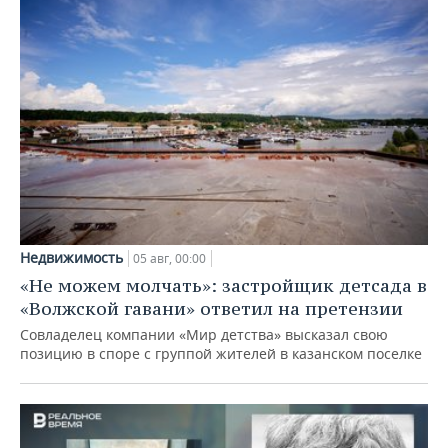
Недвижимость
05 авг, 00:00
«Не можем молчать»: застройщик детсада в
«Волжской гавани» ответил на претензии
Совладелец компании «Мир детства» высказал свою
позицию в споре с группой жителей в казанском поселке