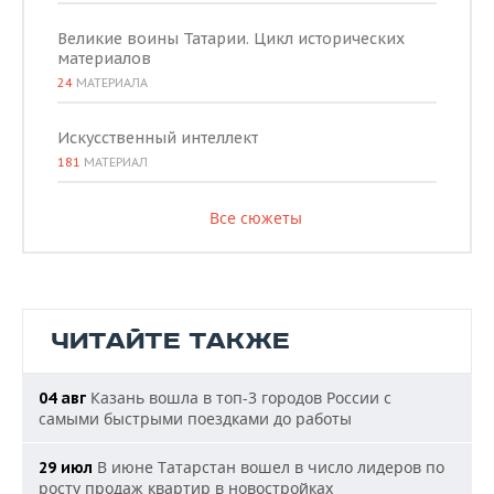
Великие воины Татарии. Цикл исторических
материалов
24
МАТЕРИАЛА
Искусственный интеллект
181
МАТЕРИАЛ
Все сюжеты
ЧИТАЙТЕ ТАКЖЕ
Казань вошла в топ-3 городов России с
04 авг
самыми быстрыми поездками до работы
В июне Татарстан вошел в число лидеров по
29 июл
росту продаж квартир в новостройках