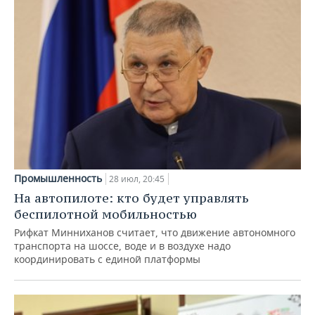
Промышленность
28 июл, 20:45
На автопилоте: кто будет управлять
беспилотной мобильностью
Рифкат Минниханов считает, что движение автономного
транспорта на шоссе, воде и в воздухе надо
координировать с единой платформы