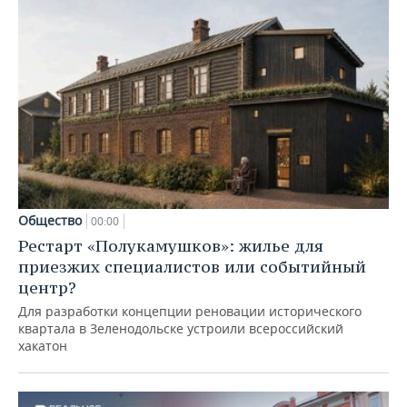
Общество
00:00
Рестарт «Полукамушков»: жилье для
приезжих специалистов или событийный
центр?
Для разработки концепции реновации исторического
квартала в Зеленодольске устроили всероссийский
хакатон